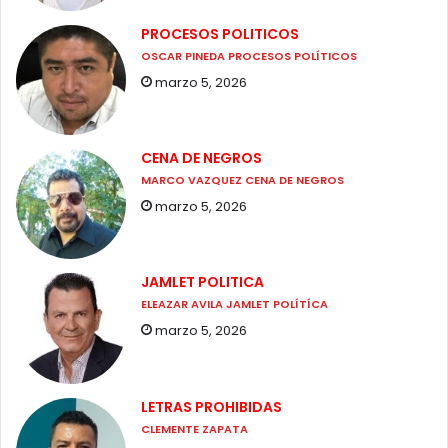
PROCESOS POLITICOS
OSCAR PINEDA PROCESOS POLÍTICOS
marzo 5, 2026
CENA DE NEGROS
MARCO VAZQUEZ CENA DE NEGROS
marzo 5, 2026
JAMLET POLITICA
ELEAZAR AVILA JAMLET POLÍTÍCA
marzo 5, 2026
LETRAS PROHIBIDAS
CLEMENTE ZAPATA