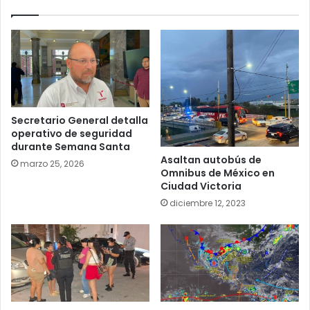
Secretario General detalla
operativo de seguridad
durante Semana Santa
Asaltan autobús de
marzo 25, 2026
Omnibus de México en
Ciudad Victoria
diciembre 12, 2023