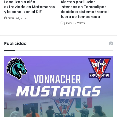
Localizan a niño
Alertan por lluvias
extraviado en Matamoros
intensas en Tamaulipas
y lo canalizan al DIF
debido a sistema frontal
fuera de temporada
abril 24, 2026
junio 15, 2026
Publicidad