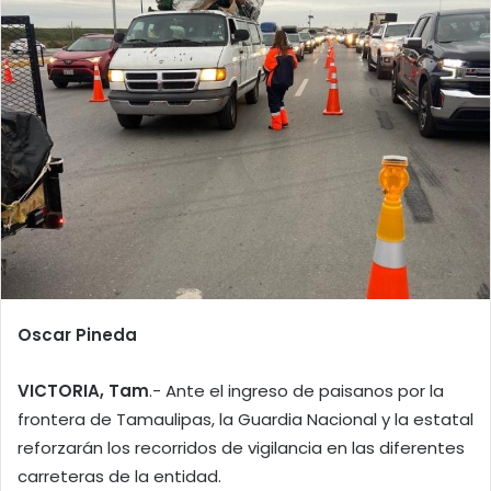
Oscar Pineda
VICTORIA, Tam
.- Ante el ingreso de paisanos por la
frontera de Tamaulipas, la Guardia Nacional y la estatal
reforzarán los recorridos de vigilancia en las diferentes
carreteras de la entidad.