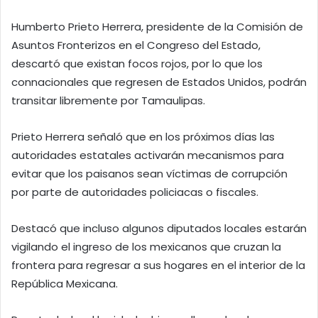
Humberto Prieto Herrera, presidente de la Comisión de
Asuntos Fronterizos en el Congreso del Estado,
descartó que existan focos rojos, por lo que los
connacionales que regresen de Estados Unidos, podrán
transitar libremente por Tamaulipas.
Prieto Herrera señaló que en los próximos días las
autoridades estatales activarán mecanismos para
evitar que los paisanos sean víctimas de corrupción
por parte de autoridades policiacas o fiscales.
Destacó que incluso algunos diputados locales estarán
vigilando el ingreso de los mexicanos que cruzan la
frontera para regresar a sus hogares en el interior de la
República Mexicana.