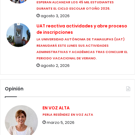
ESPERAN ALCANZAR LOS 45 MIL ESTUDIANTES
DURANTE EL CICLO ESCOLAR OTOÑO 2026.
agosto 3, 2026
UAT reactiva actividades y abre proceso
de inscripciones
LA UNIVERSIDAD AUTÓNOMA DE TAMAULIPAS (UAT)
REANUDARÁ ESTE LUNES SUS ACTIVIDADES
ADMINISTRATIVAS Y ACADÉMICAS TRAS CONCLUIR EL
PERIODO VACACIONAL DE VERANO.
agosto 2, 2026
Opinión
EN VOZ ALTA
PERLA RESÉNDEZ EN VOZ ALTA
marzo 5, 2026