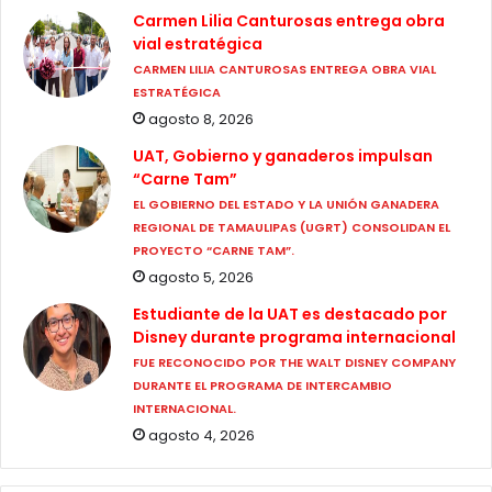
Carmen Lilia Canturosas entrega obra
vial estratégica
CARMEN LILIA CANTUROSAS ENTREGA OBRA VIAL
ESTRATÉGICA
agosto 8, 2026
UAT, Gobierno y ganaderos impulsan
“Carne Tam”
EL GOBIERNO DEL ESTADO Y LA UNIÓN GANADERA
REGIONAL DE TAMAULIPAS (UGRT) CONSOLIDAN EL
PROYECTO “CARNE TAM”.
agosto 5, 2026
Estudiante de la UAT es destacado por
Disney durante programa internacional
FUE RECONOCIDO POR THE WALT DISNEY COMPANY
DURANTE EL PROGRAMA DE INTERCAMBIO
INTERNACIONAL.
agosto 4, 2026