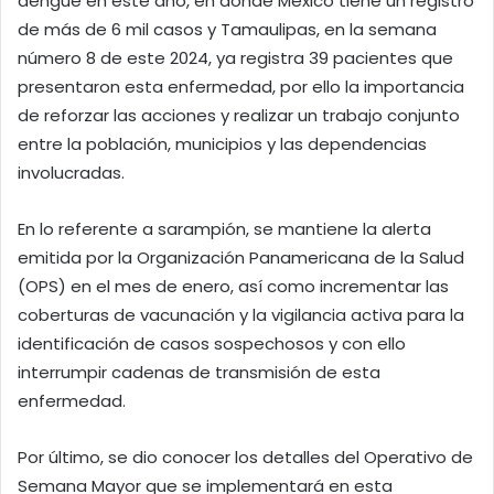
dengue en este año, en donde México tiene un registro
de más de 6 mil casos y Tamaulipas, en la semana
número 8 de este 2024, ya registra 39 pacientes que
presentaron esta enfermedad, por ello la importancia
de reforzar las acciones y realizar un trabajo conjunto
entre la población, municipios y las dependencias
involucradas.
En lo referente a sarampión, se mantiene la alerta
emitida por la Organización Panamericana de la Salud
(OPS) en el mes de enero, así como incrementar las
coberturas de vacunación y la vigilancia activa para la
identificación de casos sospechosos y con ello
interrumpir cadenas de transmisión de esta
enfermedad.
Por último, se dio conocer los detalles del Operativo de
Semana Mayor que se implementará en esta