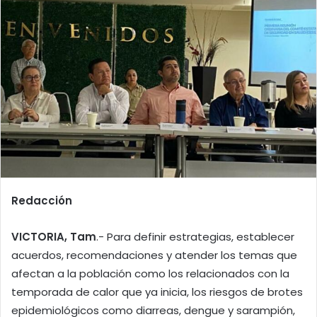
Redacción
VICTORIA, Tam
.- Para definir estrategias, establecer
acuerdos, recomendaciones y atender los temas que
afectan a la población como los relacionados con la
temporada de calor que ya inicia, los riesgos de brotes
epidemiológicos como diarreas, dengue y sarampión,