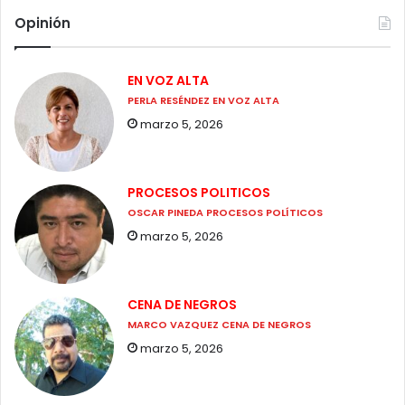
Opinión
EN VOZ ALTA
PERLA RESÉNDEZ EN VOZ ALTA
marzo 5, 2026
PROCESOS POLITICOS
OSCAR PINEDA PROCESOS POLÍTICOS
marzo 5, 2026
CENA DE NEGROS
MARCO VAZQUEZ CENA DE NEGROS
marzo 5, 2026