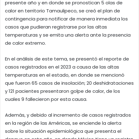
presente año y en donde se pronostican 5 olas de
calor en territorio Tamaulipeco, se creó el plan de
contingencia para notificar de manera inmediata los
casos que pudieran registrarse por las altas
temperaturas y se emita una alerta ante la presencia
de calor extremo.
En el análisis de este tema, se presentó el reporte de
casos registrados en el 2023 a causa de las altas
temperaturas en el estado, en donde se mencionó
que fueron 65 casos de insolación; 20 deshidrataciones
y 121 pacientes presentaron golpe de calor, de los
cuales 9 fallecieron por esta causa.
Además, y debido al incremento de casos registrados
en la región de las Américas, se enciende la alerta
sobre la situación epidemiológica que presenta el