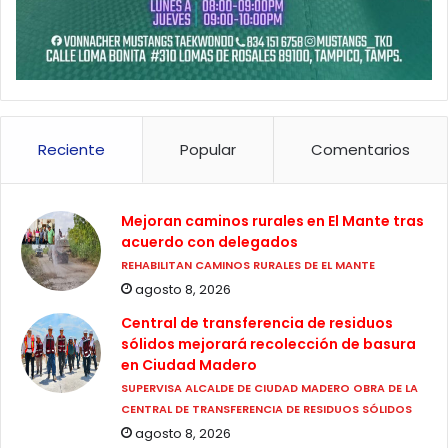
Reciente
Popular
Comentarios
Mejoran caminos rurales en El Mante tras
acuerdo con delegados
REHABILITAN CAMINOS RURALES DE EL MANTE
agosto 8, 2026
Central de transferencia de residuos
sólidos mejorará recolección de basura
en Ciudad Madero
SUPERVISA ALCALDE DE CIUDAD MADERO OBRA DE LA
CENTRAL DE TRANSFERENCIA DE RESIDUOS SÓLIDOS
agosto 8, 2026