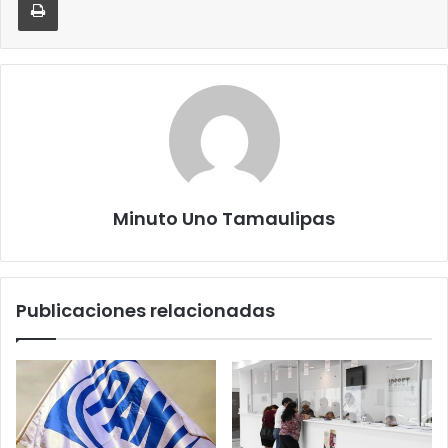
Minuto Uno Tamaulipas
Publicaciones relacionadas