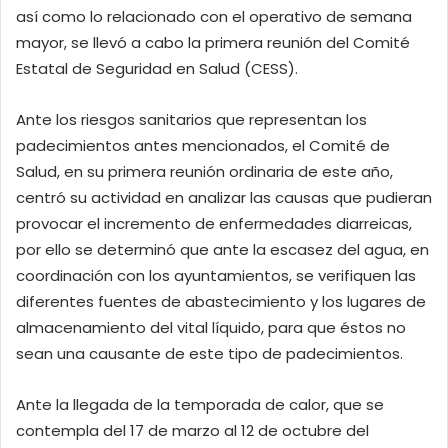
así como lo relacionado con el operativo de semana
mayor, se llevó a cabo la primera reunión del Comité
Estatal de Seguridad en Salud (CESS).
Ante los riesgos sanitarios que representan los
padecimientos antes mencionados, el Comité de
Salud, en su primera reunión ordinaria de este año,
centró su actividad en analizar las causas que pudieran
provocar el incremento de enfermedades diarreicas,
por ello se determinó que ante la escasez del agua, en
coordinación con los ayuntamientos, se verifiquen las
diferentes fuentes de abastecimiento y los lugares de
almacenamiento del vital líquido, para que éstos no
sean una causante de este tipo de padecimientos.
Ante la llegada de la temporada de calor, que se
contempla del 17 de marzo al 12 de octubre del