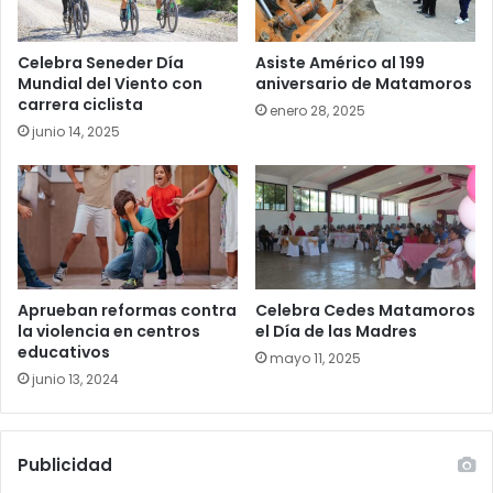
Celebra Seneder Día
Asiste Américo al 199
Mundial del Viento con
aniversario de Matamoros
carrera ciclista
enero 28, 2025
junio 14, 2025
Aprueban reformas contra
Celebra Cedes Matamoros
la violencia en centros
el Día de las Madres
educativos
mayo 11, 2025
junio 13, 2024
Publicidad