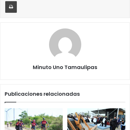
Imprimir
Minuto Uno Tamaulipas
Publicaciones relacionadas