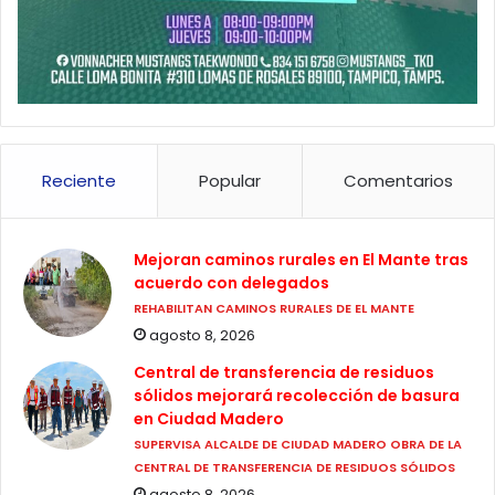
Reciente
Popular
Comentarios
Mejoran caminos rurales en El Mante tras
acuerdo con delegados
REHABILITAN CAMINOS RURALES DE EL MANTE
agosto 8, 2026
Central de transferencia de residuos
sólidos mejorará recolección de basura
en Ciudad Madero
SUPERVISA ALCALDE DE CIUDAD MADERO OBRA DE LA
CENTRAL DE TRANSFERENCIA DE RESIDUOS SÓLIDOS
agosto 8, 2026