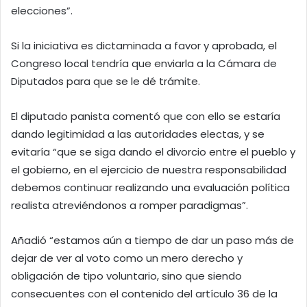
elecciones”.
Si la iniciativa es dictaminada a favor y aprobada, el
Congreso local tendría que enviarla a la Cámara de
Diputados para que se le dé trámite.
El diputado panista comentó que con ello se estaría
dando legitimidad a las autoridades electas, y se
evitaría “que se siga dando el divorcio entre el pueblo y
el gobierno, en el ejercicio de nuestra responsabilidad
debemos continuar realizando una evaluación política
realista atreviéndonos a romper paradigmas”.
Añadió “estamos aún a tiempo de dar un paso más de
dejar de ver al voto como un mero derecho y
obligación de tipo voluntario, sino que siendo
consecuentes con el contenido del artículo 36 de la