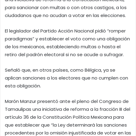
para sancionar con multas o con otros castigos, a los
ciudadanos que no acudan a votar en las elecciones.
El legislador del Partido Acción Nacional pidió “romper
paradigmas” y establecer el voto como una obligación
de los mexicanos, estableciendo multas o hasta el
retiro del padrón electoral si no se acude a sufragar.
Señaló que, en otros países, como Bélgica, ya se
aplican sanciones a los electores que no cumplen con
esta obligación.
Marón Manzur presentó ante el pleno del Congreso de
Tamaulipas una iniciativa de reforma a la fracción III del
artículo 36 de la Constitución Política Mexicana para
que establecer que “la Ley determinará las sanciones
procedentes por la omisión injustificada de votar en las