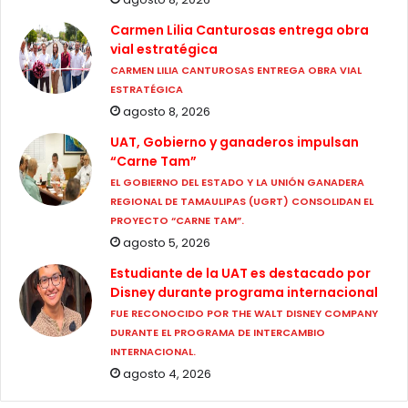
Carmen Lilia Canturosas entrega obra
vial estratégica
CARMEN LILIA CANTUROSAS ENTREGA OBRA VIAL
ESTRATÉGICA
agosto 8, 2026
UAT, Gobierno y ganaderos impulsan
“Carne Tam”
EL GOBIERNO DEL ESTADO Y LA UNIÓN GANADERA
REGIONAL DE TAMAULIPAS (UGRT) CONSOLIDAN EL
PROYECTO “CARNE TAM”.
agosto 5, 2026
Estudiante de la UAT es destacado por
Disney durante programa internacional
FUE RECONOCIDO POR THE WALT DISNEY COMPANY
DURANTE EL PROGRAMA DE INTERCAMBIO
INTERNACIONAL.
agosto 4, 2026