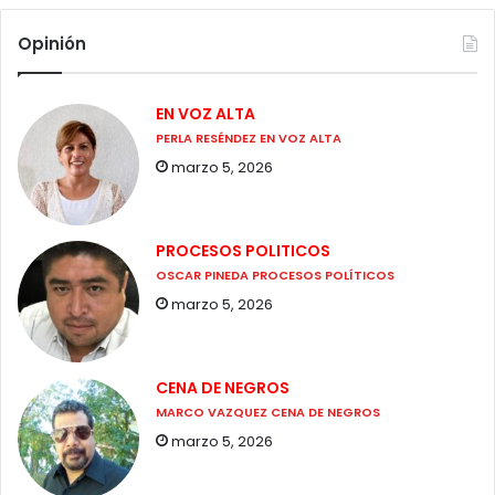
Opinión
EN VOZ ALTA
PERLA RESÉNDEZ EN VOZ ALTA
marzo 5, 2026
PROCESOS POLITICOS
OSCAR PINEDA PROCESOS POLÍTICOS
marzo 5, 2026
CENA DE NEGROS
MARCO VAZQUEZ CENA DE NEGROS
marzo 5, 2026