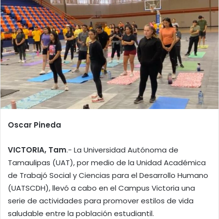
Oscar Pineda
VICTORIA, Tam
.- La Universidad Autónoma de
Tamaulipas (UAT), por medio de la Unidad Académica
de Trabajó Social y Ciencias para el Desarrollo Humano
(UATSCDH), llevó a cabo en el Campus Victoria una
serie de actividades para promover estilos de vida
saludable entre la población estudiantil.