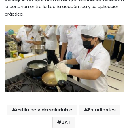
la conexión entre la teoría académica y su aplicación
práctica.
estilo de vida saludable
Estudiantes
UAT