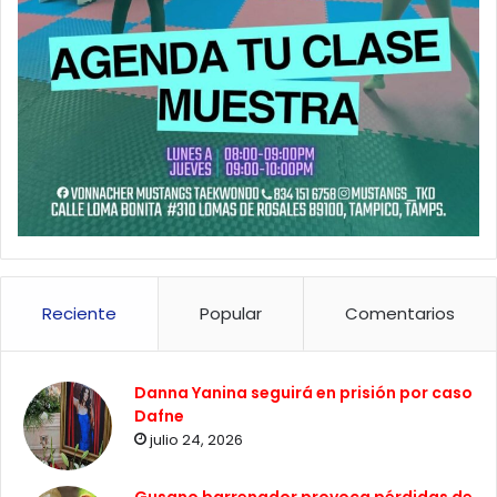
Reciente
Popular
Comentarios
Danna Yanina seguirá en prisión por caso
Dafne
julio 24, 2026