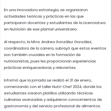
En una innovadora estrategia, se organizaron
actividades teóricas y prácticas en las que
participaron docentes y estudiantes de la Licenciatura
en Nutrición de ese plantel universitario.
Al respecto, la Mtra. Andrea González González,
coordinadora de la carrera, subrayó que estos eventos
son también cruciales en la formación de
nutricionistas, pues les proporcionan experiencias
prácticas enriquecedoras y relevantes.
Informó que la jornada se realizó el 31 de enero,
comenzando con el taller Nutri-Chef 2024, donde los
estudiantes crearon platillos utilizando técnicas
culinarias avanzadas y adquirieron conocimientos de
gastronomía y del servicio profesional de alimentos.