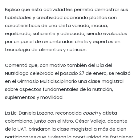
Explicó que esta actividad les permitió demostrar sus
habilidades y creatividad cocinando platillos con
características de una dieta variada, inocua,
equilibrada, suficiente y adecuada, siendo evaluados
por un panel de renombrados chefs y expertos en
tecnología de alimentos y nutrición.
Comentó que, con motivo también del Día del
Nutriólogo celebrado el pasado 27 de enero, se realizó
en el Gimnasio Multidisciplinario una clase magistral
sobre aspectos fundamentales de la nutrición,
suplementos y movilidad.
La Lic. Daniela Lozano, reconocida
coach
y atleta
colombiana, junto con el Mtro. César Vallejo, docente
de la UAT, brindaron la clase magistral a más de cien
participantes que tuvieron la oportunidad de fortalecer