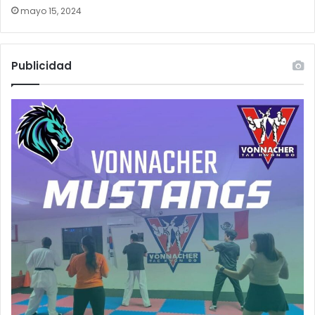
mayo 15, 2024
Publicidad