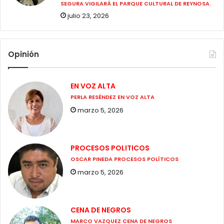
SEGURA VIGILARÁ EL PARQUE CULTURAL DE REYNOSA.
julio 23, 2026
Opinión
EN VOZ ALTA
PERLA RESÉNDEZ EN VOZ ALTA
marzo 5, 2026
PROCESOS POLITICOS
OSCAR PINEDA PROCESOS POLÍTICOS
marzo 5, 2026
CENA DE NEGROS
MARCO VAZQUEZ CENA DE NEGROS