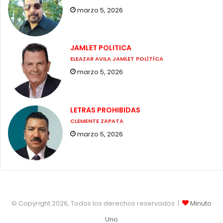
marzo 5, 2026
JAMLET POLITICA
ELEAZAR AVILA JAMLET POLÍTÍCA
marzo 5, 2026
LETRAS PROHIBIDAS
CLEMENTE ZAPATA
marzo 5, 2026
© Copyright 2026, Todos los derechos reservados |
Minuto
Uno