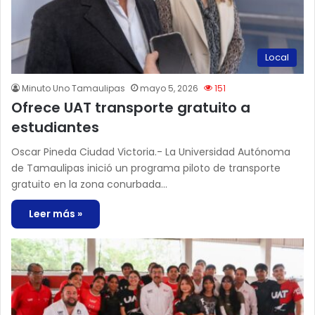
Local
Minuto Uno Tamaulipas
mayo 5, 2026
151
Ofrece UAT transporte gratuito a
estudiantes
Oscar Pineda Ciudad Victoria.- La Universidad Autónoma
de Tamaulipas inició un programa piloto de transporte
gratuito en la zona conurbada…
Leer más »