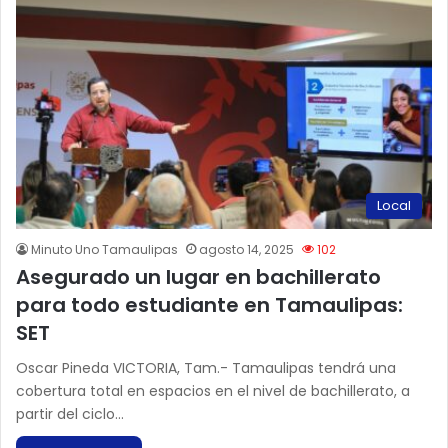
Local
Minuto Uno Tamaulipas
agosto 14, 2025
102
Asegurado un lugar en bachillerato
para todo estudiante en Tamaulipas:
SET
Oscar Pineda VICTORIA, Tam.- Tamaulipas tendrá una
cobertura total en espacios en el nivel de bachillerato, a
partir del ciclo…