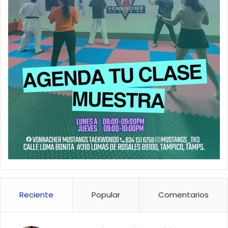
Reciente
Popular
Comentarios