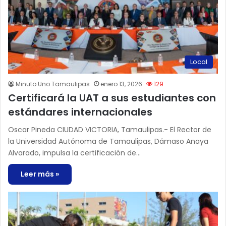
Local
Minuto Uno Tamaulipas
enero 13, 2026
129
Certificará la UAT a sus estudiantes con
estándares internacionales
Oscar Pineda CIUDAD VICTORIA, Tamaulipas.- El Rector de
la Universidad Autónoma de Tamaulipas, Dámaso Anaya
Alvarado, impulsa la certificación de…
Leer más »