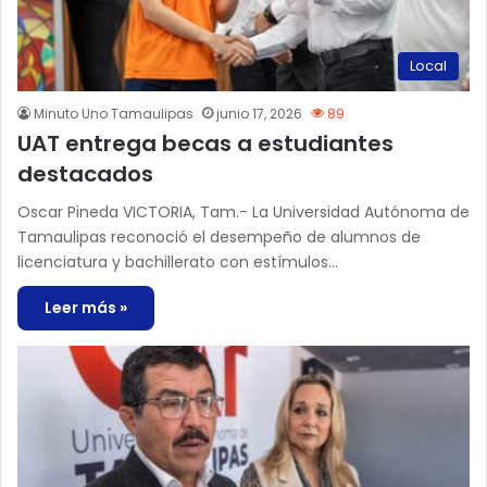
Local
Minuto Uno Tamaulipas
junio 17, 2026
89
UAT entrega becas a estudiantes
destacados
Oscar Pineda VICTORIA, Tam.- La Universidad Autónoma de
Tamaulipas reconoció el desempeño de alumnos de
licenciatura y bachillerato con estímulos…
Leer más »