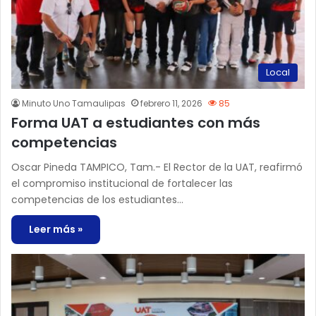
Local
Minuto Uno Tamaulipas
febrero 11, 2026
85
Forma UAT a estudiantes con más
competencias
Oscar Pineda TAMPICO, Tam.- El Rector de la UAT, reafirmó
el compromiso institucional de fortalecer las
competencias de los estudiantes…
Leer más »