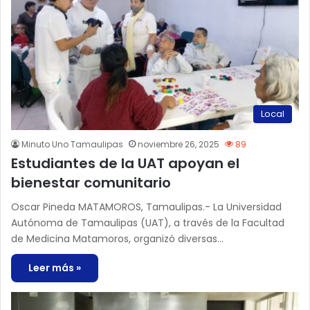
Local
Minuto Uno Tamaulipas
noviembre 26, 2025
89
Estudiantes de la UAT apoyan el
bienestar comunitario
Oscar Pineda MATAMOROS, Tamaulipas.- La Universidad
Autónoma de Tamaulipas (UAT), a través de la Facultad
de Medicina Matamoros, organizó diversas…
Leer más »