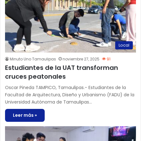
Local
Minuto Uno Tamaulipas
noviembre 27, 2025
91
Estudiantes de la UAT transforman
cruces peatonales
Oscar Pineda TAMPICO, Tamaulipas.- Estudiantes de la
Facultad de Arquitectura, Diseño y Urbanismo (FADU) de la
Universidad Autónoma de Tamaulipas…
Leer más »