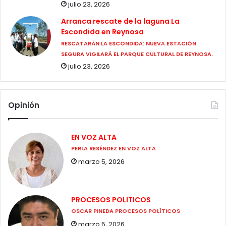
julio 23, 2026
Arranca rescate de la laguna La
Escondida en Reynosa
RESCATARÁN LA ESCONDIDA: NUEVA ESTACIÓN
SEGURA VIGILARÁ EL PARQUE CULTURAL DE REYNOSA.
julio 23, 2026
Opinión
EN VOZ ALTA
PERLA RESÉNDEZ EN VOZ ALTA
marzo 5, 2026
PROCESOS POLITICOS
OSCAR PINEDA PROCESOS POLÍTICOS
marzo 5, 2026