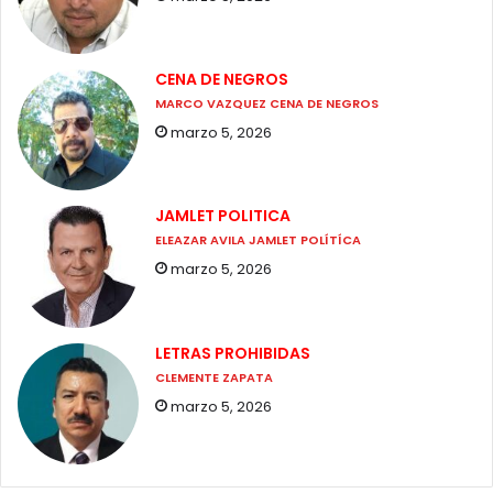
CENA DE NEGROS
MARCO VAZQUEZ CENA DE NEGROS
marzo 5, 2026
JAMLET POLITICA
ELEAZAR AVILA JAMLET POLÍTÍCA
marzo 5, 2026
LETRAS PROHIBIDAS
CLEMENTE ZAPATA
marzo 5, 2026