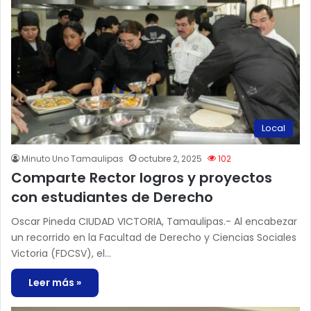
Local
Minuto Uno Tamaulipas
octubre 2, 2025
102
Comparte Rector logros y proyectos
con estudiantes de Derecho
Oscar Pineda CIUDAD VICTORIA, Tamaulipas.- Al encabezar
un recorrido en la Facultad de Derecho y Ciencias Sociales
Victoria (FDCSV), el…
Leer más »