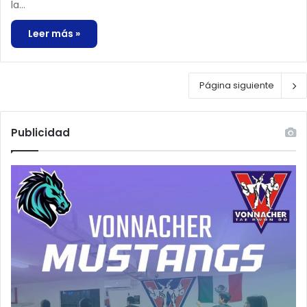
la…
Leer más »
Página siguiente
Publicidad