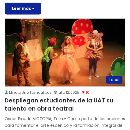
Leer más »
Local
Minuto Uno Tamaulipas
julio 12, 2025
101
Despliegan estudiantes de la UAT su
talento en obra teatral
Oscar Pineda VICTORIA, Tam.- Como parte de las acciones
para fomentar el arte escénico y la formación integral de