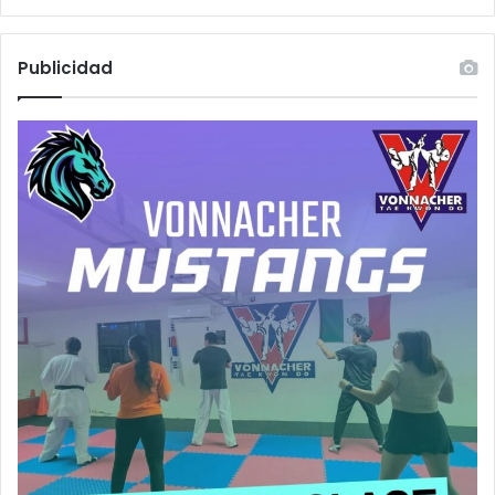
Publicidad