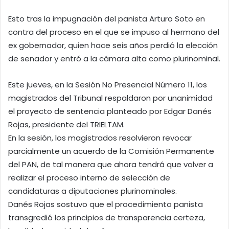
Esto tras la impugnación del panista Arturo Soto en
contra del proceso en el que se impuso al hermano del
ex gobernador, quien hace seis años perdió la elección
de senador y entró a la cámara alta como plurinominal.
Este jueves, en la Sesión No Presencial Número 11, los
magistrados del Tribunal respaldaron por unanimidad
el proyecto de sentencia planteado por Edgar Danés
Rojas, presidente del TRIELTAM.
En la sesión, los magistrados resolvieron revocar
parcialmente un acuerdo de la Comisión Permanente
del PAN, de tal manera que ahora tendrá que volver a
realizar el proceso interno de selección de
candidaturas a diputaciones plurinominales.
Danés Rojas sostuvo que el procedimiento panista
transgredió los principios de transparencia certeza,