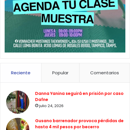
Reciente
Popular
Comentarios
Danna Yanina seguirá en prisión por caso
Dafne
julio 24, 2026
Gusano barrenador provoca pérdidas de
hasta 4 mil pesos por becerro