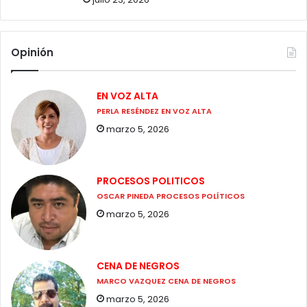
Opinión
EN VOZ ALTA
PERLA RESÉNDEZ EN VOZ ALTA
marzo 5, 2026
PROCESOS POLITICOS
OSCAR PINEDA PROCESOS POLÍTICOS
marzo 5, 2026
CENA DE NEGROS
MARCO VAZQUEZ CENA DE NEGROS
marzo 5, 2026