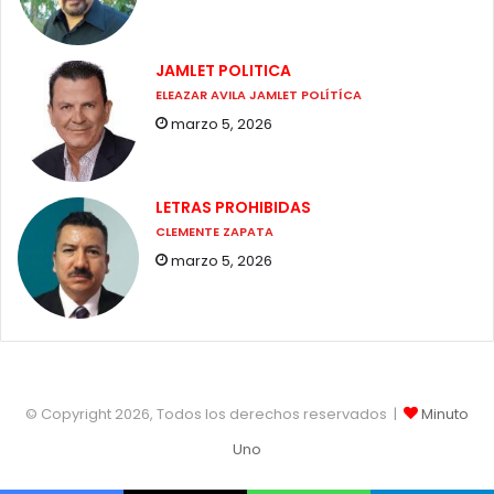
JAMLET POLITICA
ELEAZAR AVILA JAMLET POLÍTÍCA
marzo 5, 2026
LETRAS PROHIBIDAS
CLEMENTE ZAPATA
marzo 5, 2026
© Copyright 2026, Todos los derechos reservados |
Minuto
Uno