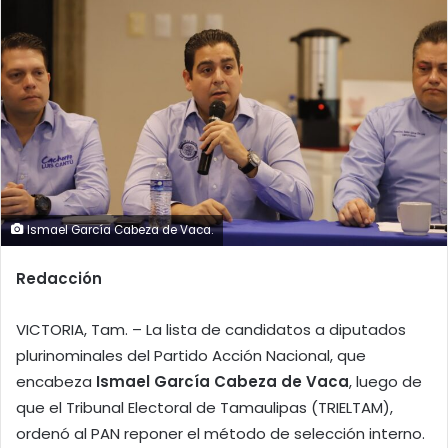
Ismael García Cabeza de Vaca.
Redacción
VICTORIA, Tam. – La lista de candidatos a diputados
plurinominales del Partido Acción Nacional, que
encabeza
Ismael García Cabeza de Vaca
, luego de
que el Tribunal Electoral de Tamaulipas (TRIELTAM),
ordenó al PAN reponer el método de selección interno.