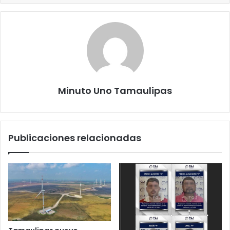
Minuto Uno Tamaulipas
Publicaciones relacionadas