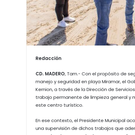
Redacción
CD. MADERO
, Tam.- Con el propósito de seg
manejo y seguridad en playa Miramar, el Go
Kernion, a través de la Dirección de Servicio
trabajo permanente de limpieza general y
este centro turístico.
En ese contexto, el Presidente Municipal a
una supervisión de dichos trabajos que ad