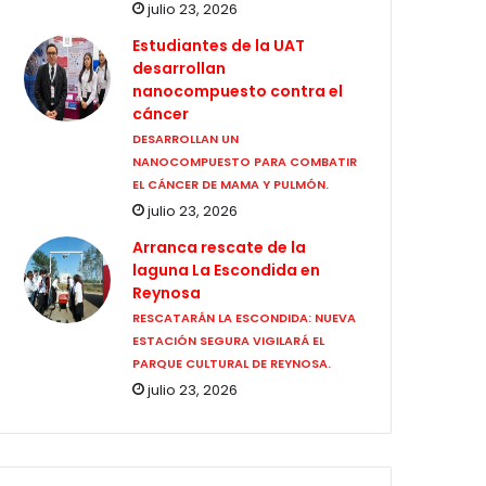
julio 23, 2026
Estudiantes de la UAT
desarrollan
nanocompuesto contra el
cáncer
DESARROLLAN UN
NANOCOMPUESTO PARA COMBATIR
EL CÁNCER DE MAMA Y PULMÓN.
julio 23, 2026
Arranca rescate de la
laguna La Escondida en
Reynosa
RESCATARÁN LA ESCONDIDA: NUEVA
ESTACIÓN SEGURA VIGILARÁ EL
PARQUE CULTURAL DE REYNOSA.
julio 23, 2026