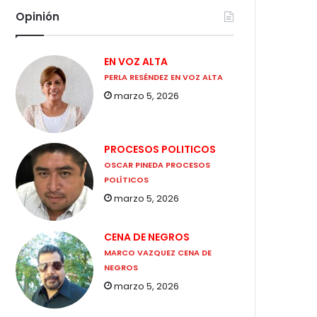
Opinión
EN VOZ ALTA
PERLA RESÉNDEZ EN VOZ ALTA
marzo 5, 2026
PROCESOS POLITICOS
OSCAR PINEDA PROCESOS
POLÍTICOS
marzo 5, 2026
CENA DE NEGROS
MARCO VAZQUEZ CENA DE
NEGROS
marzo 5, 2026