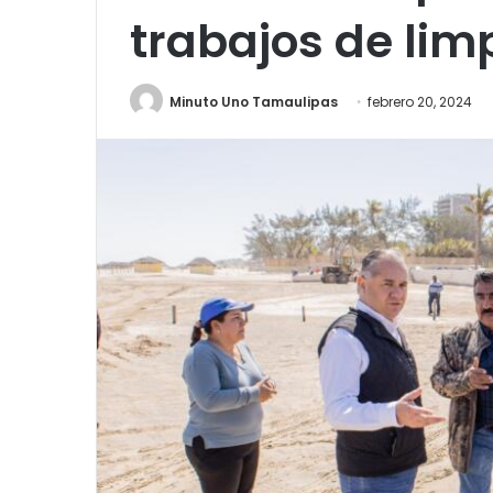
trabajos de lim
Minuto Uno Tamaulipas
febrero 20, 2024