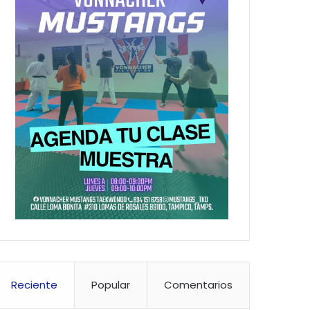
Reciente
Popular
Comentarios