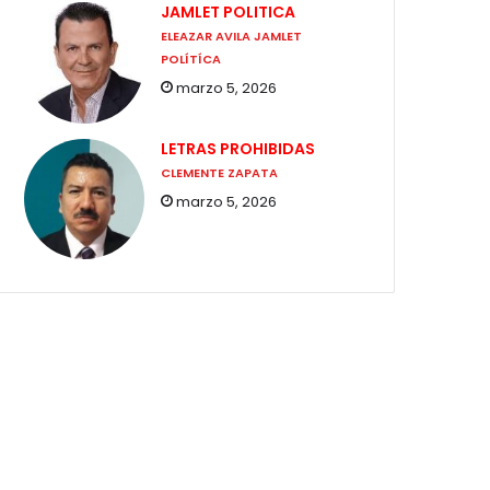
JAMLET POLITICA
ELEAZAR AVILA JAMLET
POLÍTÍCA
marzo 5, 2026
LETRAS PROHIBIDAS
CLEMENTE ZAPATA
marzo 5, 2026