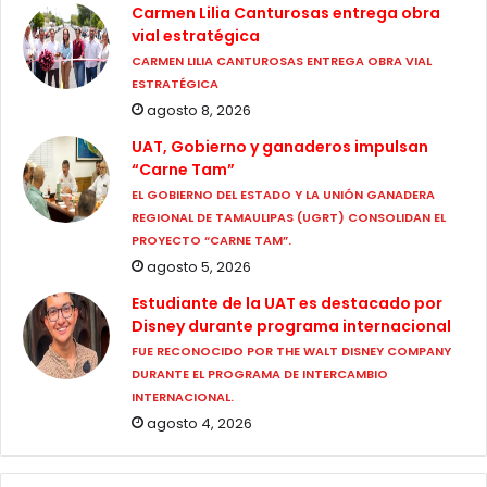
Carmen Lilia Canturosas entrega obra
vial estratégica
CARMEN LILIA CANTUROSAS ENTREGA OBRA VIAL
ESTRATÉGICA
agosto 8, 2026
UAT, Gobierno y ganaderos impulsan
“Carne Tam”
EL GOBIERNO DEL ESTADO Y LA UNIÓN GANADERA
REGIONAL DE TAMAULIPAS (UGRT) CONSOLIDAN EL
PROYECTO “CARNE TAM”.
agosto 5, 2026
Estudiante de la UAT es destacado por
Disney durante programa internacional
FUE RECONOCIDO POR THE WALT DISNEY COMPANY
DURANTE EL PROGRAMA DE INTERCAMBIO
INTERNACIONAL.
agosto 4, 2026