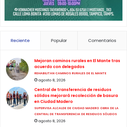
Reciente
Popular
Comentarios
Mejoran caminos rurales en El Mante tras
acuerdo con delegados
REHABILITAN CAMINOS RURALES DE EL MANTE
agosto 8, 2026
Central de transferencia de residuos
sólidos mejorará recolección de basura
en Ciudad Madero
SUPERVISA ALCALDE DE CIUDAD MADERO OBRA DE LA
CENTRAL DE TRANSFERENCIA DE RESIDUOS SÓLIDOS
agosto 8, 2026