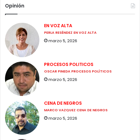
Opinión
EN VOZ ALTA
PERLA RESÉNDEZ EN VOZ ALTA
marzo 5, 2026
PROCESOS POLITICOS
OSCAR PINEDA PROCESOS POLÍTICOS
marzo 5, 2026
CENA DE NEGROS
MARCO VAZQUEZ CENA DE NEGROS
marzo 5, 2026