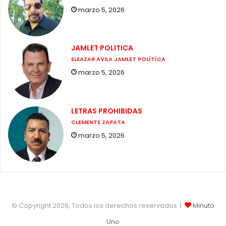
marzo 5, 2026
JAMLET POLITICA
ELEAZAR AVILA JAMLET POLÍTÍCA
marzo 5, 2026
LETRAS PROHIBIDAS
CLEMENTE ZAPATA
marzo 5, 2026
© Copyright 2026, Todos los derechos reservados |
Minuto
Uno