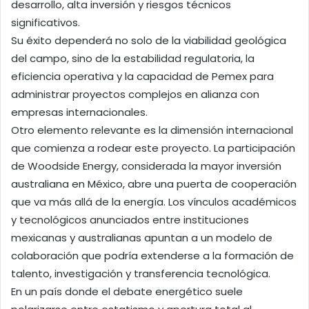
desarrollo, alta inversión y riesgos técnicos
significativos.
Su éxito dependerá no solo de la viabilidad geológica
del campo, sino de la estabilidad regulatoria, la
eficiencia operativa y la capacidad de Pemex para
administrar proyectos complejos en alianza con
empresas internacionales.
Otro elemento relevante es la dimensión internacional
que comienza a rodear este proyecto. La participación
de Woodside Energy, considerada la mayor inversión
australiana en México, abre una puerta de cooperación
que va más allá de la energía. Los vínculos académicos
y tecnológicos anunciados entre instituciones
mexicanas y australianas apuntan a un modelo de
colaboración que podría extenderse a la formación de
talento, investigación y transferencia tecnológica.
En un país donde el debate energético suele