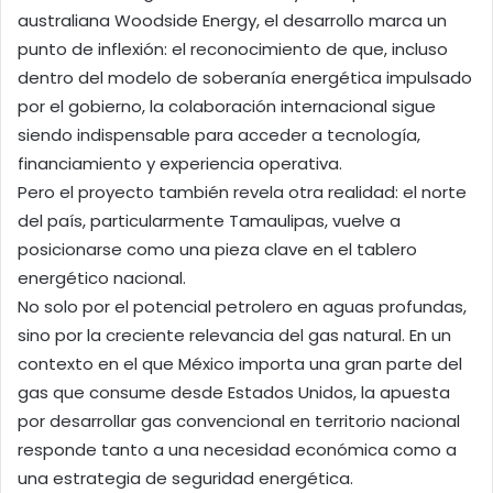
australiana Woodside Energy, el desarrollo marca un
punto de inflexión: el reconocimiento de que, incluso
dentro del modelo de soberanía energética impulsado
por el gobierno, la colaboración internacional sigue
siendo indispensable para acceder a tecnología,
financiamiento y experiencia operativa.
Pero el proyecto también revela otra realidad: el norte
del país, particularmente Tamaulipas, vuelve a
posicionarse como una pieza clave en el tablero
energético nacional.
No solo por el potencial petrolero en aguas profundas,
sino por la creciente relevancia del gas natural. En un
contexto en el que México importa una gran parte del
gas que consume desde Estados Unidos, la apuesta
por desarrollar gas convencional en territorio nacional
responde tanto a una necesidad económica como a
una estrategia de seguridad energética.