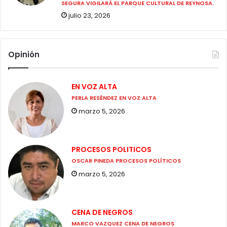
SEGURA VIGILARÁ EL PARQUE CULTURAL DE REYNOSA.
julio 23, 2026
Opinión
EN VOZ ALTA
PERLA RESÉNDEZ EN VOZ ALTA
marzo 5, 2026
PROCESOS POLITICOS
OSCAR PINEDA PROCESOS POLÍTICOS
marzo 5, 2026
CENA DE NEGROS
MARCO VAZQUEZ CENA DE NEGROS