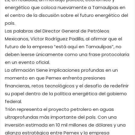
energético que coloca nuevamente a Tamaulipas en
el centro de la discusión sobre el futuro energético del
país.
Las palabras del Director General de Petróleos
Mexicanos, Víctor Rodríguez Padilla, al afirmar que el
futuro de la empresa “está aquí en Tamaulipas”, no
deben leerse únicamente como una frase protocolaria
en un evento oficial.
La afirmación tiene implicaciones profundas en un
momento en que Pemex enfrenta presiones
financieras, retos tecnológicos y el desafío de redefinir
su papel dentro de la política energética del gobierno
federal.
Trión representa el proyecto petrolero en aguas
ultraprofundas más importante del país. Con una
inversión estimada en 10 mil millones de dólares y una
alianza estratégica entre Pemex y la empresa