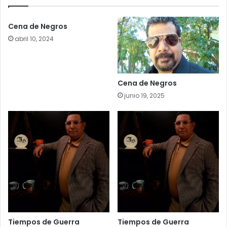
Cena de Negros
abril 10, 2024
Cena de Negros
junio 19, 2025
Tiempos de Guerra
Tiempos de Guerra