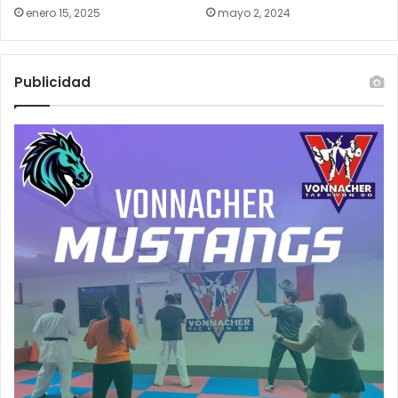
enero 15, 2025
mayo 2, 2024
Publicidad