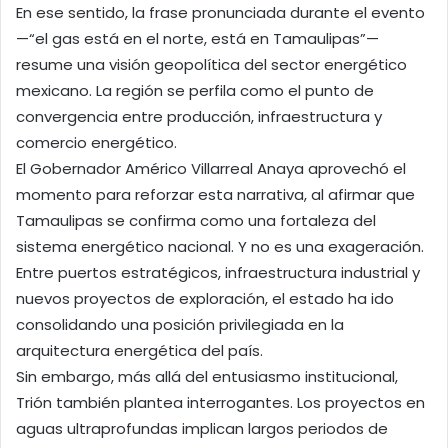
En ese sentido, la frase pronunciada durante el evento
—“el gas está en el norte, está en Tamaulipas”—
resume una visión geopolítica del sector energético
mexicano. La región se perfila como el punto de
convergencia entre producción, infraestructura y
comercio energético.
El Gobernador Américo Villarreal Anaya aprovechó el
momento para reforzar esta narrativa, al afirmar que
Tamaulipas se confirma como una fortaleza del
sistema energético nacional. Y no es una exageración.
Entre puertos estratégicos, infraestructura industrial y
nuevos proyectos de exploración, el estado ha ido
consolidando una posición privilegiada en la
arquitectura energética del país.
Sin embargo, más allá del entusiasmo institucional,
Trión también plantea interrogantes. Los proyectos en
aguas ultraprofundas implican largos periodos de