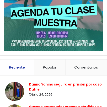
Reciente
Popular
Comentarios
Danna Yanina seguirá en prisión por caso
Dafne
julio 24, 2026
Gusano barrenador provoca pérdidas de