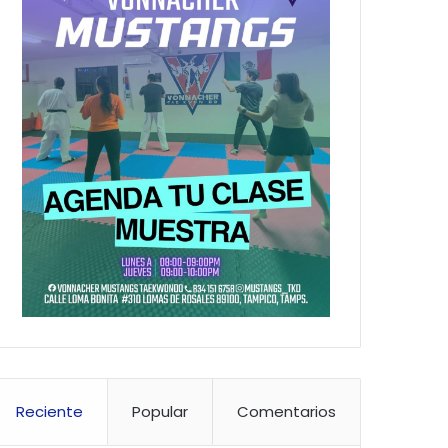
Reciente
Popular
Comentarios