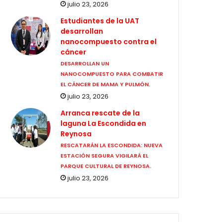
julio 23, 2026
Estudiantes de la UAT
desarrollan
nanocompuesto contra el
cáncer
DESARROLLAN UN
NANOCOMPUESTO PARA COMBATIR
EL CÁNCER DE MAMA Y PULMÓN.
julio 23, 2026
Arranca rescate de la
laguna La Escondida en
Reynosa
RESCATARÁN LA ESCONDIDA: NUEVA
ESTACIÓN SEGURA VIGILARÁ EL
PARQUE CULTURAL DE REYNOSA.
julio 23, 2026