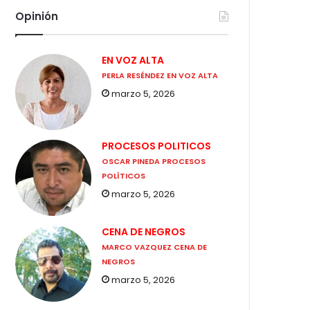
Opinión
EN VOZ ALTA
PERLA RESÉNDEZ EN VOZ ALTA
marzo 5, 2026
PROCESOS POLITICOS
OSCAR PINEDA PROCESOS
POLÍTICOS
marzo 5, 2026
CENA DE NEGROS
MARCO VAZQUEZ CENA DE
NEGROS
marzo 5, 2026