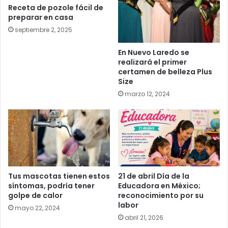
Receta de pozole fácil de
preparar en casa
septiembre 2, 2025
En Nuevo Laredo se
realizará el primer
certamen de belleza Plus
Size
marzo 12, 2024
Tus mascotas tienen estos
21 de abril Día de la
síntomas, podría tener
Educadora en México;
golpe de calor
reconocimiento por su
labor
mayo 22, 2024
abril 21, 2026