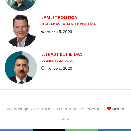
JAMLET POLITICA
ELEAZAR AVILA JAMLET POLÍTÍCA
marzo 5, 2026
LETRAS PROHIBIDAS
CLEMENTE ZAPATA
marzo 5, 2026
© Copyright 2026, Todos los derechos reservados |
Minuto
Uno