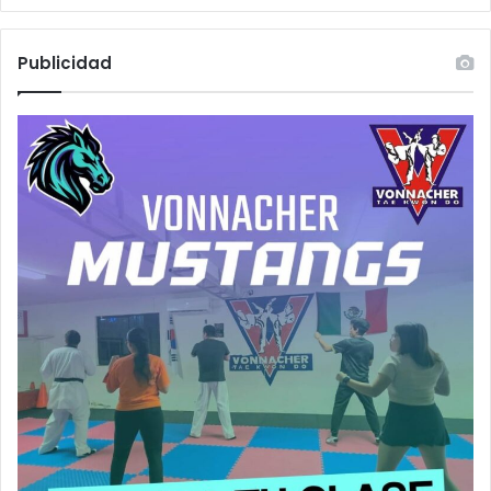
Publicidad