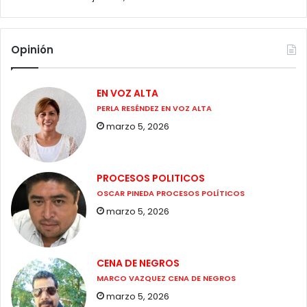
Opinión
EN VOZ ALTA
PERLA RESÉNDEZ EN VOZ ALTA
marzo 5, 2026
PROCESOS POLITICOS
OSCAR PINEDA PROCESOS POLÍTICOS
marzo 5, 2026
CENA DE NEGROS
MARCO VAZQUEZ CENA DE NEGROS
marzo 5, 2026