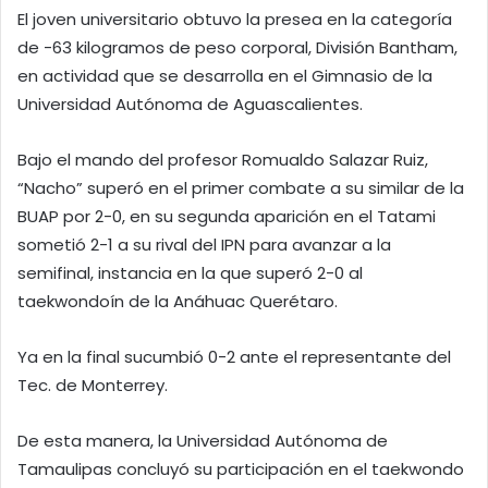
El joven universitario obtuvo la presea en la categoría
de -63 kilogramos de peso corporal, División Bantham,
en actividad que se desarrolla en el Gimnasio de la
Universidad Autónoma de Aguascalientes.
Bajo el mando del profesor Romualdo Salazar Ruiz,
“Nacho” superó en el primer combate a su similar de la
BUAP por 2-0, en su segunda aparición en el Tatami
sometió 2-1 a su rival del IPN para avanzar a la
semifinal, instancia en la que superó 2-0 al
taekwondoín de la Anáhuac Querétaro.
Ya en la final sucumbió 0-2 ante el representante del
Tec. de Monterrey.
De esta manera, la Universidad Autónoma de
Tamaulipas concluyó su participación en el taekwondo