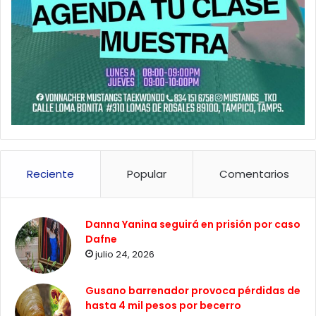
Reciente
Popular
Comentarios
Danna Yanina seguirá en prisión por caso
Dafne
julio 24, 2026
Gusano barrenador provoca pérdidas de
hasta 4 mil pesos por becerro