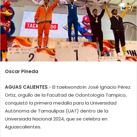
Oscar Pineda
AGUAS CALIENTES
.- El taekwondoín José Ignacio Pérez
Ortiz, orgullo de la Facultad de Odontología Tampico,
conquistó la primera medalla para la Universidad
Autónoma de Tamaulipas (UAT) dentro de la
Universiada Nacional 2024, que se celebra en
Aguascalientes.