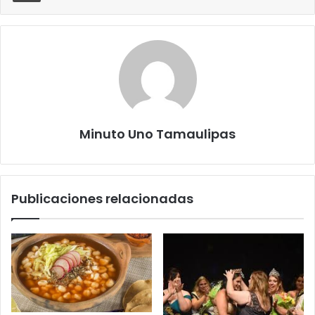
Minuto Uno Tamaulipas
Publicaciones relacionadas