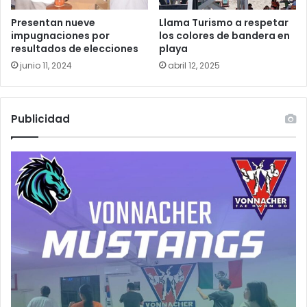
Presentan nueve
Llama Turismo a respetar
impugnaciones por
los colores de bandera en
resultados de elecciones
playa
junio 11, 2024
abril 12, 2025
Publicidad