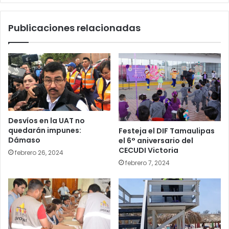
Publicaciones relacionadas
Desvíos en la UAT no
quedarán impunes:
Festeja el DIF Tamaulipas
Dámaso
el 6° aniversario del
CECUDI Victoria
febrero 26, 2024
febrero 7, 2024