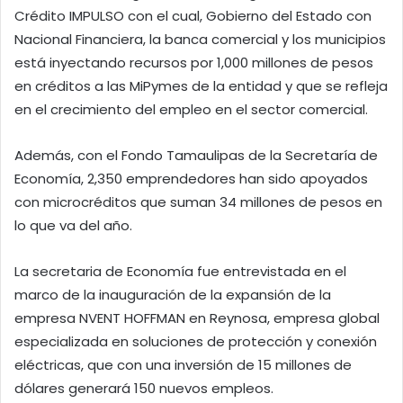
Crédito IMPULSO con el cual, Gobierno del Estado con
Nacional Financiera, la banca comercial y los municipios
está inyectando recursos por 1,000 millones de pesos
en créditos a las MiPymes de la entidad y que se refleja
en el crecimiento del empleo en el sector comercial.
Además, con el Fondo Tamaulipas de la Secretaría de
Economía, 2,350 emprendedores han sido apoyados
con microcréditos que suman 34 millones de pesos en
lo que va del año.
La secretaria de Economía fue entrevistada en el
marco de la inauguración de la expansión de la
empresa NVENT HOFFMAN en Reynosa, empresa global
especializada en soluciones de protección y conexión
eléctricas, que con una inversión de 15 millones de
dólares generará 150 nuevos empleos.