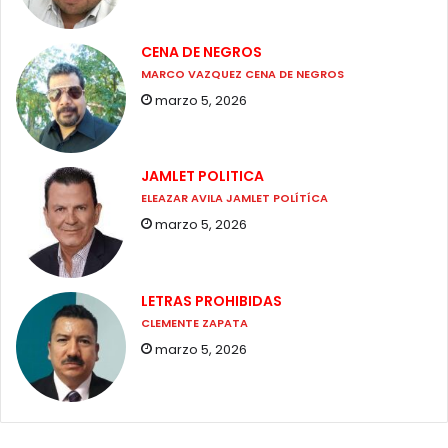
CENA DE NEGROS
MARCO VAZQUEZ CENA DE NEGROS
marzo 5, 2026
JAMLET POLITICA
ELEAZAR AVILA JAMLET POLÍTÍCA
marzo 5, 2026
LETRAS PROHIBIDAS
CLEMENTE ZAPATA
marzo 5, 2026