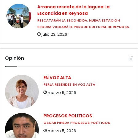
Arranca rescate de la laguna La
Escondida en Reynosa
RESCATARÁN LA ESCONDIDA: NUEVA ESTACIÓN
SEGURA VIGILARÁ EL PARQUE CULTURAL DE REYNOSA.
julio 23, 2026
Opinión
EN VOZ ALTA
PERLA RESÉNDEZ EN VOZ ALTA
marzo 5, 2026
PROCESOS POLITICOS
OSCAR PINEDA PROCESOS POLÍTICOS
marzo 5, 2026