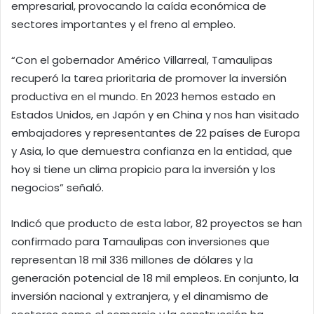
empresarial, provocando la caída económica de
sectores importantes y el freno al empleo.
“Con el gobernador Américo Villarreal, Tamaulipas
recuperó la tarea prioritaria de promover la inversión
productiva en el mundo. En 2023 hemos estado en
Estados Unidos, en Japón y en China y nos han visitado
embajadores y representantes de 22 países de Europa
y Asia, lo que demuestra confianza en la entidad, que
hoy si tiene un clima propicio para la inversión y los
negocios” señaló.
Indicó que producto de esta labor, 82 proyectos se han
confirmado para Tamaulipas con inversiones que
representan 18 mil 336 millones de dólares y la
generación potencial de 18 mil empleos. En conjunto, la
inversión nacional y extranjera, y el dinamismo de