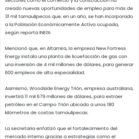
sectores como el comercio y la construcción ha
creado nuevas oportunidades de empleo para más de
31 mil tamaulipecos que, en un año, se han incorporado
a la Población Económicamente Activa ocupada,
según reporta INEGI.
Mencionó que, en Altamira, la empresa New Fortress
Energy instala una planta de licuefacción de gas con
una inversión de 4 mil millones de dólares, para generar
600 empleos de alta especialidad.
Asimismo, Woodside Energy Trión, empresa australiana,
invertirá 11 mil 679 millones de dólares, para extraer
petróleo en el Campo Trión ubicado a unos 180
kilómetros de costas tamaulipecas.
La secretaria enfatizó que el fortalecimiento del
mercado interno gracias a estrategias como el