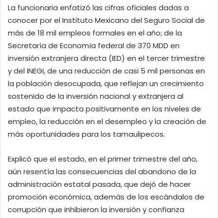
La funcionaria enfatizó las cifras oficiales dadas a
conocer por el Instituto Mexicano del Seguro Social de
más de 18 mil empleos formales en el año; de la
Secretaría de Economía federal de 370 MDD en
inversión extranjera directa (IED) en el tercer trimestre
y del INEGI, de una reducción de casi 5 mil personas en
la población desocupada, que reflejan un crecimiento
sostenido de la inversión nacional y extranjera al
estado que impacta positivamente en los niveles de
empleo, la reducción en el desempleo y la creación de
más oportunidades para los tamaulipecos.
Explicó que el estado, en el primer trimestre del año,
aún resentía las consecuencias del abandono de la
administración estatal pasada, que dejó de hacer
promoción económica, además de los escándalos de
corrupción que inhibieron la inversión y confianza