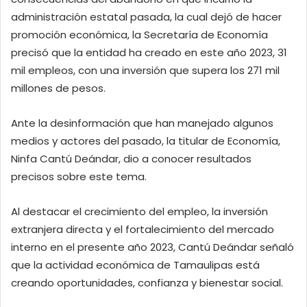
administración estatal pasada, la cual dejó de hacer
promoción económica, la Secretaría de Economía
precisó que la entidad ha creado en este año 2023, 31
mil empleos, con una inversión que supera los 271 mil
millones de pesos.
Ante la desinformación que han manejado algunos
medios y actores del pasado, la titular de Economía,
Ninfa Cantú Deándar, dio a conocer resultados
precisos sobre este tema.
Al destacar el crecimiento del empleo, la inversión
extranjera directa y el fortalecimiento del mercado
interno en el presente año 2023, Cantú Deándar señaló
que la actividad económica de Tamaulipas está
creando oportunidades, confianza y bienestar social.