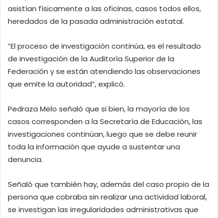
asistían físicamente a las oficinas, casos todos ellos,
heredados de la pasada administración estatal.
“El proceso de investigación continúa, es el resultado
de investigación de la Auditoría Superior de la
Federación y se están atendiendo las observaciones
que emite la autoridad”, explicó.
Pedraza Melo señaló que si bien, la mayoría de los
casos corresponden a la Secretaría de Educación, las
investigaciones continúan, luego que se debe reunir
toda la información que ayude a sustentar una
denuncia.
Señaló que también hay, además del caso propio de la
persona que cobraba sin realizar una actividad laboral,
se investigan las irregularidades administrativas que