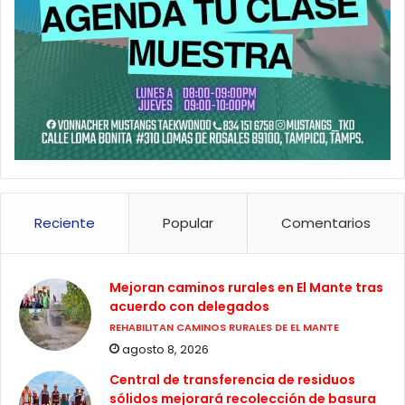
Reciente
Popular
Comentarios
Mejoran caminos rurales en El Mante tras
acuerdo con delegados
REHABILITAN CAMINOS RURALES DE EL MANTE
agosto 8, 2026
Central de transferencia de residuos
sólidos mejorará recolección de basura