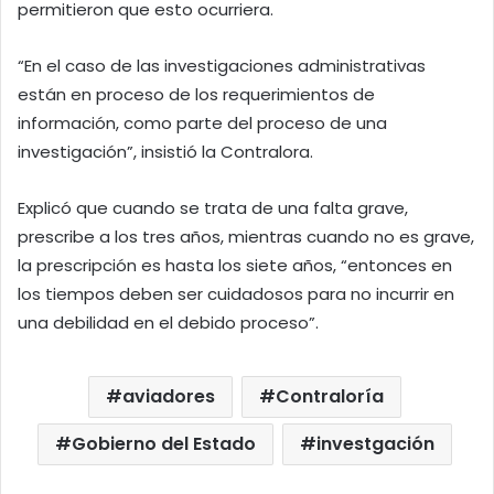
permitieron que esto ocurriera.
“En el caso de las investigaciones administrativas
están en proceso de los requerimientos de
información, como parte del proceso de una
investigación”, insistió la Contralora.
Explicó que cuando se trata de una falta grave,
prescribe a los tres años, mientras cuando no es grave,
la prescripción es hasta los siete años, “entonces en
los tiempos deben ser cuidadosos para no incurrir en
una debilidad en el debido proceso”.
aviadores
Contraloría
Gobierno del Estado
investgación