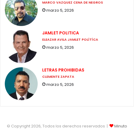
MARCO VAZQUEZ CENA DE NEGROS
marzo 5, 2026
JAMLET POLITICA
ELEAZAR AVILA JAMLET POLÍTÍCA
marzo 5, 2026
LETRAS PROHIBIDAS
CLEMENTE ZAPATA
marzo 5, 2026
© Copyright 2026, Todos los derechos reservados |
Minuto