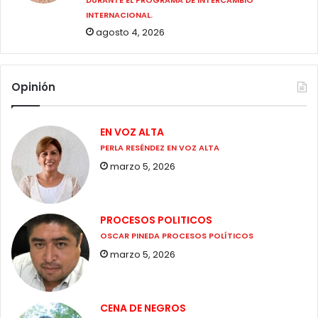
INTERNACIONAL.
agosto 4, 2026
Opinión
EN VOZ ALTA
PERLA RESÉNDEZ EN VOZ ALTA
marzo 5, 2026
PROCESOS POLITICOS
OSCAR PINEDA PROCESOS POLÍTICOS
marzo 5, 2026
CENA DE NEGROS