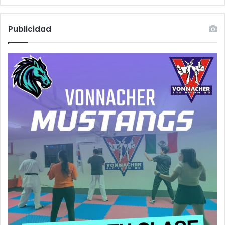
Publicidad