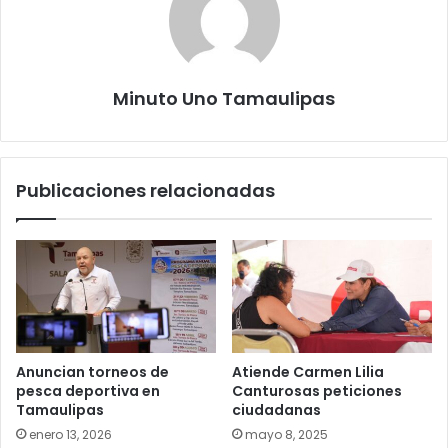
Minuto Uno Tamaulipas
Publicaciones relacionadas
Anuncian torneos de
Atiende Carmen Lilia
pesca deportiva en
Canturosas peticiones
Tamaulipas
ciudadanas
enero 13, 2026
mayo 8, 2025