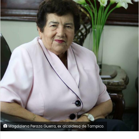
Magdalena Peraza Guerra, ex alcaldesa de Tampico.