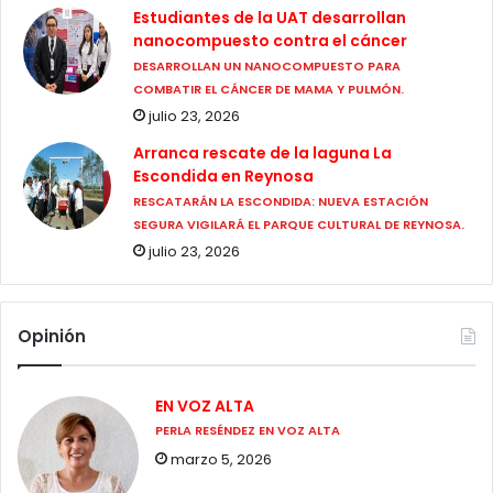
Estudiantes de la UAT desarrollan
nanocompuesto contra el cáncer
DESARROLLAN UN NANOCOMPUESTO PARA
COMBATIR EL CÁNCER DE MAMA Y PULMÓN.
julio 23, 2026
Arranca rescate de la laguna La
Escondida en Reynosa
RESCATARÁN LA ESCONDIDA: NUEVA ESTACIÓN
SEGURA VIGILARÁ EL PARQUE CULTURAL DE REYNOSA.
julio 23, 2026
Opinión
EN VOZ ALTA
PERLA RESÉNDEZ EN VOZ ALTA
marzo 5, 2026