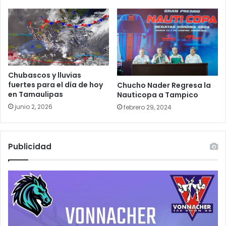
Chubascos y lluvias
fuertes para el día de hoy
Chucho Nader Regresa la
en Tamaulipas
Nauticopa a Tampico
junio 2, 2026
febrero 29, 2024
Publicidad