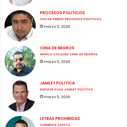
PROCESOS POLITICOS
OSCAR PINEDA PROCESOS POLÍTICOS
marzo 5, 2026
CENA DE NEGROS
MARCO VAZQUEZ CENA DE NEGROS
marzo 5, 2026
JAMLET POLITICA
ELEAZAR AVILA JAMLET POLÍTÍCA
marzo 5, 2026
LETRAS PROHIBIDAS
CLEMENTE ZAPATA