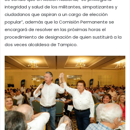
integridad y salud de los militantes, simpatizantes y
ciudadanos que aspiran a un cargo de elección
popular”, además que la Comisión Permanente se
encargará de resolver en las próximas horas el
procedimiento de designación de quien sustituirá a la
dos veces alcaldesa de Tampico.