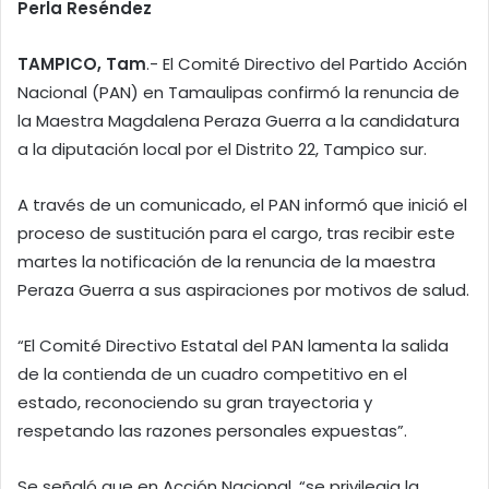
Perla Reséndez
TAMPICO, Tam
.- El Comité Directivo del Partido Acción
Nacional (PAN) en Tamaulipas confirmó la renuncia de
la Maestra Magdalena Peraza Guerra a la candidatura
a la diputación local por el Distrito 22, Tampico sur.
A través de un comunicado, el PAN informó que inició el
proceso de sustitución para el cargo, tras recibir este
martes la notificación de la renuncia de la maestra
Peraza Guerra a sus aspiraciones por motivos de salud.
“El Comité Directivo Estatal del PAN lamenta la salida
de la contienda de un cuadro competitivo en el
estado, reconociendo su gran trayectoria y
respetando las razones personales expuestas”.
Se señaló que en Acción Nacional, “se privilegia la