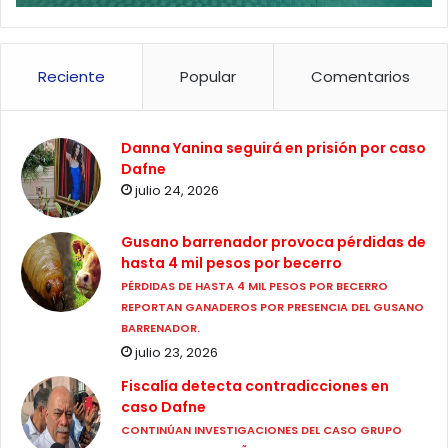
Reciente
Popular
Comentarios
Danna Yanina seguirá en prisión por caso
Dafne
julio 24, 2026
Gusano barrenador provoca pérdidas de
hasta 4 mil pesos por becerro
PÉRDIDAS DE HASTA 4 MIL PESOS POR BECERRO
REPORTAN GANADEROS POR PRESENCIA DEL GUSANO
BARRENADOR.
julio 23, 2026
Fiscalía detecta contradicciones en
caso Dafne
CONTINÚAN INVESTIGACIONES DEL CASO GRUPO