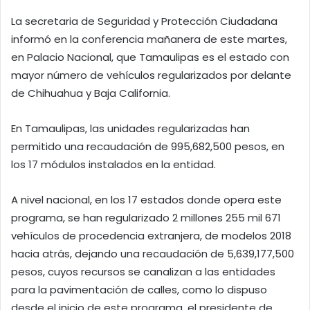
La secretaria de Seguridad y Protección Ciudadana
informó en la conferencia mañanera de este martes,
en Palacio Nacional, que Tamaulipas es el estado con
mayor número de vehículos regularizados por delante
de Chihuahua y Baja California.
En Tamaulipas, las unidades regularizadas han
permitido una recaudación de 995,682,500 pesos, en
los 17 módulos instalados en la entidad.
A nivel nacional, en los 17 estados donde opera este
programa, se han regularizado 2 millones 255 mil 671
vehículos de procedencia extranjera, de modelos 2018
hacia atrás, dejando una recaudación de 5,639,177,500
pesos, cuyos recursos se canalizan a las entidades
para la pavimentación de calles, como lo dispuso
desde el inicio de este programa, el presidente de