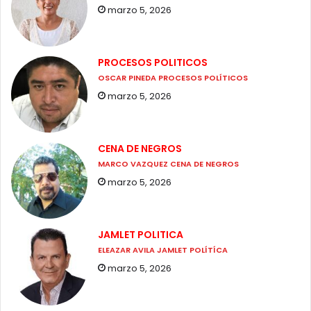
marzo 5, 2026
PROCESOS POLITICOS
OSCAR PINEDA PROCESOS POLÍTICOS
marzo 5, 2026
CENA DE NEGROS
MARCO VAZQUEZ CENA DE NEGROS
marzo 5, 2026
JAMLET POLITICA
ELEAZAR AVILA JAMLET POLÍTÍCA
marzo 5, 2026