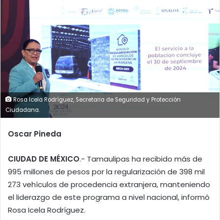
Rosa Icela Rodríguez, Secretaria de Seguridad y Protección
Ciudadana.
Oscar Pineda
CIUDAD DE MÉXICO
.- Tamaulipas ha recibido más de
995 millones de pesos por la regularización de 398 mil
273 vehículos de procedencia extranjera, manteniendo
el liderazgo de este programa a nivel nacional, informó
Rosa Icela Rodríguez.