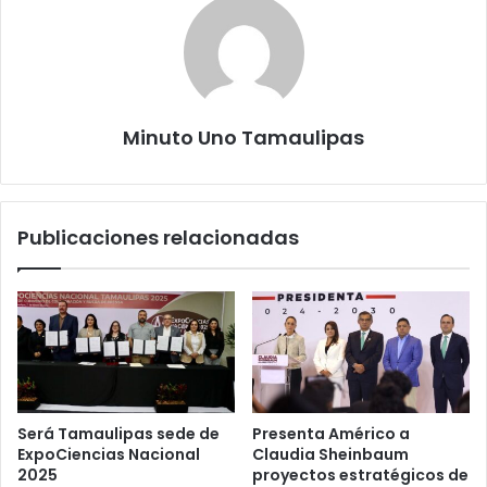
Minuto Uno Tamaulipas
Publicaciones relacionadas
Será Tamaulipas sede de
Presenta Américo a
ExpoCiencias Nacional
Claudia Sheinbaum
2025
proyectos estratégicos de