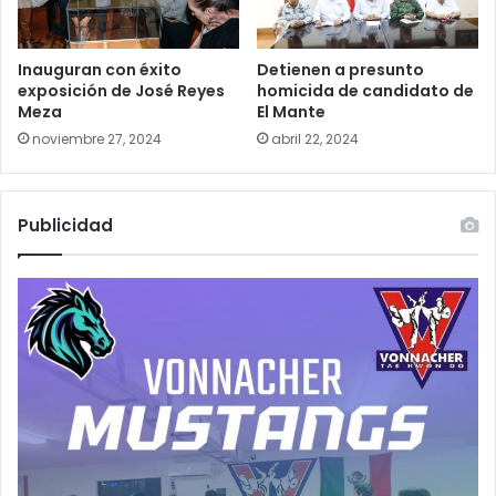
Inauguran con éxito
Detienen a presunto
exposición de José Reyes
homicida de candidato de
Meza
El Mante
noviembre 27, 2024
abril 22, 2024
Publicidad