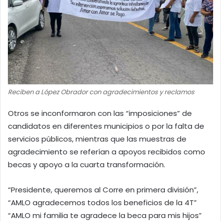
Reciben a López Obrador con agradecimientos y reclamos
Otros se inconformaron con las “imposiciones” de
candidatos en diferentes municipios o por la falta de
servicios públicos, mientras que las muestras de
agradecimiento se referían a apoyos recibidos como
becas y apoyo a la cuarta transformación.
“Presidente, queremos al Corre en primera división”,
“AMLO agradecemos todos los beneficios de la 4T”
“AMLO mi familia te agradece la beca para mis hijos”