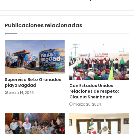
Publicaciones relacionadas
Supervisa Beto Granados
playa Bagdad
Con Estados Unidos
relaciones de respeto:
enero 14, 2026
Claudia Sheinbaum
marzo 20, 2024