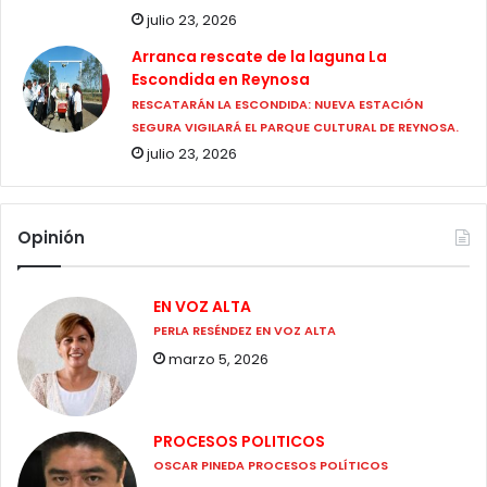
julio 23, 2026
Arranca rescate de la laguna La
Escondida en Reynosa
RESCATARÁN LA ESCONDIDA: NUEVA ESTACIÓN
SEGURA VIGILARÁ EL PARQUE CULTURAL DE REYNOSA.
julio 23, 2026
Opinión
EN VOZ ALTA
PERLA RESÉNDEZ EN VOZ ALTA
marzo 5, 2026
PROCESOS POLITICOS
OSCAR PINEDA PROCESOS POLÍTICOS