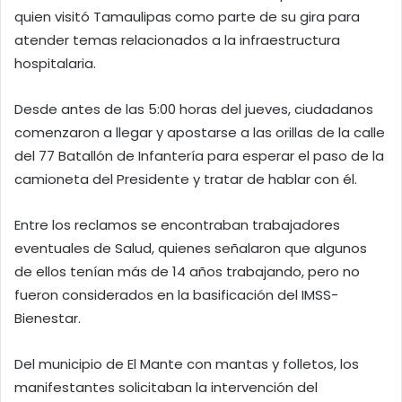
quien visitó Tamaulipas como parte de su gira para
atender temas relacionados a la infraestructura
hospitalaria.
Desde antes de las 5:00 horas del jueves, ciudadanos
comenzaron a llegar y apostarse a las orillas de la calle
del 77 Batallón de Infantería para esperar el paso de la
camioneta del Presidente y tratar de hablar con él.
Entre los reclamos se encontraban trabajadores
eventuales de Salud, quienes señalaron que algunos
de ellos tenían más de 14 años trabajando, pero no
fueron considerados en la basificación del IMSS-
Bienestar.
Del municipio de El Mante con mantas y folletos, los
manifestantes solicitaban la intervención del