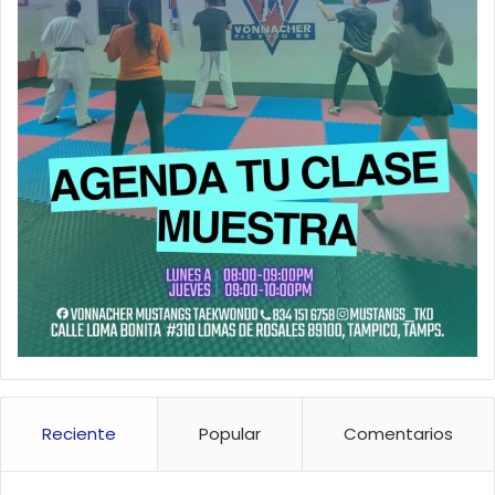
Reciente
Popular
Comentarios