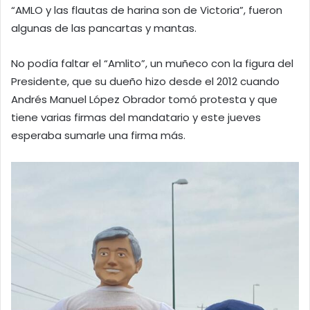
“AMLO y las flautas de harina son de Victoria”, fueron
algunas de las pancartas y mantas.
No podía faltar el “Amlito”, un muñeco con la figura del
Presidente, que su dueño hizo desde el 2012 cuando
Andrés Manuel López Obrador tomó protesta y que
tiene varias firmas del mandatario y este jueves
esperaba sumarle una firma más.