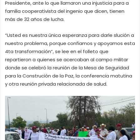
Presidente, ante lo que llamaron una injusticia para a
familia cooperativista del ingenio que dicen, tienen
más de 32 años de lucha.
“Usted es nuestra única esperanza para darle slución a
nuestro problema, porque confiamos y apoyamos esta
4ta transformación”, se lee en el folleto que
repartieron a quienes se acercaban al campo militar
donde se celebró la reunión de la Mesa de Seguridad
para la Construción de la Paz, la conferencia matutina
y otra reunión privada relacionada de salud.