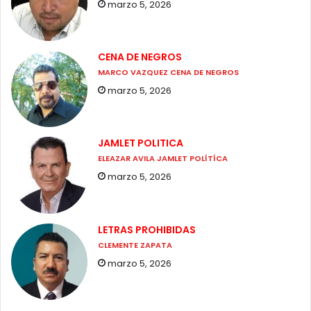
marzo 5, 2026
CENA DE NEGROS
MARCO VAZQUEZ CENA DE NEGROS
marzo 5, 2026
JAMLET POLITICA
ELEAZAR AVILA JAMLET POLÍTÍCA
marzo 5, 2026
LETRAS PROHIBIDAS
CLEMENTE ZAPATA
marzo 5, 2026