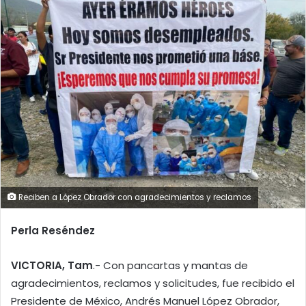
Reciben a López Obrador con agradecimientos y reclamos
Perla Reséndez
VICTORIA, Tam
.- Con pancartas y mantas de
agradecimientos, reclamos y solicitudes, fue recibido el
Presidente de México, Andrés Manuel López Obrador,