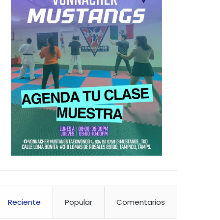
Reciente
Popular
Comentarios