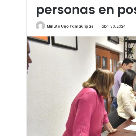
personas en po
Minuto Uno Tamaulipas
abril 30, 2024