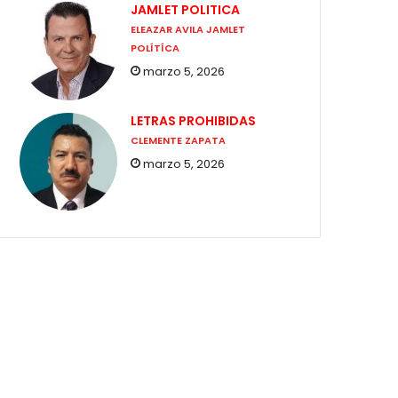
JAMLET POLITICA
ELEAZAR AVILA JAMLET
POLÍTÍCA
marzo 5, 2026
LETRAS PROHIBIDAS
CLEMENTE ZAPATA
marzo 5, 2026