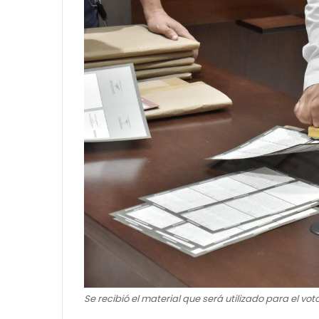
Se recibió el material que será utilizado para el vot