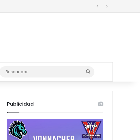
Buscar
por
Publicidad