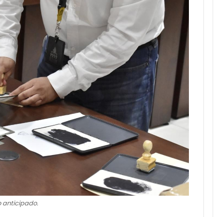
o anticipado.