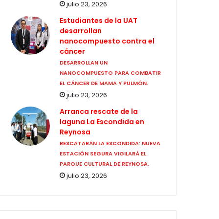
julio 23, 2026
Estudiantes de la UAT
desarrollan
nanocompuesto contra el
cáncer
DESARROLLAN UN
NANOCOMPUESTO PARA COMBATIR
EL CÁNCER DE MAMA Y PULMÓN.
julio 23, 2026
Arranca rescate de la
laguna La Escondida en
Reynosa
RESCATARÁN LA ESCONDIDA: NUEVA
ESTACIÓN SEGURA VIGILARÁ EL
PARQUE CULTURAL DE REYNOSA.
julio 23, 2026