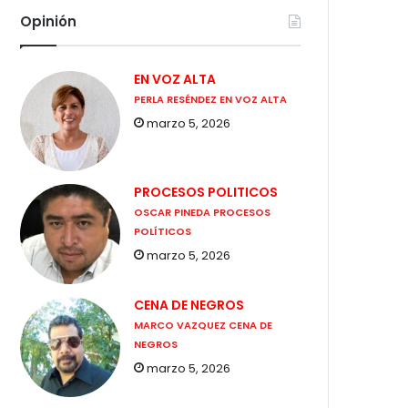
Opinión
EN VOZ ALTA
PERLA RESÉNDEZ EN VOZ ALTA
marzo 5, 2026
PROCESOS POLITICOS
OSCAR PINEDA PROCESOS
POLÍTICOS
marzo 5, 2026
CENA DE NEGROS
MARCO VAZQUEZ CENA DE
NEGROS
marzo 5, 2026