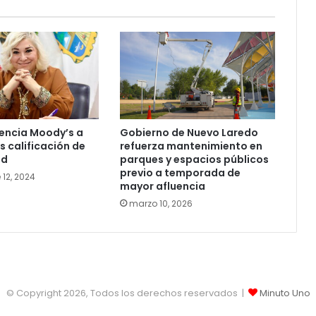
encia Moody’s a
Gobierno de Nuevo Laredo
 calificación de
refuerza mantenimiento en
ad
parques y espacios públicos
previo a temporada de
 12, 2024
mayor afluencia
marzo 10, 2026
© Copyright 2026, Todos los derechos reservados |
Minuto Uno