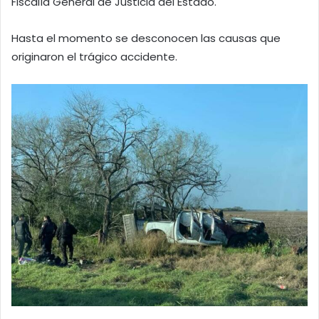
Fiscalía General de Justicia del Estado.
Hasta el momento se desconocen las causas que
originaron el trágico accidente.