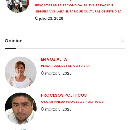
RESCATARÁN LA ESCONDIDA: NUEVA ESTACIÓN
SEGURA VIGILARÁ EL PARQUE CULTURAL DE REYNOSA.
julio 23, 2026
Opinión
EN VOZ ALTA
PERLA RESÉNDEZ EN VOZ ALTA
marzo 5, 2026
PROCESOS POLITICOS
OSCAR PINEDA PROCESOS POLÍTICOS
marzo 5, 2026