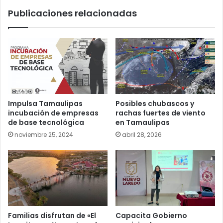
Publicaciones relacionadas
Impulsa Tamaulipas
Posibles chubascos y
incubación de empresas
rachas fuertes de viento
de base tecnológica
en Tamaulipas
noviembre 25, 2024
abril 28, 2026
Familias disfrutan de «El
Capacita Gobierno