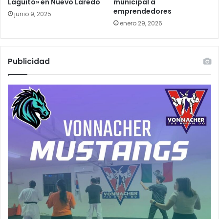
Laguito» en Nuevo Laredo
municipal a
emprendedores
junio 9, 2025
enero 29, 2026
Publicidad