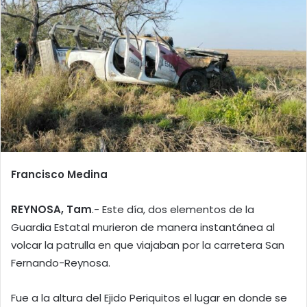
Francisco Medina
REYNOSA, Tam
.- Este día, dos elementos de la
Guardia Estatal murieron de manera instantánea al
volcar la patrulla en que viajaban por la carretera San
Fernando-Reynosa.
Fue a la altura del Ejido Periquitos el lugar en donde se