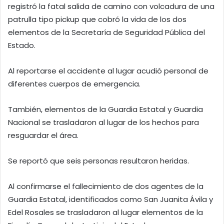
registró la fatal salida de camino con volcadura de una
patrulla tipo pickup que cobró la vida de los dos
elementos de la Secretaría de Seguridad Pública del
Estado.
Al reportarse el accidente al lugar acudió personal de
diferentes cuerpos de emergencia.
También, elementos de la Guardia Estatal y Guardia
Nacional se trasladaron al lugar de los hechos para
resguardar el área.
Se reportó que seis personas resultaron heridas.
Al confirmarse el fallecimiento de dos agentes de la
Guardia Estatal, identificados como San Juanita Ávila y
Edel Rosales se trasladaron al lugar elementos de la