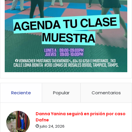
Reciente
Popular
Comentarios
Danna Yanina seguirá en prisión por caso
Dafne
julio 24, 2026