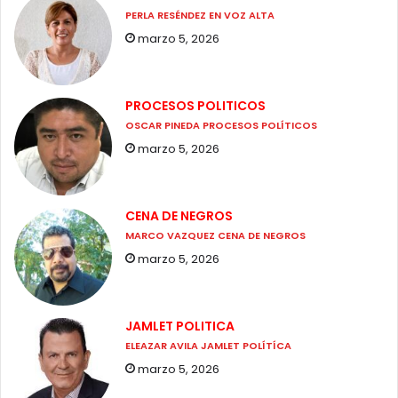
PERLA RESÉNDEZ EN VOZ ALTA
marzo 5, 2026
PROCESOS POLITICOS
OSCAR PINEDA PROCESOS POLÍTICOS
marzo 5, 2026
CENA DE NEGROS
MARCO VAZQUEZ CENA DE NEGROS
marzo 5, 2026
JAMLET POLITICA
ELEAZAR AVILA JAMLET POLÍTÍCA
marzo 5, 2026