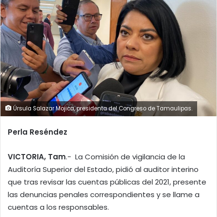
Úrsula Salazar Mojica, presidenta del Congreso de Tamaulipas.
Perla Reséndez
VICTORIA, Tam
.- La Comisión de vigilancia de la
Auditoría Superior del Estado, pidió al auditor interino
que tras revisar las cuentas públicas del 2021, presente
las denuncias penales correspondientes y se llame a
cuentas a los responsables.