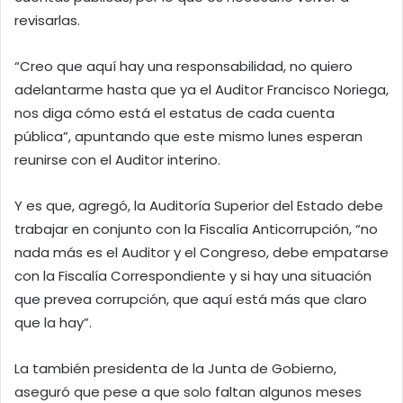
revisarlas.
“Creo que aquí hay una responsabilidad, no quiero
adelantarme hasta que ya el Auditor Francisco Noriega,
nos diga cómo está el estatus de cada cuenta
pública”, apuntando que este mismo lunes esperan
reunirse con el Auditor interino.
Y es que, agregó, la Auditoría Superior del Estado debe
trabajar en conjunto con la Fiscalía Anticorrupción, “no
nada más es el Auditor y el Congreso, debe empatarse
con la Fiscalía Correspondiente y si hay una situación
que prevea corrupción, que aquí está más que claro
que la hay”.
La también presidenta de la Junta de Gobierno,
aseguró que pese a que solo faltan algunos meses