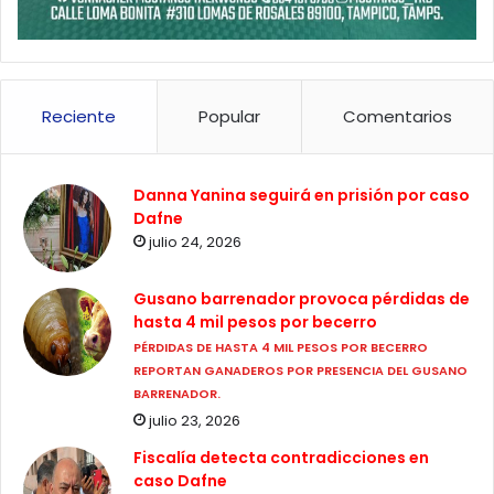
Reciente
Popular
Comentarios
Danna Yanina seguirá en prisión por caso
Dafne
julio 24, 2026
Gusano barrenador provoca pérdidas de
hasta 4 mil pesos por becerro
PÉRDIDAS DE HASTA 4 MIL PESOS POR BECERRO
REPORTAN GANADEROS POR PRESENCIA DEL GUSANO
BARRENADOR.
julio 23, 2026
Fiscalía detecta contradicciones en
caso Dafne