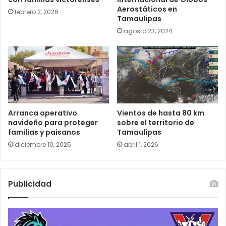
Aerostáticos en
febrero 2, 2026
Tamaulipas
agosto 23, 2024
Arranca operativo
Vientos de hasta 80 km
navideño para proteger
sobre el territorio de
familias y paisanos
Tamaulipas
diciembre 10, 2025
abril 1, 2026
Publicidad