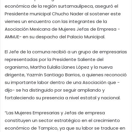
económica de la región surtamaulipeca, aseguró el
Presidente municipal Chucho Nader al sostener este
viernes un encuentro con las integrantes de la
Asociación Mexicana de Mujeres Jefas de Empresa -
AMMJE- en su despacho del Palacio Municipal.
El Jefe de la comuna recibió a un grupo de empresarias
representadas por la Presidente Saliente del
organismo, Martha Eulalia Llanes López y la nueva
dirigente, Yazmín Santiago Barrios, a quienes reconoció
su importante labor dentro de una Asociación que -
dijo- se ha distinguido por seguir ampliando y
fortaleciendo su presencia a nivel estatal y nacional.
“Las Mujeres Empresarias y Jefas de empresa
constituyen un sector estratégico en el crecimiento
económico de Tampico, ya que su labor se traduce en