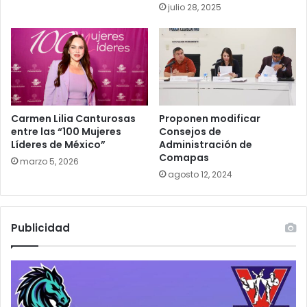
julio 28, 2025
Carmen Lilia Canturosas
Proponen modificar
entre las “100 Mujeres
Consejos de
Líderes de México”
Administración de
Comapas
marzo 5, 2026
agosto 12, 2024
Publicidad