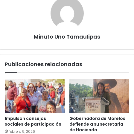
Minuto Uno Tamaulipas
Publicaciones relacionadas
Impulsan consejos
Gobernadora de Morelos
sociales de participación
defiende a su secretaria
de Hacienda
febrero 9, 2026