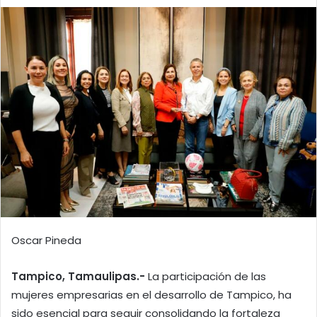
Oscar Pineda
Tampico, Tamaulipas.-
La participación de las
mujeres empresarias en el desarrollo de Tampico, ha
sido esencial para seguir consolidando la fortaleza