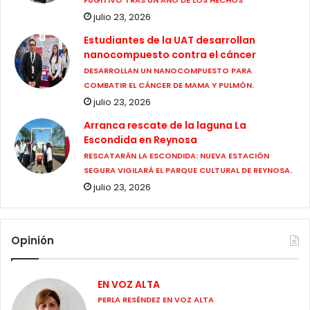
julio 23, 2026
Estudiantes de la UAT desarrollan
nanocompuesto contra el cáncer
DESARROLLAN UN NANOCOMPUESTO PARA
COMBATIR EL CÁNCER DE MAMA Y PULMÓN.
julio 23, 2026
Arranca rescate de la laguna La
Escondida en Reynosa
RESCATARÁN LA ESCONDIDA: NUEVA ESTACIÓN
SEGURA VIGILARÁ EL PARQUE CULTURAL DE REYNOSA.
julio 23, 2026
Opinión
EN VOZ ALTA
PERLA RESÉNDEZ EN VOZ ALTA