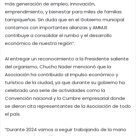
más generación de empleo, innovación,
emprendimiento, y bienestar para miles de familias
tampiqueñas. Sin duda que en el Gobierno municipal
contamos con importantes alianzas y AMMJE
contribuye a consolidar el rumbo y el desarrollo
económico de nuestra región”.
Al entregar un reconocimiento a la Presidente saliente
del organismo, Chucho Nader mencionó que la
Asociación ha contribuido al impulso económico y
turístico de la ciudad, ya que durante su gobierno ha
celebrado una serie de actividades como la
Convención nacional y la Cumbre empresarial donde
se dieron cita representantes de la Asociación de todo
el país.
“Durante 2024 vamos a seguir trabajando de la mano