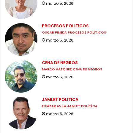
marzo 5, 2026
PROCESOS POLITICOS
OSCAR PINEDA PROCESOS POLÍTICOS
marzo 5, 2026
CENA DE NEGROS
MARCO VAZQUEZ CENA DE NEGROS
marzo 5, 2026
JAMLET POLITICA
ELEAZAR AVILA JAMLET POLÍTÍCA
marzo 5, 2026