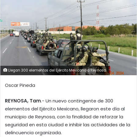
Llegan 300 elementos del Ejército Mexicano a Reynosa.
Oscar Pineda
REYNOSA, Tam
.- Un nuevo contingente de 300
elementos del Ejército Mexicano, llegaron este día al
municipio de Reynosa, con la finalidad de reforzar la
seguridad en esta ciudad e inhibir las actividades de la
delincuencia organizada.