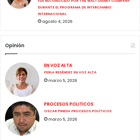
FUE RECONOCIDO POR THE WALT DISNEY COMPANY
DURANTE EL PROGRAMA DE INTERCAMBIO
INTERNACIONAL.
agosto 4, 2026
Opinión
EN VOZ ALTA
PERLA RESÉNDEZ EN VOZ ALTA
marzo 5, 2026
PROCESOS POLITICOS
OSCAR PINEDA PROCESOS POLÍTICOS
marzo 5, 2026