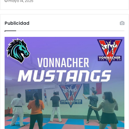
mayo 14, 2025
Publicidad