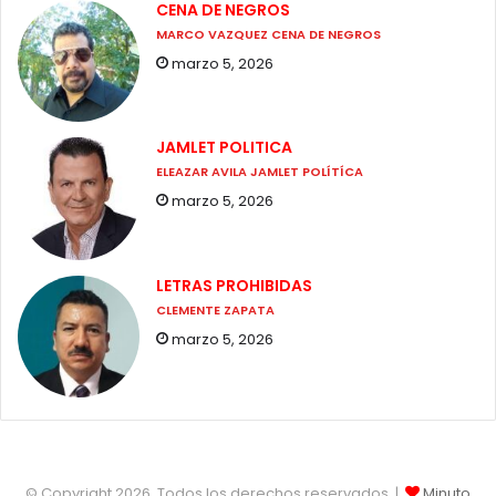
CENA DE NEGROS
MARCO VAZQUEZ CENA DE NEGROS
marzo 5, 2026
JAMLET POLITICA
ELEAZAR AVILA JAMLET POLÍTÍCA
marzo 5, 2026
LETRAS PROHIBIDAS
CLEMENTE ZAPATA
marzo 5, 2026
© Copyright 2026, Todos los derechos reservados |
Minuto