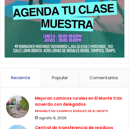
Reciente
Popular
Comentarios
Mejoran caminos rurales en El Mante tras
acuerdo con delegados
REHABILITAN CAMINOS RURALES DE EL MANTE
agosto 8, 2026
Central de transferencia de residuos