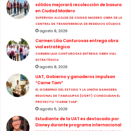
sólidos mejorará recolección de basura
en Ciudad Madero
SUPERVISA ALCALDE DE CIUDAD MADERO OBRA DE LA
CENTRAL DE TRANSFERENCIA DE RESIDUOS SÓLIDOS
agosto 8, 2026
Carmen Lilia Canturosas entrega obra
vial estratégica
CARMEN LILIA CANTUROSAS ENTREGA OBRA VIAL
ESTRATÉGICA
agosto 8, 2026
UAT, Gobierno y ganaderos impulsan
“Carne Tam”
EL GOBIERNO DEL ESTADO Y LA UNIÓN GANADERA
REGIONAL DE TAMAULIPAS (UGRT) CONSOLIDAN EL
PROYECTO “CARNE TAM”.
agosto 5, 2026
Estudiante de la UAT es destacado por
Disney durante programa internacional