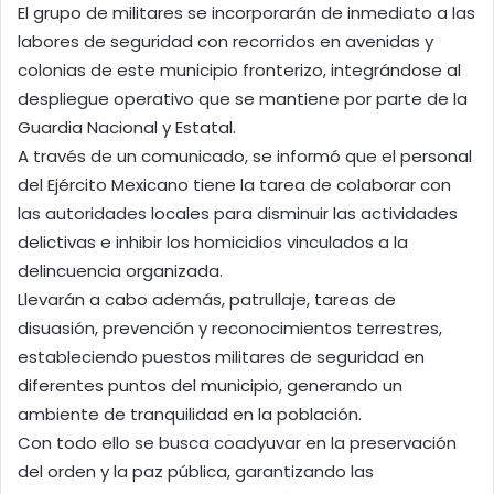
El grupo de militares se incorporarán de inmediato a las
labores de seguridad con recorridos en avenidas y
colonias de este municipio fronterizo, integrándose al
despliegue operativo que se mantiene por parte de la
Guardia Nacional y Estatal.
A través de un comunicado, se informó que el personal
del Ejército Mexicano tiene la tarea de colaborar con
las autoridades locales para disminuir las actividades
delictivas e inhibir los homicidios vinculados a la
delincuencia organizada.
Llevarán a cabo además, patrullaje, tareas de
disuasión, prevención y reconocimientos terrestres,
estableciendo puestos militares de seguridad en
diferentes puntos del municipio, generando un
ambiente de tranquilidad en la población.
Con todo ello se busca coadyuvar en la preservación
del orden y la paz pública, garantizando las