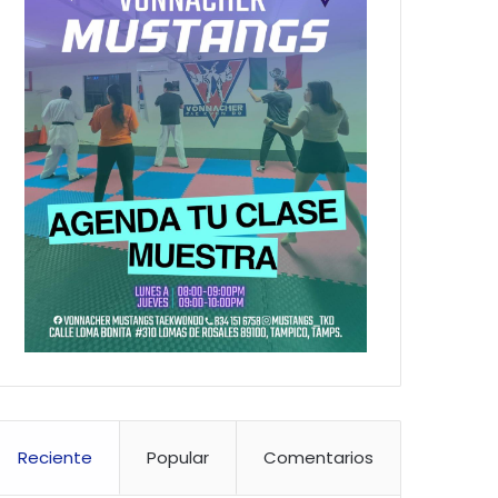
Reciente
Popular
Comentarios