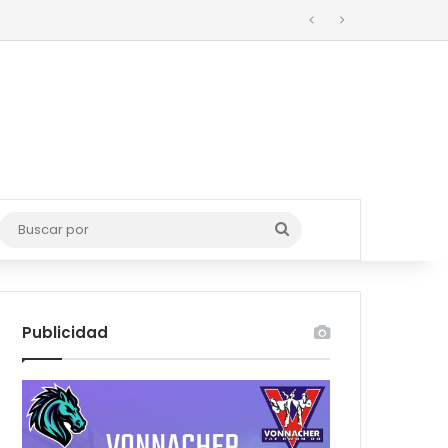
Buscar
por
Publicidad