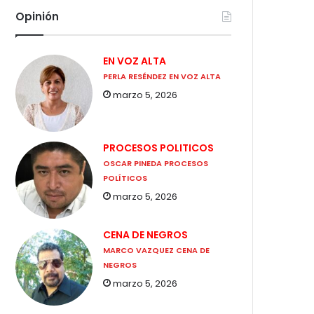
Opinión
EN VOZ ALTA
PERLA RESÉNDEZ EN VOZ ALTA
marzo 5, 2026
PROCESOS POLITICOS
OSCAR PINEDA PROCESOS
POLÍTICOS
marzo 5, 2026
CENA DE NEGROS
MARCO VAZQUEZ CENA DE
NEGROS
marzo 5, 2026