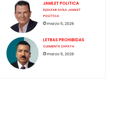
JAMLET POLITICA
ELEAZAR AVILA JAMLET
POLÍTÍCA
marzo 5, 2026
LETRAS PROHIBIDAS
CLEMENTE ZAPATA
marzo 5, 2026