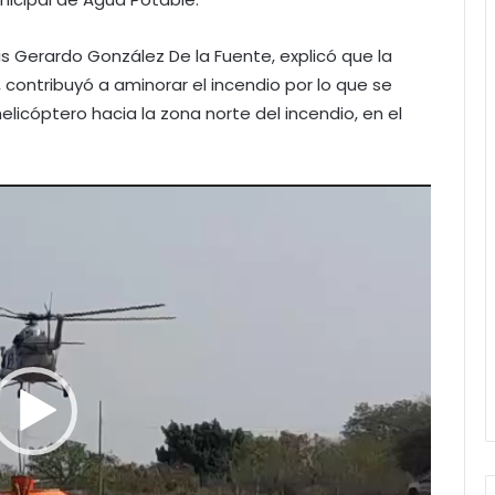
uis Gerardo González De la Fuente, explicó que la
, contribuyó a aminorar el incendio por lo que se
elicóptero hacia la zona norte del incendio, en el