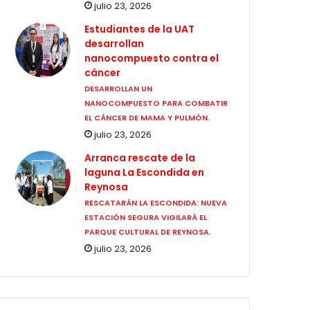
julio 23, 2026
Estudiantes de la UAT
desarrollan
nanocompuesto contra el
cáncer
DESARROLLAN UN
NANOCOMPUESTO PARA COMBATIR
EL CÁNCER DE MAMA Y PULMÓN.
julio 23, 2026
Arranca rescate de la
laguna La Escondida en
Reynosa
RESCATARÁN LA ESCONDIDA: NUEVA
ESTACIÓN SEGURA VIGILARÁ EL
PARQUE CULTURAL DE REYNOSA.
julio 23, 2026