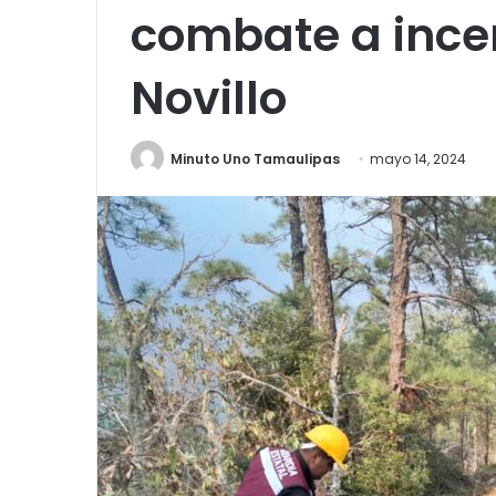
combate a ince
Novillo
Minuto Uno Tamaulipas
mayo 14, 2024