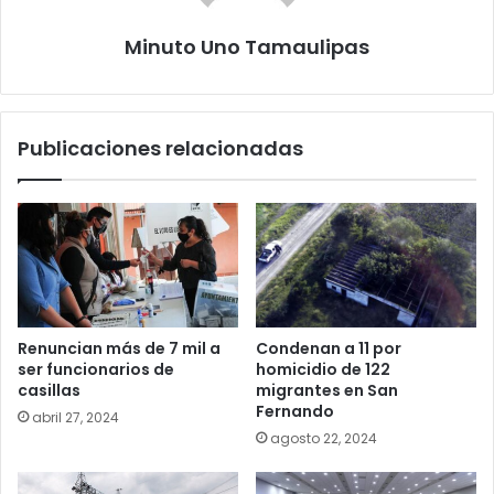
Minuto Uno Tamaulipas
Publicaciones relacionadas
Renuncian más de 7 mil a
Condenan a 11 por
ser funcionarios de
homicidio de 122
casillas
migrantes en San
Fernando
abril 27, 2024
agosto 22, 2024