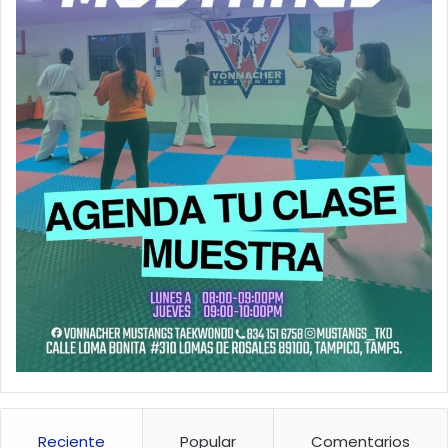
Reciente
Popular
Comentarios