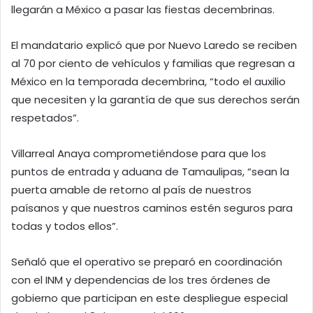
llegarán a México a pasar las fiestas decembrinas.
El mandatario explicó que por Nuevo Laredo se reciben
al 70 por ciento de vehículos y familias que regresan a
México en la temporada decembrina, “todo el auxilio
que necesiten y la garantía de que sus derechos serán
respetados”.
Villarreal Anaya comprometiéndose para que los
puntos de entrada y aduana de Tamaulipas, “sean la
puerta amable de retorno al país de nuestros
paísanos y que nuestros caminos estén seguros para
todas y todos ellos”.
Señaló que el operativo se preparó en coordinación
con el INM y dependencias de los tres órdenes de
gobierno que participan en este despliegue especial