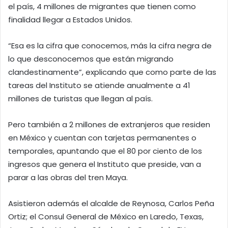
el país, 4 millones de migrantes que tienen como
finalidad llegar a Estados Unidos.
“Esa es la cifra que conocemos, más la cifra negra de
lo que desconocemos que están migrando
clandestinamente”, explicando que como parte de las
tareas del Instituto se atiende anualmente a 41
millones de turistas que llegan al país.
Pero también a 2 millones de extranjeros que residen
en México y cuentan con tarjetas permanentes o
temporales, apuntando que el 80 por ciento de los
ingresos que genera el Instituto que preside, van a
parar a las obras del tren Maya.
Asistieron además el alcalde de Reynosa, Carlos Peña
Ortiz; el Consul General de México en Laredo, Texas,