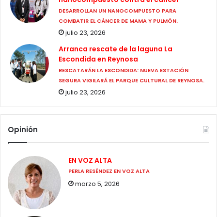
DESARROLLAN UN NANOCOMPUESTO PARA
COMBATIR EL CÁNCER DE MAMA Y PULMÓN.
julio 23, 2026
Arranca rescate de la laguna La
Escondida en Reynosa
RESCATARÁN LA ESCONDIDA: NUEVA ESTACIÓN
SEGURA VIGILARÁ EL PARQUE CULTURAL DE REYNOSA.
julio 23, 2026
Opinión
EN VOZ ALTA
PERLA RESÉNDEZ EN VOZ ALTA
marzo 5, 2026