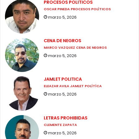
PROCESOS POLITICOS
OSCAR PINEDA PROCESOS POLÍTICOS
marzo 5, 2026
CENA DE NEGROS
MARCO VAZQUEZ CENA DE NEGROS
marzo 5, 2026
JAMLET POLITICA
ELEAZAR AVILA JAMLET POLÍTÍCA
marzo 5, 2026
LETRAS PROHIBIDAS
CLEMENTE ZAPATA
marzo 5, 2026