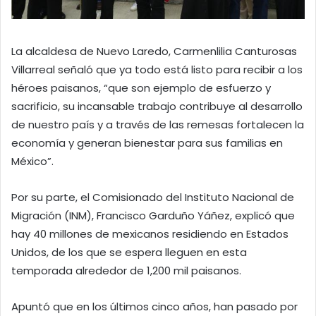
La alcaldesa de Nuevo Laredo, Carmenlilia Canturosas
Villarreal señaló que ya todo está listo para recibir a los
héroes paisanos, “que son ejemplo de esfuerzo y
sacrificio, su incansable trabajo contribuye al desarrollo
de nuestro país y a través de las remesas fortalecen la
economía y generan bienestar para sus familias en
México”.
Por su parte, el Comisionado del Instituto Nacional de
Migración (INM), Francisco Garduño Yáñez, explicó que
hay 40 millones de mexicanos residiendo en Estados
Unidos, de los que se espera lleguen en esta
temporada alrededor de 1,200 mil paisanos.
Apuntó que en los últimos cinco años, han pasado por