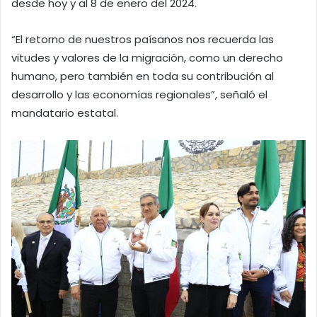
desde hoy y al 8 de enero del 2024.
“El retorno de nuestros paísanos nos recuerda las
vitudes y valores de la migración, como un derecho
humano, pero también en toda su contribución al
desarrollo y las economías regionales”, señaló el
mandatario estatal.