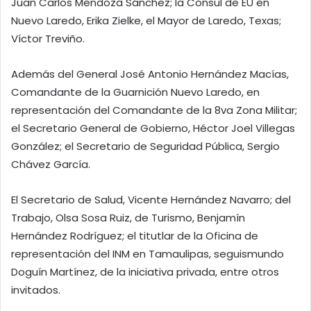
Juan Carlos Mendoza Sánchez; la Consul de EU en
Nuevo Laredo, Erika Zielke, el Mayor de Laredo, Texas;
Víctor Treviño.
Además del General José Antonio Hernández Macías,
Comandante de la Guarnición Nuevo Laredo, en
representación del Comandante de la 8va Zona Militar;
el Secretario General de Gobierno, Héctor Joel Villegas
González; el Secretario de Seguridad Pública, Sergio
Chávez García.
El Secretario de Salud, Vicente Hernández Navarro; del
Trabajo, Olsa Sosa Ruiz, de Turismo, Benjamín
Hernández Rodríguez; el titutlar de la Oficina de
representación del INM en Tamaulipas, seguismundo
Doguín Martínez, de la iniciativa privada, entre otros
invitados.