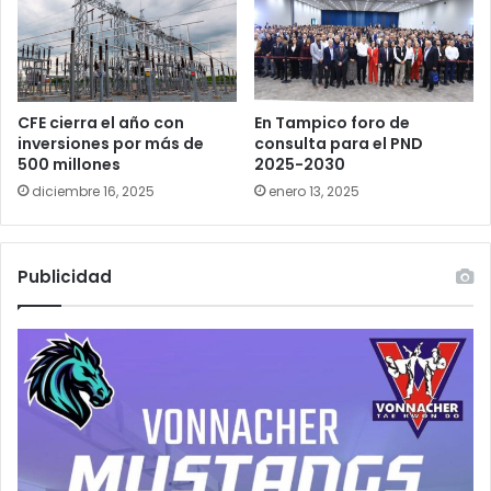
CFE cierra el año con
En Tampico foro de
inversiones por más de
consulta para el PND
500 millones
2025-2030
diciembre 16, 2025
enero 13, 2025
Publicidad