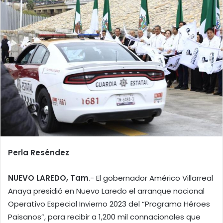
Perla Reséndez
NUEVO LAREDO, Tam
.- El gobernador Américo Villarreal
Anaya presidió en Nuevo Laredo el arranque nacional
Operativo Especial Invierno 2023 del “Programa Héroes
Paisanos”, para recibir a 1,200 mil connacionales que