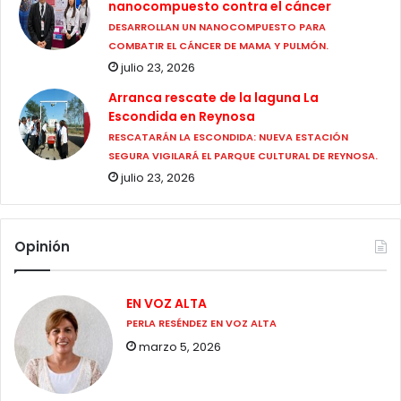
nanocompuesto contra el cáncer
DESARROLLAN UN NANOCOMPUESTO PARA
COMBATIR EL CÁNCER DE MAMA Y PULMÓN.
julio 23, 2026
Arranca rescate de la laguna La
Escondida en Reynosa
RESCATARÁN LA ESCONDIDA: NUEVA ESTACIÓN
SEGURA VIGILARÁ EL PARQUE CULTURAL DE REYNOSA.
julio 23, 2026
Opinión
EN VOZ ALTA
PERLA RESÉNDEZ EN VOZ ALTA
marzo 5, 2026