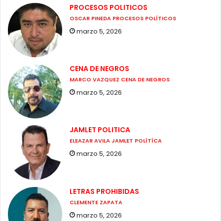
PROCESOS POLITICOS
OSCAR PINEDA PROCESOS POLÍTICOS
marzo 5, 2026
CENA DE NEGROS
MARCO VAZQUEZ CENA DE NEGROS
marzo 5, 2026
JAMLET POLITICA
ELEAZAR AVILA JAMLET POLÍTÍCA
marzo 5, 2026
LETRAS PROHIBIDAS
CLEMENTE ZAPATA
marzo 5, 2026