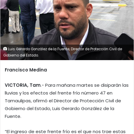
Luis Gerardo González de la Fuente, Director de Protección Civil de
Gobierno del Estado.
Francisco Medina
VICTORIA, Tam
.- Para mañana martes se disiparán las
lluvias y los efectos del frente frío número 47 en
Tamaulipas, afirmó el Director de Protección Civil de
Gobierno del Estado, Luis Gerardo González de la
Fuente.
“El ingreso de este frente frío es el que nos trae estas