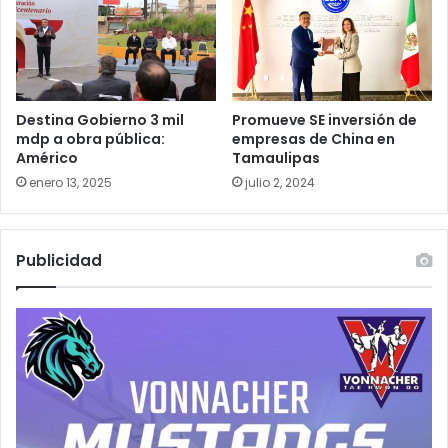
Destina Gobierno 3 mil
Promueve SE inversión de
mdp a obra pública:
empresas de China en
Américo
Tamaulipas
enero 13, 2025
julio 2, 2024
Publicidad