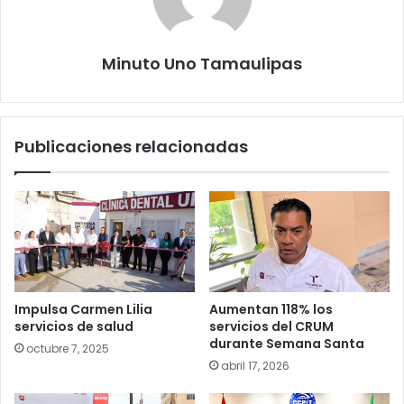
Minuto Uno Tamaulipas
Publicaciones relacionadas
Impulsa Carmen Lilia
Aumentan 118% los
servicios de salud
servicios del CRUM
durante Semana Santa
octubre 7, 2025
abril 17, 2026