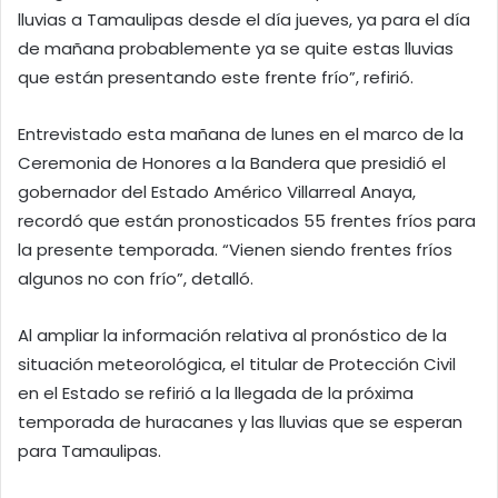
lluvias a Tamaulipas desde el día jueves, ya para el día
de mañana probablemente ya se quite estas lluvias
que están presentando este frente frío”, refirió.
Entrevistado esta mañana de lunes en el marco de la
Ceremonia de Honores a la Bandera que presidió el
gobernador del Estado Américo Villarreal Anaya,
recordó que están pronosticados 55 frentes fríos para
la presente temporada. “Vienen siendo frentes fríos
algunos no con frío”, detalló.
Al ampliar la información relativa al pronóstico de la
situación meteorológica, el titular de Protección Civil
en el Estado se refirió a la llegada de la próxima
temporada de huracanes y las lluvias que se esperan
para Tamaulipas.