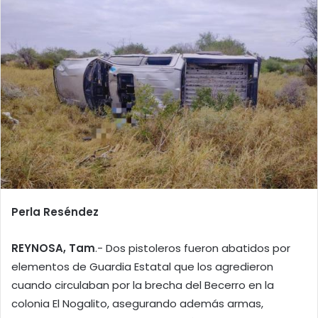
Perla Reséndez
REYNOSA, Tam
.- Dos pistoleros fueron abatidos por
elementos de Guardia Estatal que los agredieron
cuando circulaban por la brecha del Becerro en la
colonia El Nogalito, asegurando además armas,