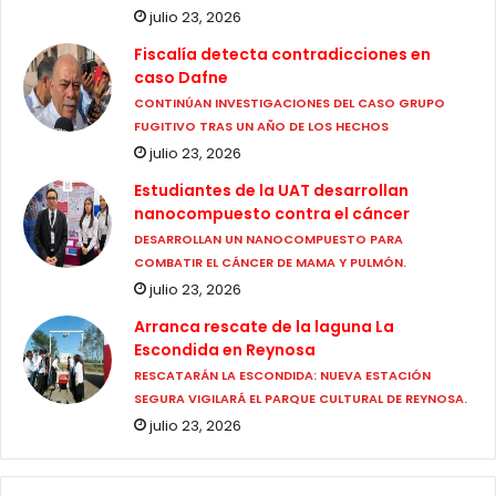
julio 23, 2026
Fiscalía detecta contradicciones en
caso Dafne
CONTINÚAN INVESTIGACIONES DEL CASO GRUPO
FUGITIVO TRAS UN AÑO DE LOS HECHOS
julio 23, 2026
Estudiantes de la UAT desarrollan
nanocompuesto contra el cáncer
DESARROLLAN UN NANOCOMPUESTO PARA
COMBATIR EL CÁNCER DE MAMA Y PULMÓN.
julio 23, 2026
Arranca rescate de la laguna La
Escondida en Reynosa
RESCATARÁN LA ESCONDIDA: NUEVA ESTACIÓN
SEGURA VIGILARÁ EL PARQUE CULTURAL DE REYNOSA.
julio 23, 2026