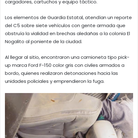
cargadores, cartuchos y equipo táctico.
Los elementos de Guardia Estatal, atendían un reporte
del C5 sobre siete vehículos con gente armada que
obstruía la vialidad en brechas aledañas a la colonia El
Nogalito al poniente de la ciudad.
Al llegar al sitio, encontraron una camioneta tipo pick-
up marca Ford F-150 color gris con civiles armados a
bordo, quienes realizaron detonaciones hacia las
unidades policiales y emprendieron la fuga.