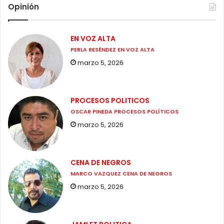
Opinión
EN VOZ ALTA
PERLA RESÉNDEZ EN VOZ ALTA
marzo 5, 2026
PROCESOS POLITICOS
OSCAR PINEDA PROCESOS POLÍTICOS
marzo 5, 2026
CENA DE NEGROS
MARCO VAZQUEZ CENA DE NEGROS
marzo 5, 2026