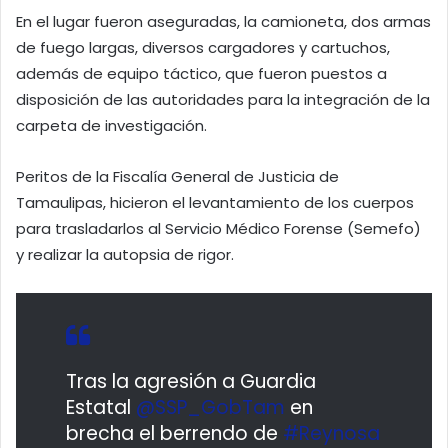
En el lugar fueron aseguradas, la camioneta, dos armas
de fuego largas, diversos cargadores y cartuchos,
además de equipo táctico, que fueron puestos a
disposición de las autoridades para la integración de la
carpeta de investigación.
Peritos de la Fiscalía General de Justicia de
Tamaulipas, hicieron el levantamiento de los cuerpos
para trasladarlos al Servicio Médico Forense (Semefo)
y realizar la autopsia de rigor.
Tras la agresión a Guardia
Estatal
@SSP_GobTam
en
brecha el berrendo de
#Reynosa