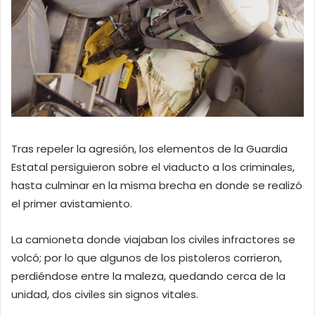
Tras repeler la agresión, los elementos de la Guardia
Estatal persiguieron sobre el viaducto a los criminales,
hasta culminar en la misma brecha en donde se realizó
el primer avistamiento.
La camioneta donde viajaban los civiles infractores se
volcó; por lo que algunos de los pistoleros corrieron,
perdiéndose entre la maleza, quedando cerca de la
unidad, dos civiles sin signos vitales.