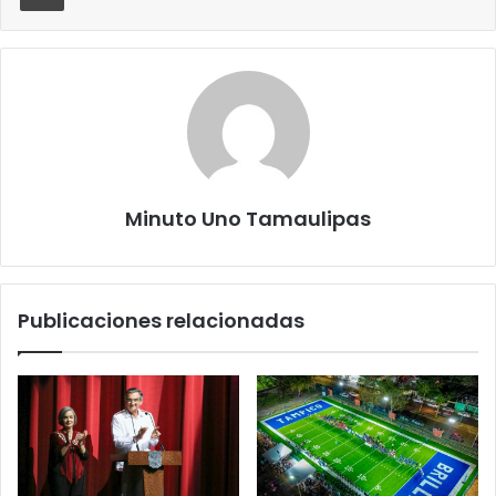
Minuto Uno Tamaulipas
Publicaciones relacionadas