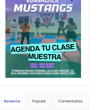
Reciente
Popular
Comentarios