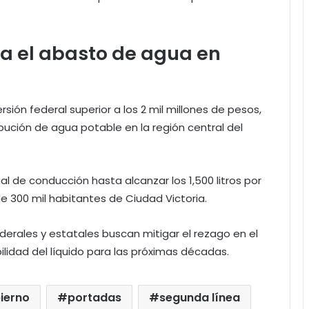
ara el abasto de agua en
sión federal superior a los 2 mil millones de pesos,
bución de agua potable en la región central del
al de conducción hasta alcanzar los 1,500 litros por
300 mil habitantes de Ciudad Victoria.
derales y estatales buscan mitigar el rezago en el
bilidad del líquido para las próximas décadas.
ierno
portadas
segunda línea