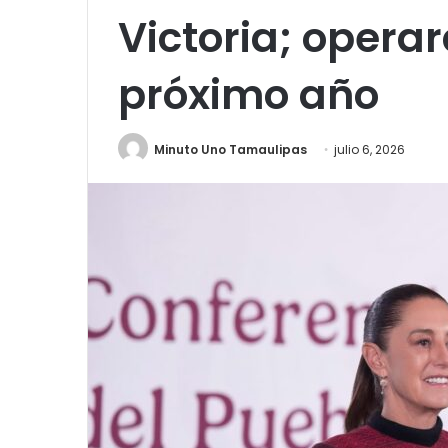
Victoria; opera
próximo año
Minuto Uno Tamaulipas
julio 6, 2026