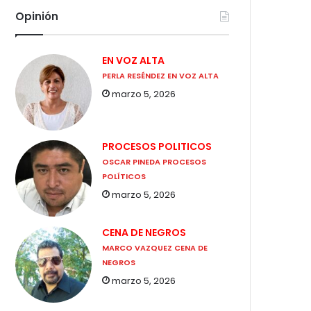
Opinión
EN VOZ ALTA
PERLA RESÉNDEZ EN VOZ ALTA
marzo 5, 2026
PROCESOS POLITICOS
OSCAR PINEDA PROCESOS
POLÍTICOS
marzo 5, 2026
CENA DE NEGROS
MARCO VAZQUEZ CENA DE
NEGROS
marzo 5, 2026