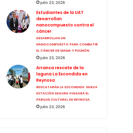
julio 23, 2026
Estudiantes de la UAT
desarrollan
nanocompuesto contra el
cáncer
DESARROLLAN UN
NANOCOMPUESTO PARA COMBATIR
EL CÁNCER DE MAMA Y PULMÓN.
julio 23, 2026
Arranca rescate de la
laguna La Escondida en
Reynosa
RESCATARÁN LA ESCONDIDA: NUEVA
ESTACIÓN SEGURA VIGILARÁ EL
PARQUE CULTURAL DE REYNOSA.
julio 23, 2026