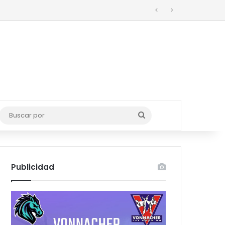
o
Buscar
por
Publicidad