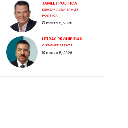
JAMLET POLITICA
ELEAZAR AVILA JAMLET
POLÍTÍCA
marzo 5, 2026
LETRAS PROHIBIDAS
CLEMENTE ZAPATA
marzo 5, 2026