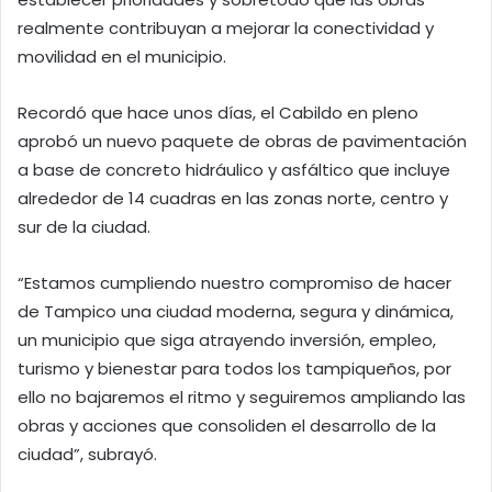
realmente contribuyan a mejorar la conectividad y
movilidad en el municipio.
Recordó que hace unos días, el Cabildo en pleno
aprobó un nuevo paquete de obras de pavimentación
a base de concreto hidráulico y asfáltico que incluye
alrededor de 14 cuadras en las zonas norte, centro y
sur de la ciudad.
“Estamos cumpliendo nuestro compromiso de hacer
de Tampico una ciudad moderna, segura y dinámica,
un municipio que siga atrayendo inversión, empleo,
turismo y bienestar para todos los tampiqueños, por
ello no bajaremos el ritmo y seguiremos ampliando las
obras y acciones que consoliden el desarrollo de la
ciudad”, subrayó.