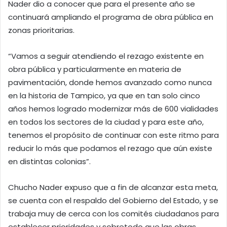
Nader dio a conocer que para el presente año se
continuará ampliando el programa de obra pública en
zonas prioritarias.
“Vamos a seguir atendiendo el rezago existente en
obra pública y particularmente en materia de
pavimentación, donde hemos avanzado como nunca
en la historia de Tampico, ya que en tan solo cinco
años hemos logrado modernizar más de 600 vialidades
en todos los sectores de la ciudad y para este año,
tenemos el propósito de continuar con este ritmo para
reducir lo más que podamos el rezago que aún existe
en distintas colonias”.
Chucho Nader expuso que a fin de alcanzar esta meta,
se cuenta con el respaldo del Gobierno del Estado, y se
trabaja muy de cerca con los comités ciudadanos para
establecer prioridades y sobretodo que las obras