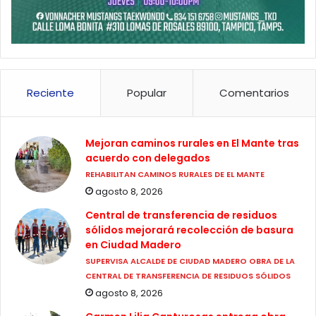
Reciente
Popular
Comentarios
Mejoran caminos rurales en El Mante tras
acuerdo con delegados
REHABILITAN CAMINOS RURALES DE EL MANTE
agosto 8, 2026
Central de transferencia de residuos
sólidos mejorará recolección de basura
en Ciudad Madero
SUPERVISA ALCALDE DE CIUDAD MADERO OBRA DE LA
CENTRAL DE TRANSFERENCIA DE RESIDUOS SÓLIDOS
agosto 8, 2026