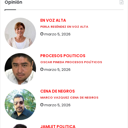
Opinión
EN VOZ ALTA
PERLA RESÉNDEZ EN VOZ ALTA
marzo 5, 2026
PROCESOS POLITICOS
OSCAR PINEDA PROCESOS POLÍTICOS
marzo 5, 2026
CENA DE NEGROS
MARCO VAZQUEZ CENA DE NEGROS
marzo 5, 2026
JAMLET POLITICA