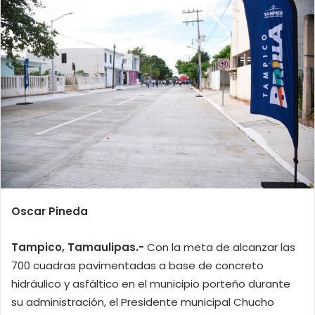
Oscar Pineda
Tampico, Tamaulipas.-
Con la meta de alcanzar las
700 cuadras pavimentadas a base de concreto
hidráulico y asfáltico en el municipio porteño durante
su administración, el Presidente municipal Chucho