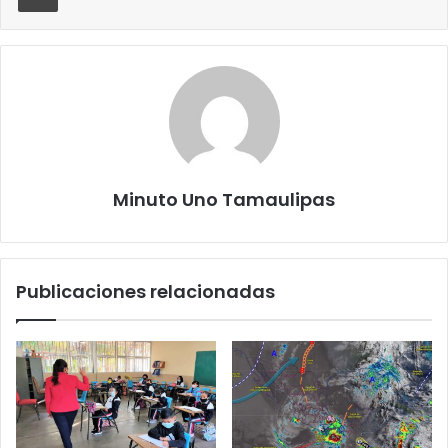
Minuto Uno Tamaulipas
Publicaciones relacionadas