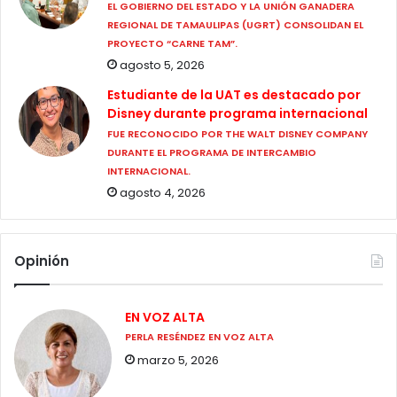
EL GOBIERNO DEL ESTADO Y LA UNIÓN GANADERA
REGIONAL DE TAMAULIPAS (UGRT) CONSOLIDAN EL
PROYECTO “CARNE TAM”.
agosto 5, 2026
Estudiante de la UAT es destacado por
Disney durante programa internacional
FUE RECONOCIDO POR THE WALT DISNEY COMPANY
DURANTE EL PROGRAMA DE INTERCAMBIO
INTERNACIONAL.
agosto 4, 2026
Opinión
EN VOZ ALTA
PERLA RESÉNDEZ EN VOZ ALTA
marzo 5, 2026