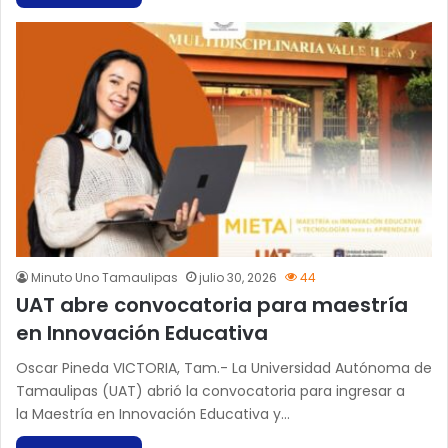
Minuto Uno Tamaulipas
julio 30, 2026
44
UAT abre convocatoria para maestría
en Innovación Educativa
Oscar Pineda VICTORIA, Tam.- La Universidad Autónoma de
Tamaulipas (UAT) abrió la convocatoria para ingresar a
la Maestría en Innovación Educativa y…