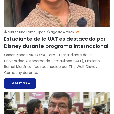
Minuto Uno Tamaulipas
agosto 4, 2026
36
Estudiante de la UAT es destacado por
Disney durante programa internacional
Oscar Pineda VICTORIA, Tam.- El estudiante de la
Universidad Autónoma de Tamaulipas (UAT), Emiliano
Bernal Martínez, fue reconocido por The Walt Disney
Company durante…
Leer más »