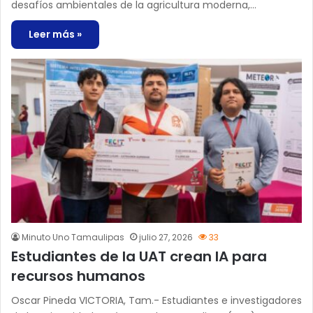
desafíos ambientales de la agricultura moderna,…
Leer más »
Minuto Uno Tamaulipas
julio 27, 2026
33
Estudiantes de la UAT crean IA para
recursos humanos
Oscar Pineda VICTORIA, Tam.- Estudiantes e investigadores