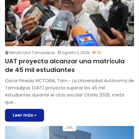
Minuto Uno Tamaulipas
agosto 3, 2026
36
UAT proyecta alcanzar una matrícula
de 45 mil estudiantes
Oscar Pineda VICTORIA, Tam.- La Universidad Autónoma de
Tamaulipas (UAT) proyecta superar los 45 mil
estudiantes durante el ciclo escolar Otoño 2026, meta
que…
Leer más »