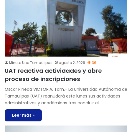
Minuto Uno Tamaulipas
agosto 2, 2026
36
UAT reactiva actividades y abre
proceso de inscripciones
Oscar Pineda VICTORIA, Tam.- La Universidad Autónoma de
Tamaulipas (UAT) reanudará este lunes sus actividades
administrativas y académicas tras concluir el…
Leer más »