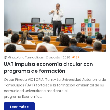
Minuto Uno Tamaulipas
agosto 1, 2026
37
UAT impulsa economía circular con
programa de formación
Oscar Pineda VICTORIA, Tam.- La Universidad Autónoma de
Tamaulipas (UAT) fortalece la formación ambiental de su
comunidad universitaria mediante el
programa Economía…
Leer más »