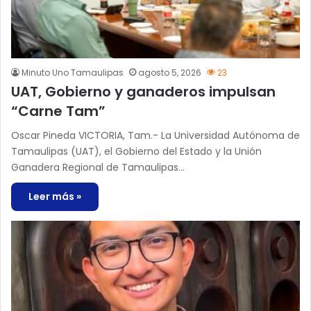
Minuto Uno Tamaulipas
agosto 5, 2026
23
UAT, Gobierno y ganaderos impulsan
“Carne Tam”
Oscar Pineda VICTORIA, Tam.- La Universidad Autónoma de
Tamaulipas (UAT), el Gobierno del Estado y la Unión
Ganadera Regional de Tamaulipas…
Leer más »