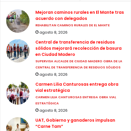
Mejoran caminos rurales en El Mante tras
acuerdo con delegados
REHABILITAN CAMINOS RURALES DE EL MANTE
agosto 8, 2026
Central de transferencia de residuos
sólidos mejorará recolección de basura
en Ciudad Madero
SUPERVISA ALCALDE DE CIUDAD MADERO OBRA DE LA
CENTRAL DE TRANSFERENCIA DE RESIDUOS SÓLIDOS
agosto 8, 2026
Carmen Lilia Canturosas entrega obra
vial estratégica
CARMEN LILIA CANTUROSAS ENTREGA OBRA VIAL
ESTRATÉGICA
agosto 8, 2026
UAT, Gobierno y ganaderos impulsan
“Carne Tam”