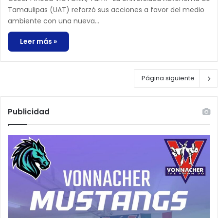
Tamaulipas (UAT) reforzó sus acciones a favor del medio
ambiente con una nueva…
Leer más »
Página siguiente
Publicidad