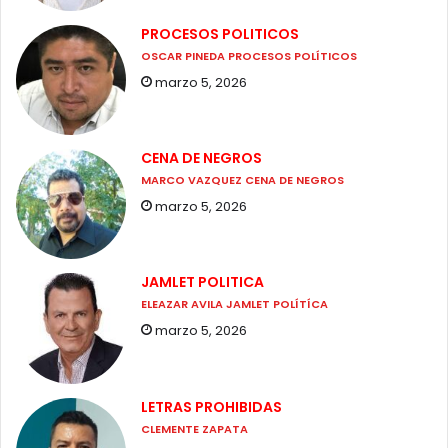
PROCESOS POLITICOS
OSCAR PINEDA PROCESOS POLÍTICOS
marzo 5, 2026
CENA DE NEGROS
MARCO VAZQUEZ CENA DE NEGROS
marzo 5, 2026
JAMLET POLITICA
ELEAZAR AVILA JAMLET POLÍTÍCA
marzo 5, 2026
LETRAS PROHIBIDAS
CLEMENTE ZAPATA