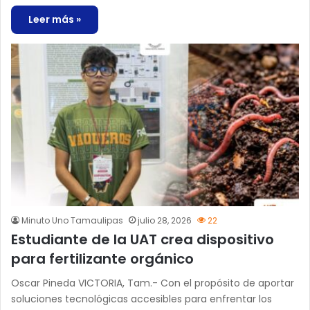
Leer más »
Minuto Uno Tamaulipas
julio 28, 2026
22
Estudiante de la UAT crea dispositivo
para fertilizante orgánico
Oscar Pineda VICTORIA, Tam.- Con el propósito de aportar
soluciones tecnológicas accesibles para enfrentar los