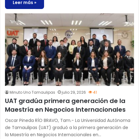
Leer más »
Minuto Uno Tamaulipas
julio 29, 2026
41
UAT gradúa primera generación de la
Maestría en Negocios Internacionales
Oscar Pineda RÍO BRAVO, Tam.- La Universidad Autónoma
de Tamaulipas (UAT) graduó a la primera generación de
la Maestría en Negocios Internacionales en…