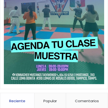
Reciente
Popular
Comentarios