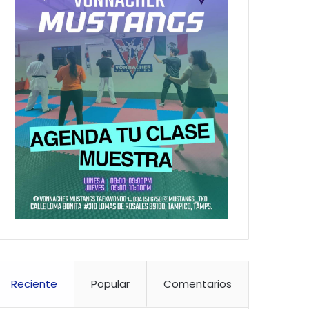
Reciente
Popular
Comentarios