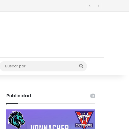
rro
Buscar
por
Publicidad