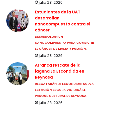
julio 23, 2026
Estudiantes de la UAT
desarrollan
nanocompuesto contra el
cáncer
DESARROLLAN UN
NANOCOMPUESTO PARA COMBATIR
EL CÁNCER DE MAMA Y PULMÓN.
julio 23, 2026
Arranca rescate de la
laguna La Escondida en
Reynosa
RESCATARÁN LA ESCONDIDA: NUEVA
ESTACIÓN SEGURA VIGILARÁ EL
PARQUE CULTURAL DE REYNOSA.
julio 23, 2026