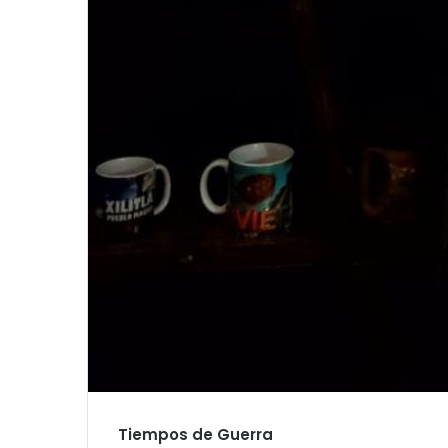
Tiempos de Guerra