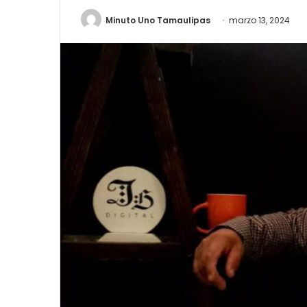
Minuto Uno Tamaulipas
marzo 13, 2024