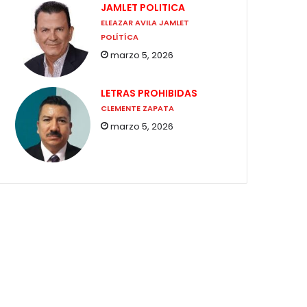
JAMLET POLITICA
ELEAZAR AVILA JAMLET
POLÍTÍCA
marzo 5, 2026
LETRAS PROHIBIDAS
CLEMENTE ZAPATA
marzo 5, 2026