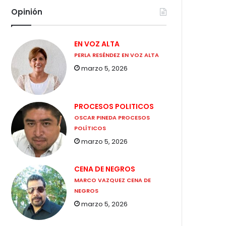
Opinión
EN VOZ ALTA
PERLA RESÉNDEZ EN VOZ ALTA
marzo 5, 2026
PROCESOS POLITICOS
OSCAR PINEDA PROCESOS
POLÍTICOS
marzo 5, 2026
CENA DE NEGROS
MARCO VAZQUEZ CENA DE
NEGROS
marzo 5, 2026