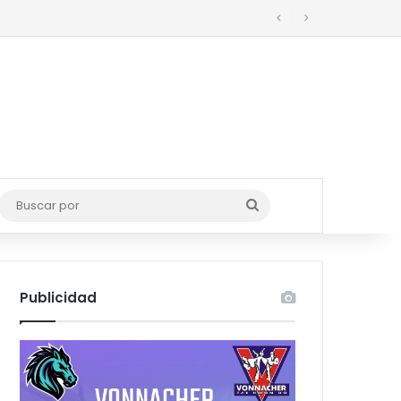
o
Buscar
por
Publicidad