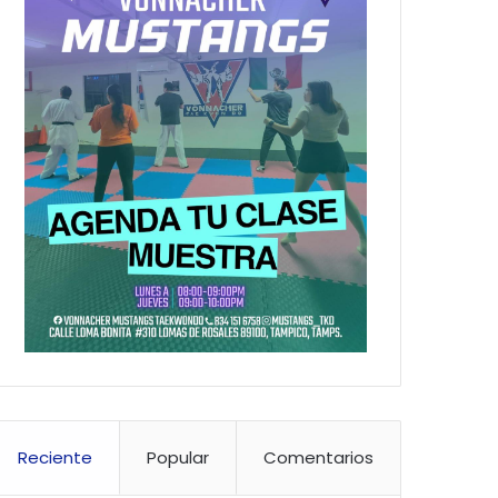
Reciente
Popular
Comentarios