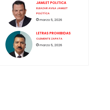
JAMLET POLITICA
ELEAZAR AVILA JAMLET
POLÍTÍCA
marzo 5, 2026
LETRAS PROHIBIDAS
CLEMENTE ZAPATA
marzo 5, 2026