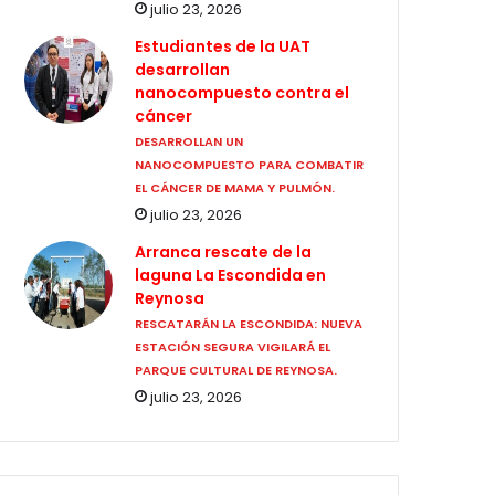
julio 23, 2026
Estudiantes de la UAT
desarrollan
nanocompuesto contra el
cáncer
DESARROLLAN UN
NANOCOMPUESTO PARA COMBATIR
EL CÁNCER DE MAMA Y PULMÓN.
julio 23, 2026
Arranca rescate de la
laguna La Escondida en
Reynosa
RESCATARÁN LA ESCONDIDA: NUEVA
ESTACIÓN SEGURA VIGILARÁ EL
PARQUE CULTURAL DE REYNOSA.
julio 23, 2026