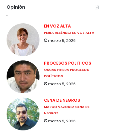
Opinión
EN VOZ ALTA
PERLA RESÉNDEZ EN VOZ ALTA
marzo 5, 2026
PROCESOS POLITICOS
OSCAR PINEDA PROCESOS
POLÍTICOS
marzo 5, 2026
CENA DE NEGROS
MARCO VAZQUEZ CENA DE
NEGROS
marzo 5, 2026