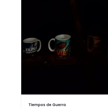
Tiempos de Guerra