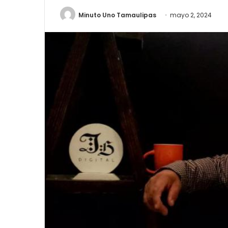
Minuto Uno Tamaulipas
mayo 2, 2024