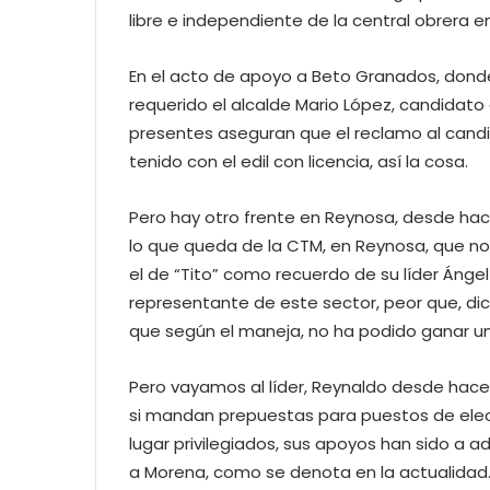
libre e independiente de la central obrera 
En el acto de apoyo a Beto Granados, dond
requerido el alcalde Mario López, candidato 
presentes aseguran que el reclamo al candi
tenido con el edil con licencia, así la cosa.
Pero hay otro frente en Reynosa, desde hac
lo que queda de la CTM, en Reynosa, que no
el de “Tito” como recuerdo de su líder Ángel
representante de este sector, peor que, dic
que según el maneja, no ha podido ganar una
Pero vayamos al líder, Reynaldo desde hace 
si mandan prepuestas para puestos de elecci
lugar privilegiados, sus apoyos han sido a ad
a Morena, como se denota en la actualidad