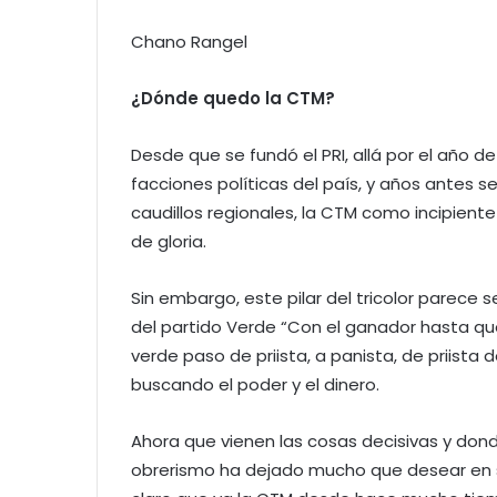
Chano Rangel
¿Dónde quedo la CTM?
Desde que se fundó el PRI, allá por el año de
facciones políticas del país, y años antes se
caudillos regionales, la CTM como incipiente 
de gloria.
Sin embargo, este pilar del tricolor parece s
del partido Verde “Con el ganador hasta que
verde paso de priista, a panista, de priista
buscando el poder y el dinero.
Ahora que vienen las cosas decisivas y dond
obrerismo ha dejado mucho que desear en 