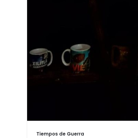
Tiempos de Guerra