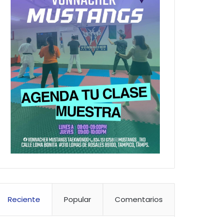
Reciente
Popular
Comentarios