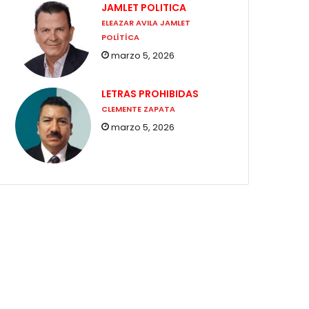
JAMLET POLITICA
ELEAZAR AVILA JAMLET
POLÍTÍCA
marzo 5, 2026
LETRAS PROHIBIDAS
CLEMENTE ZAPATA
marzo 5, 2026