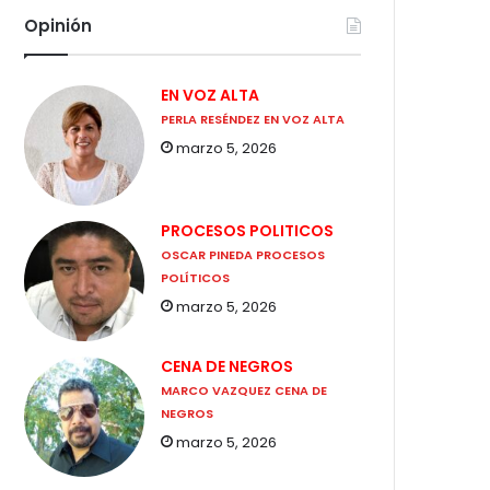
Opinión
EN VOZ ALTA
PERLA RESÉNDEZ EN VOZ ALTA
marzo 5, 2026
PROCESOS POLITICOS
OSCAR PINEDA PROCESOS
POLÍTICOS
marzo 5, 2026
CENA DE NEGROS
MARCO VAZQUEZ CENA DE
NEGROS
marzo 5, 2026