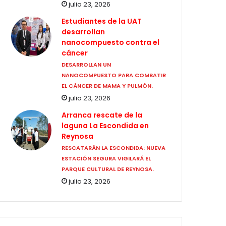
julio 23, 2026
Estudiantes de la UAT
desarrollan
nanocompuesto contra el
cáncer
DESARROLLAN UN
NANOCOMPUESTO PARA COMBATIR
EL CÁNCER DE MAMA Y PULMÓN.
julio 23, 2026
Arranca rescate de la
laguna La Escondida en
Reynosa
RESCATARÁN LA ESCONDIDA: NUEVA
ESTACIÓN SEGURA VIGILARÁ EL
PARQUE CULTURAL DE REYNOSA.
julio 23, 2026