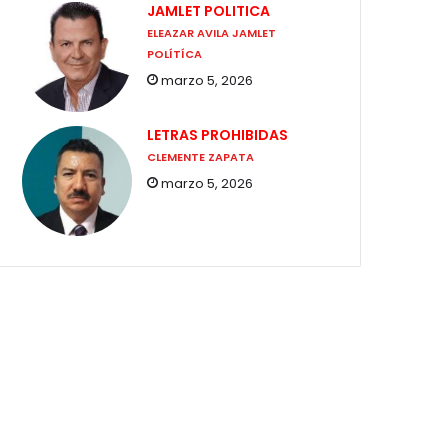
JAMLET POLITICA
ELEAZAR AVILA JAMLET
POLÍTÍCA
marzo 5, 2026
LETRAS PROHIBIDAS
CLEMENTE ZAPATA
marzo 5, 2026