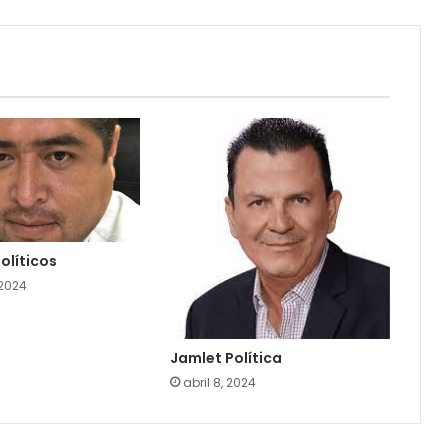
olíticos
 2024
Jamlet Política
abril 8, 2024