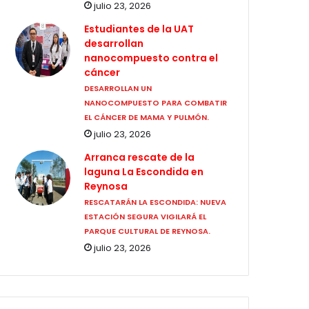
julio 23, 2026
Estudiantes de la UAT
desarrollan
nanocompuesto contra el
cáncer
DESARROLLAN UN
NANOCOMPUESTO PARA COMBATIR
EL CÁNCER DE MAMA Y PULMÓN.
julio 23, 2026
Arranca rescate de la
laguna La Escondida en
Reynosa
RESCATARÁN LA ESCONDIDA: NUEVA
ESTACIÓN SEGURA VIGILARÁ EL
PARQUE CULTURAL DE REYNOSA.
julio 23, 2026