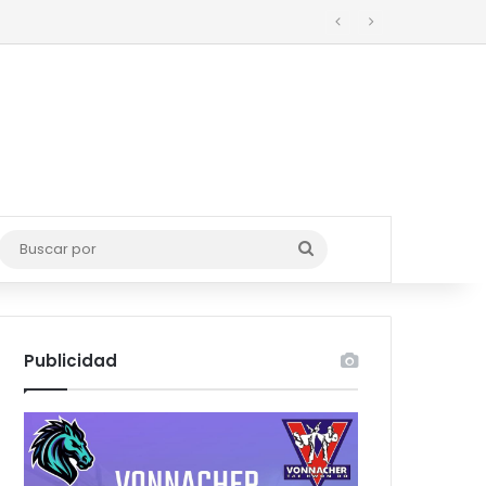
Buscar
por
Publicidad