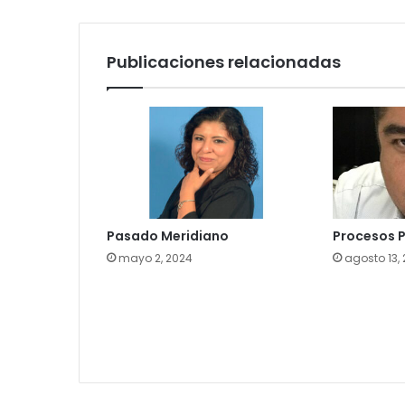
Publicaciones relacionadas
Pasado Meridiano
Procesos P
mayo 2, 2024
agosto 13,