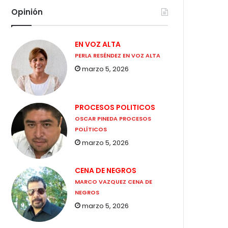
Opinión
EN VOZ ALTA
PERLA RESÉNDEZ EN VOZ ALTA
marzo 5, 2026
PROCESOS POLITICOS
OSCAR PINEDA PROCESOS
POLÍTICOS
marzo 5, 2026
CENA DE NEGROS
MARCO VAZQUEZ CENA DE
NEGROS
marzo 5, 2026