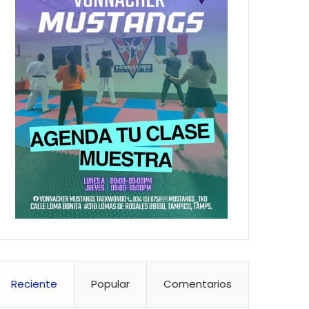
Reciente
Popular
Comentarios