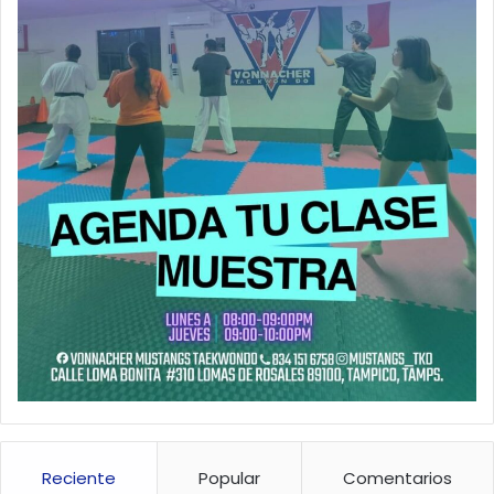
Reciente
Popular
Comentarios