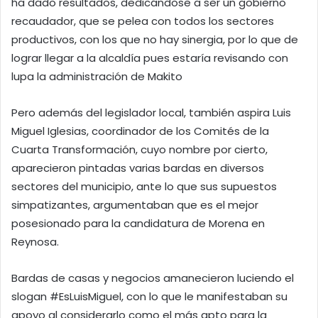
ha dado resultados, dedicándose a ser un gobierno
recaudador, que se pelea con todos los sectores
productivos, con los que no hay sinergia, por lo que de
lograr llegar a la alcaldía pues estaría revisando con
lupa la administración de Makito
Pero además del legislador local, también aspira Luis
Miguel Iglesias, coordinador de los Comités de la
Cuarta Transformación, cuyo nombre por cierto,
aparecieron pintadas varias bardas en diversos
sectores del municipio, ante lo que sus supuestos
simpatizantes, argumentaban que es el mejor
posesionado para la candidatura de Morena en
Reynosa.
Bardas de casas y negocios amanecieron luciendo el
slogan #EsLuisMiguel, con lo que le manifestaban su
apoyo al considerarlo como el más apto para la