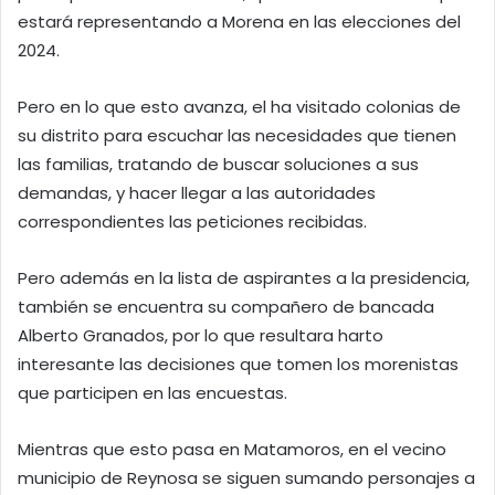
estará representando a Morena en las elecciones del
2024.
Pero en lo que esto avanza, el ha visitado colonias de
su distrito para escuchar las necesidades que tienen
las familias, tratando de buscar soluciones a sus
demandas, y hacer llegar a las autoridades
correspondientes las peticiones recibidas.
Pero además en la lista de aspirantes a la presidencia,
también se encuentra su compañero de bancada
Alberto Granados, por lo que resultara harto
interesante las decisiones que tomen los morenistas
que participen en las encuestas.
Mientras que esto pasa en Matamoros, en el vecino
municipio de Reynosa se siguen sumando personajes a