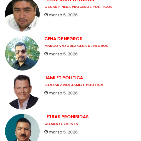
OSCAR PINEDA PROCESOS POLÍTICOS
marzo 5, 2026
CENA DE NEGROS
MARCO VAZQUEZ CENA DE NEGROS
marzo 5, 2026
JAMLET POLITICA
ELEAZAR AVILA JAMLET POLÍTÍCA
marzo 5, 2026
LETRAS PROHIBIDAS
CLEMENTE ZAPATA
marzo 5, 2026