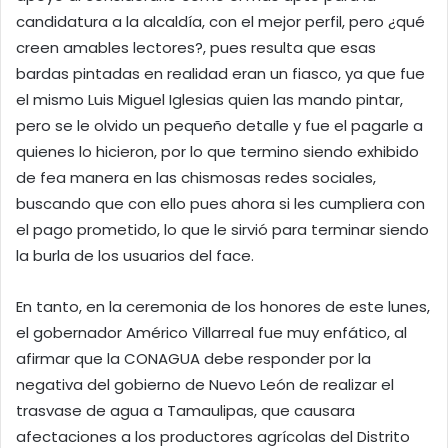
candidatura a la alcaldía, con el mejor perfil, pero ¿qué
creen amables lectores?, pues resulta que esas
bardas pintadas en realidad eran un fiasco, ya que fue
el mismo Luis Miguel Iglesias quien las mando pintar,
pero se le olvido un pequeño detalle y fue el pagarle a
quienes lo hicieron, por lo que termino siendo exhibido
de fea manera en las chismosas redes sociales,
buscando que con ello pues ahora si les cumpliera con
el pago prometido, lo que le sirvió para terminar siendo
la burla de los usuarios del face.
En tanto, en la ceremonia de los honores de este lunes,
el gobernador Américo Villarreal fue muy enfático, al
afirmar que la CONAGUA debe responder por la
negativa del gobierno de Nuevo León de realizar el
trasvase de agua a Tamaulipas, que causara
afectaciones a los productores agrícolas del Distrito