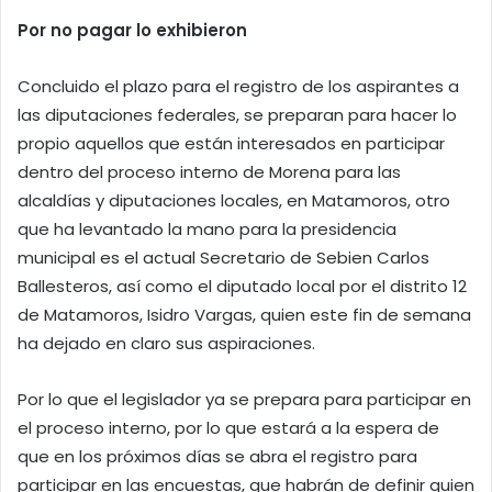
Por no pagar lo exhibieron
Concluido el plazo para el registro de los aspirantes a
las diputaciones federales, se preparan para hacer lo
propio aquellos que están interesados en participar
dentro del proceso interno de Morena para las
alcaldías y diputaciones locales, en Matamoros, otro
que ha levantado la mano para la presidencia
municipal es el actual Secretario de Sebien Carlos
Ballesteros, así como el diputado local por el distrito 12
de Matamoros, Isidro Vargas, quien este fin de semana
ha dejado en claro sus aspiraciones.
Por lo que el legislador ya se prepara para participar en
el proceso interno, por lo que estará a la espera de
que en los próximos días se abra el registro para
participar en las encuestas, que habrán de definir quien