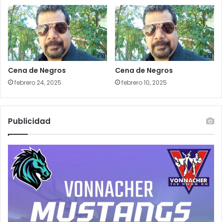
Cena de Negros
Cena de Negros
febrero 24, 2025
febrero 10, 2025
Publicidad