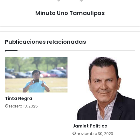
Minuto Uno Tamaulipas
Publicaciones relacionadas
Tinta Negra
febrero 18, 2025
Jamlet Política
noviembre 30, 2023