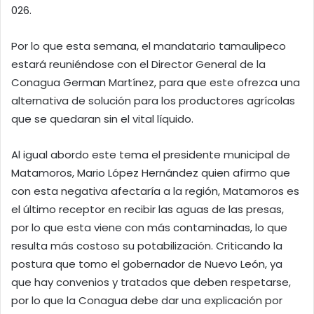
026.
Por lo que esta semana, el mandatario tamaulipeco
estará reuniéndose con el Director General de la
Conagua German Martínez, para que este ofrezca una
alternativa de solución para los productores agrícolas
que se quedaran sin el vital líquido.
Al igual abordo este tema el presidente municipal de
Matamoros, Mario López Hernández quien afirmo que
con esta negativa afectaría a la región, Matamoros es
el último receptor en recibir las aguas de las presas,
por lo que esta viene con más contaminadas, lo que
resulta más costoso su potabilización. Criticando la
postura que tomo el gobernador de Nuevo León, ya
que hay convenios y tratados que deben respetarse,
por lo que la Conagua debe dar una explicación por