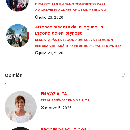
DESARROLLAN UN NANOCOMPUESTO PARA
COMBATIR EL CÁNCER DE MAMA Y PULMÓN.
julio 23, 2026
Arranca rescate de la laguna La
Escondida en Reynosa
RESCATARÁN LA ESCONDIDA: NUEVA ESTACIÓN
SEGURA VIGILARÁ EL PARQUE CULTURAL DE REYNOSA.
julio 23, 2026
Opinión
EN VOZ ALTA
PERLA RESÉNDEZ EN VOZ ALTA
marzo 5, 2026
PROCESOS POLITICOS