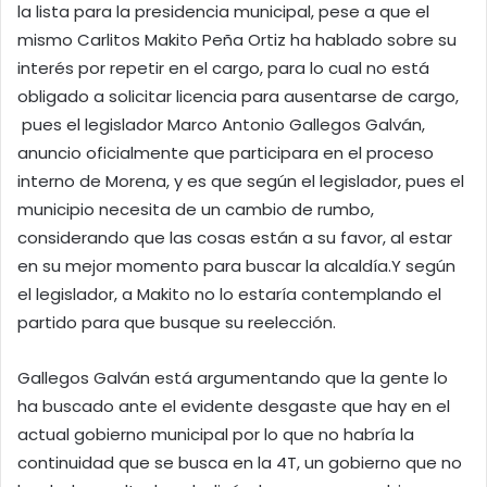
la lista para la presidencia municipal, pese a que el
mismo Carlitos Makito Peña Ortiz ha hablado sobre su
interés por repetir en el cargo, para lo cual no está
obligado a solicitar licencia para ausentarse de cargo,
pues el legislador Marco Antonio Gallegos Galván,
anuncio oficialmente que participara en el proceso
interno de Morena, y es que según el legislador, pues el
municipio necesita de un cambio de rumbo,
considerando que las cosas están a su favor, al estar
en su mejor momento para buscar la alcaldía.Y según
el legislador, a Makito no lo estaría contemplando el
partido para que busque su reelección.
Gallegos Galván está argumentando que la gente lo
ha buscado ante el evidente desgaste que hay en el
actual gobierno municipal por lo que no habría la
continuidad que se busca en la 4T, un gobierno que no