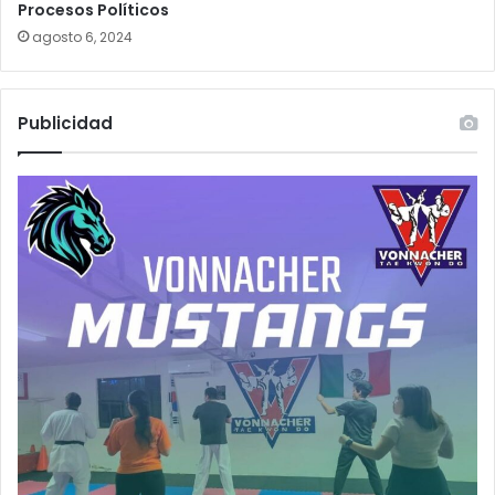
Procesos Políticos
agosto 6, 2024
Publicidad