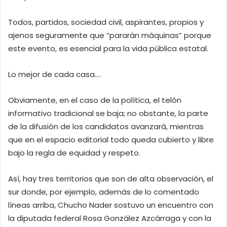
Todos, partidos, sociedad civil, aspirantes, propios y
ajenos seguramente que “pararán máquinas” porque
este evento, es esencial para la vida pública estatal.
Lo mejor de cada casa….
Obviamente, en el caso de la política, el telón
informativo tradicional se baja; no obstante, la parte
de la difusión de los candidatos avanzará, mientras
que en el espacio editorial todo queda cubierto y libre
bajo la regla de equidad y respeto.
Así, hay tres territorios que son de alta observación, el
sur donde, por ejemplo, además de lo comentado
líneas arriba, Chucho Nader sostuvo un encuentro con
la diputada federal Rosa González Azcárraga y con la