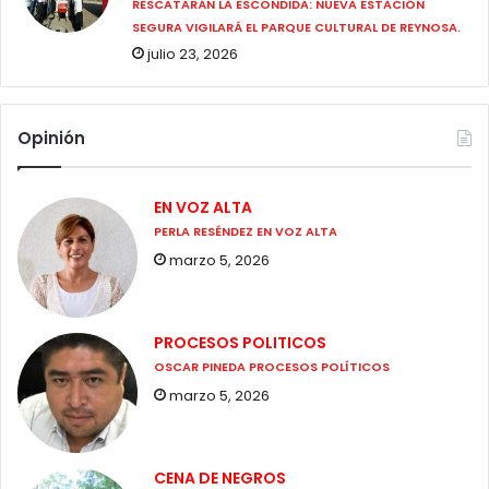
RESCATARÁN LA ESCONDIDA: NUEVA ESTACIÓN
SEGURA VIGILARÁ EL PARQUE CULTURAL DE REYNOSA.
julio 23, 2026
Opinión
EN VOZ ALTA
PERLA RESÉNDEZ EN VOZ ALTA
marzo 5, 2026
PROCESOS POLITICOS
OSCAR PINEDA PROCESOS POLÍTICOS
marzo 5, 2026
CENA DE NEGROS