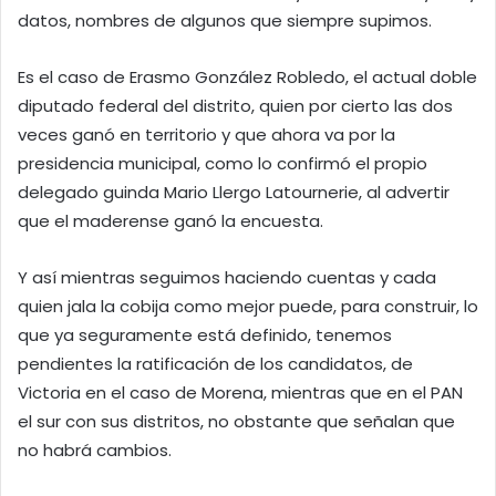
datos, nombres de algunos que siempre supimos.
Es el caso de Erasmo González Robledo, el actual doble
diputado federal del distrito, quien por cierto las dos
veces ganó en territorio y que ahora va por la
presidencia municipal, como lo confirmó el propio
delegado guinda Mario Llergo Latournerie, al advertir
que el maderense ganó la encuesta.
Y así mientras seguimos haciendo cuentas y cada
quien jala la cobija como mejor puede, para construir, lo
que ya seguramente está definido, tenemos
pendientes la ratificación de los candidatos, de
Victoria en el caso de Morena, mientras que en el PAN
el sur con sus distritos, no obstante que señalan que
no habrá cambios.