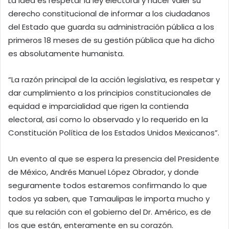
La idea es respetar la ley electoral y hacer valer su
derecho constitucional de informar a los ciudadanos
del Estado que guarda su administración pública a los
primeros 18 meses de su gestión pública que ha dicho
es absolutamente humanista.
“La razón principal de la acción legislativa, es respetar y
dar cumplimiento a los principios constitucionales de
equidad e imparcialidad que rigen la contienda
electoral, así como lo observado y lo requerido en la
Constitución Política de los Estados Unidos Mexicanos”.
Un evento al que se espera la presencia del Presidente
de México, Andrés Manuel López Obrador, y donde
seguramente todos estaremos confirmando lo que
todos ya saben, que Tamaulipas le importa mucho y
que su relación con el gobierno del Dr. Américo, es de
los que están, enteramente en su corazón.