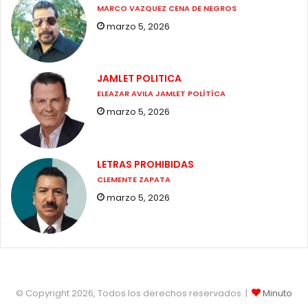
MARCO VAZQUEZ CENA DE NEGROS
marzo 5, 2026
JAMLET POLITICA
ELEAZAR AVILA JAMLET POLÍTÍCA
marzo 5, 2026
LETRAS PROHIBIDAS
CLEMENTE ZAPATA
marzo 5, 2026
© Copyright 2026, Todos los derechos reservados |
Minuto