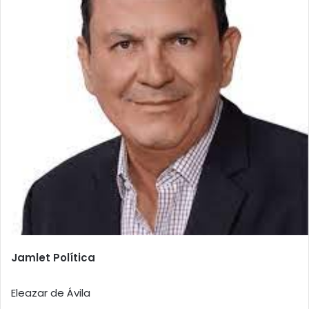
Jamlet Política
Eleazar de Ávila