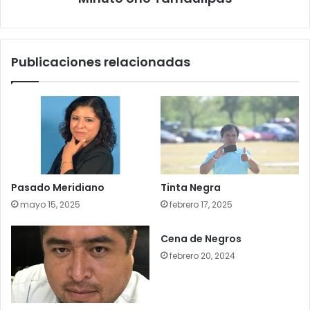
Publicaciones relacionadas
Pasado Meridiano
Tinta Negra
mayo 15, 2025
febrero 17, 2025
Cena de Negros
febrero 20, 2024