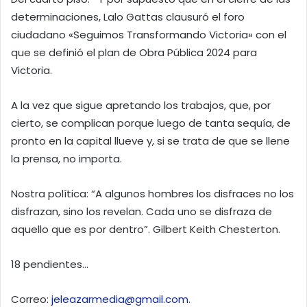
determinaciones, Lalo Gattas clausuró el foro
ciudadano «Seguimos Transformando Victoria» con el
que se definió el plan de Obra Pública 2024 para
Victoria.
A la vez que sigue apretando los trabajos, que, por
cierto, se complican porque luego de tanta sequía, de
pronto en la capital llueve y, si se trata de que se llene
la prensa, no importa.
Nostra política: “A algunos hombres los disfraces no los
disfrazan, sino los revelan. Cada uno se disfraza de
aquello que es por dentro”. Gilbert Keith Chesterton.
18 pendientes…
Correo:
jeleazarmedia@gmail.com.