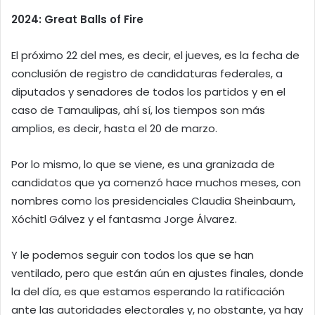
2024: Great Balls of Fire
El próximo 22 del mes, es decir, el jueves, es la fecha de
conclusión de registro de candidaturas federales, a
diputados y senadores de todos los partidos y en el
caso de Tamaulipas, ahí sí, los tiempos son más
amplios, es decir, hasta el 20 de marzo.
Por lo mismo, lo que se viene, es una granizada de
candidatos que ya comenzó hace muchos meses, con
nombres como los presidenciales Claudia Sheinbaum,
Xóchitl Gálvez y el fantasma Jorge Álvarez.
Y le podemos seguir con todos los que se han
ventilado, pero que están aún en ajustes finales, donde
la del día, es que estamos esperando la ratificación
ante las autoridades electorales y, no obstante, ya hay