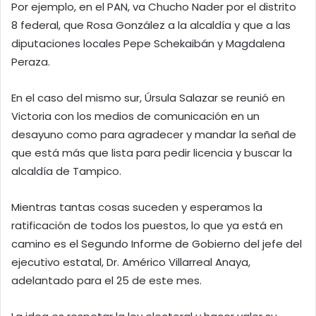
Por ejemplo, en el PAN, va Chucho Nader por el distrito
8 federal, que Rosa González a la alcaldía y que a las
diputaciones locales Pepe Schekaibán y Magdalena
Peraza.
En el caso del mismo sur, Úrsula Salazar se reunió en
Victoria con los medios de comunicación en un
desayuno como para agradecer y mandar la señal de
que está más que lista para pedir licencia y buscar la
alcaldía de Tampico.
Mientras tantas cosas suceden y esperamos la
ratificación de todos los puestos, lo que ya está en
camino es el Segundo Informe de Gobierno del jefe del
ejecutivo estatal, Dr. Américo Villarreal Anaya,
adelantado para el 25 de este mes.