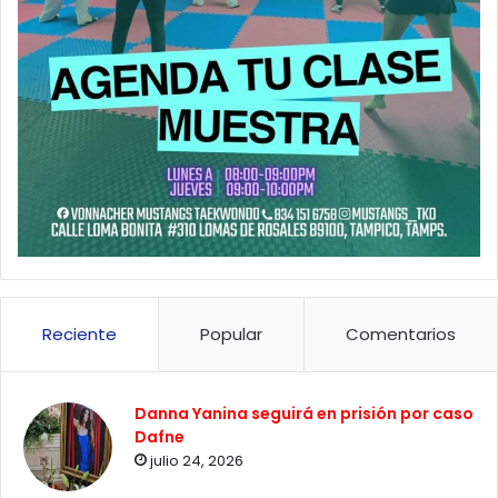
Reciente
Popular
Comentarios
Danna Yanina seguirá en prisión por caso
Dafne
julio 24, 2026