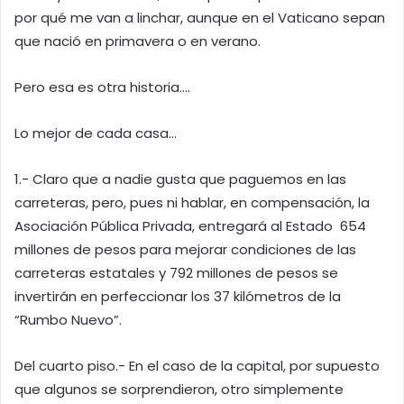
por qué me van a linchar, aunque en el Vaticano sepan
que nació en primavera o en verano.
Pero esa es otra historia….
Lo mejor de cada casa…
1.- Claro que a nadie gusta que paguemos en las
carreteras, pero, pues ni hablar, en compensación, la
Asociación Pública Privada, entregará al Estado 654
millones de pesos para mejorar condiciones de las
carreteras estatales y 792 millones de pesos se
invertirán en perfeccionar los 37 kilómetros de la
“Rumbo Nuevo”.
Del cuarto piso.- En el caso de la capital, por supuesto
que algunos se sorprendieron, otro simplemente