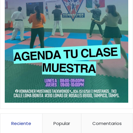
Reciente
Popular
Comentarios