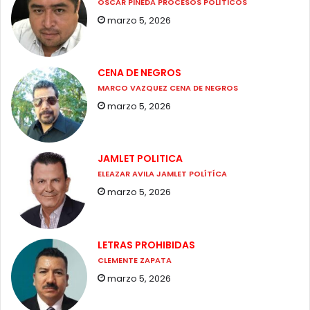
OSCAR PINEDA PROCESOS POLÍTICOS
marzo 5, 2026
CENA DE NEGROS
MARCO VAZQUEZ CENA DE NEGROS
marzo 5, 2026
JAMLET POLITICA
ELEAZAR AVILA JAMLET POLÍTÍCA
marzo 5, 2026
LETRAS PROHIBIDAS
CLEMENTE ZAPATA
marzo 5, 2026