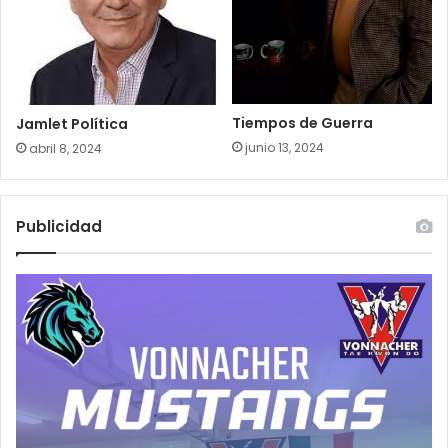
Tiempos de Guerra
Jamlet Política
junio 13, 2024
abril 8, 2024
Publicidad