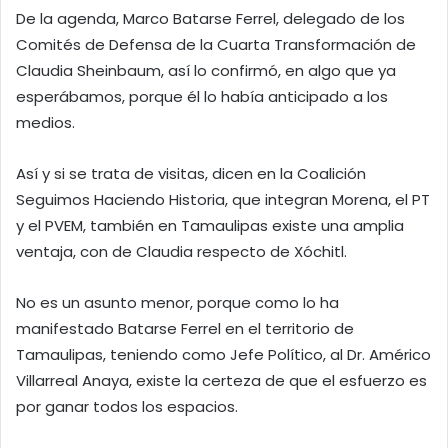
De la agenda, Marco Batarse Ferrel, delegado de los
Comités de Defensa de la Cuarta Transformación de
Claudia Sheinbaum, así lo confirmó, en algo que ya
esperábamos, porque él lo había anticipado a los
medios.
Así y si se trata de visitas, dicen en la Coalición
Seguimos Haciendo Historia, que integran Morena, el PT
y el PVEM, también en Tamaulipas existe una amplia
ventaja, con de Claudia respecto de Xóchitl.
No es un asunto menor, porque como lo ha
manifestado Batarse Ferrel en el territorio de
Tamaulipas, teniendo como Jefe Político, al Dr. Américo
Villarreal Anaya, existe la certeza de que el esfuerzo es
por ganar todos los espacios.