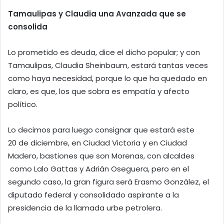
Tamaulipas y Claudia una Avanzada que se
consolida
Lo prometido es deuda, dice el dicho popular; y con
Tamaulipas, Claudia Sheinbaum, estará tantas veces
como haya necesidad, porque lo que ha quedado en
claro, es que, los que sobra es empatía y afecto
político.
Lo decimos para luego consignar que estará este
20 de diciembre, en Ciudad Victoria y en Ciudad
Madero, bastiones que son Morenas, con alcaldes
como Lalo Gattas y Adrián Oseguera, pero en el
segundo caso, la gran figura será Erasmo González, el
diputado federal y consolidado aspirante a la
presidencia de la llamada urbe petrolera.