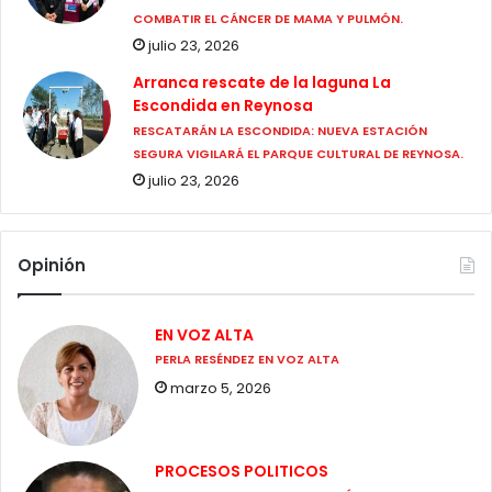
COMBATIR EL CÁNCER DE MAMA Y PULMÓN.
julio 23, 2026
Arranca rescate de la laguna La
Escondida en Reynosa
RESCATARÁN LA ESCONDIDA: NUEVA ESTACIÓN
SEGURA VIGILARÁ EL PARQUE CULTURAL DE REYNOSA.
julio 23, 2026
Opinión
EN VOZ ALTA
PERLA RESÉNDEZ EN VOZ ALTA
marzo 5, 2026
PROCESOS POLITICOS