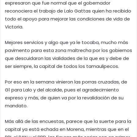
expresaron que fue normal que el gobernador
reconociera el trabajo de Lalo Gattas quien ha recibido
todo el apoyo para mejorar las condiciones de vida de
Victoria.
Mejores servicios y algo que ya le tocaba, mucho más
pavimento para esta zona maltrecha por los gobiernos
que descuidaron las vialidades de la que es y debe de
ser siempre, la capital de todos los tamaulipecos.
Por eso en la semana vinieron las porras cruzadas, de
G1 para Lalo y del alcalde, pues el agradecimiento
expreso y más, de quien va por la revalidación de su
mandato.
Más allá de las encuestas, parece que la suerte para la
capital ya está echada en Morena, mientras que en el