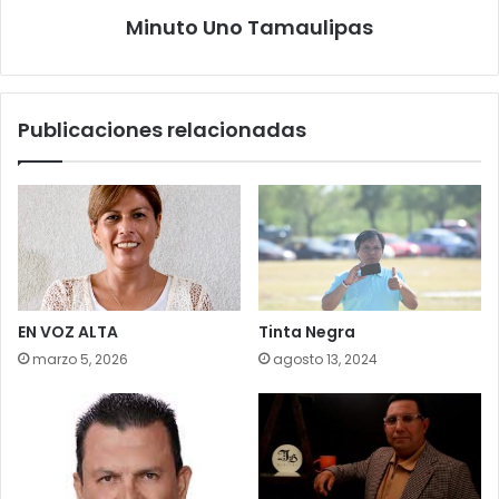
Minuto Uno Tamaulipas
Publicaciones relacionadas
EN VOZ ALTA
Tinta Negra
marzo 5, 2026
agosto 13, 2024