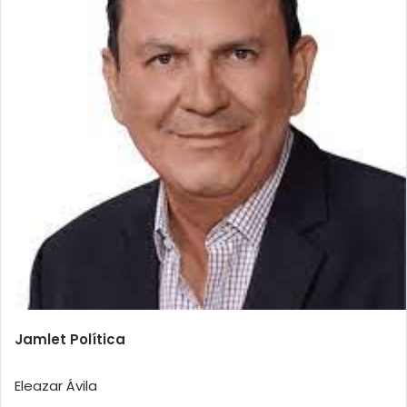
Jamlet Política
Eleazar Ávila