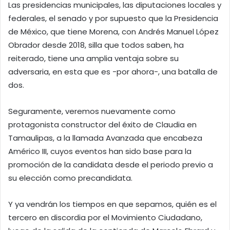
Las presidencias municipales, las diputaciones locales y
federales, el senado y por supuesto que la Presidencia
de México, que tiene Morena, con Andrés Manuel López
Obrador desde 2018, silla que todos saben, ha
reiterado, tiene una amplia ventaja sobre su
adversaria, en esta que es -por ahora-, una batalla de
dos.
Seguramente, veremos nuevamente como
protagonista constructor del éxito de Claudia en
Tamaulipas, a la llamada Avanzada que encabeza
Américo III, cuyos eventos han sido base para la
promoción de la candidata desde el periodo previo a
su elección como precandidata.
Y ya vendrán los tiempos en que sepamos, quién es el
tercero en discordia por el Movimiento Ciudadano,