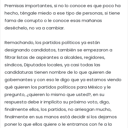
Premisas importantes, si no lo conoce es que poco ha
hecho, téngale miedo a ese tipo de personas, si tiene
fama de corrupto o le conoce esas mañanas
deséchelo, no va a cambiar.
Remachando, los partidos políticos ya están
designando candidatos, también se empezaron a
filtrar listas de aspirantes a alcaldes, regidores,
síndicos, Diputados locales, ya casi todas las
candidaturas tienen nombre de lo que quieren de
gobernantes y con eso le digo que ya estamos viendo
qué quieren los partidos políticos para México y le
pregunto, ¿quieren lo mismo que usted?, en su
respuesta debe ir implícito su próximo voto, digo,
finalmente ellos, los partidos, no arriesgan mucho,
finalmente en sus manos está decidir si los dejamos
poner lo que ellos quiere o le entramos con fe a la