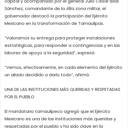
capital y acompañado por el general Julio César Islas
Sánchez, comandante de la 48a zona militar, el
gobernador destacó la participación del Ejército
Mexicano en la transformación de Tamaulipas.
“Valoramos su entrega para proteger instalaciones
estratégicas, para responder a contingencias y en las
labores de apoyo a la seguridad”, expresó.
“Vemos, efectivamente, en cada elemento del Ejército
un aliado decidido a darlo todo”, afirmó.
UNA DE LAS INSTITUCIONES MÁS QUERIDAS Y RESPETADAS
POR EL PUEBLO
El mandatario tamaulipeco agregó que el Ejército
Mexicano es una de las instituciones más queridas y
respetadas por el pueblo y ha sido clave en la