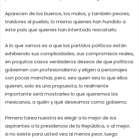
Aparecen de los buenos, los malos, y también peores,
traidores al pueblo, lo mismo quienes han hundido a
este país que quienes han intentado rescatarlo.
A lo que vamos es a que los partidos políticos están
exhibiendo sus complicidades, sus compromisos reales,
en poquitos casos verdaderos deseos de que políticos
gobiernen con profesionalismo y eligen a personajes
con pocas manchas, pero, sea quien sea lo que ellos
quieren, solo es una propuesta, lo realmente
importante será mostrarles lo que queremos los
mexicanos, a quién y qué deseamos como gobierno.
Primera tarea nuestra es elegir a la mejor de los
aspirantes a la presidencia de la República, o al mejor,
si no existe para usted vea al menos peor, luego