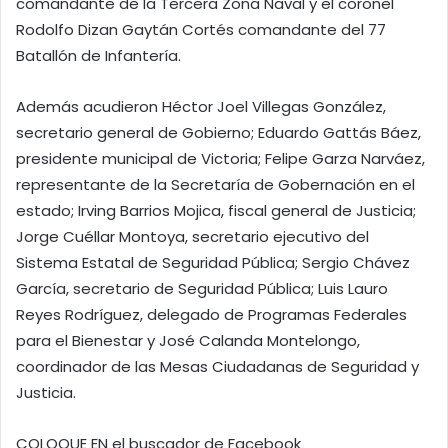
comandante de la Tercera Zona Naval y el coronel
Rodolfo Dizan Gaytán Cortés comandante del 77
Batallón de Infantería.
Además acudieron Héctor Joel Villegas González,
secretario general de Gobierno; Eduardo Gattás Báez,
presidente municipal de Victoria; Felipe Garza Narváez,
representante de la Secretaría de Gobernación en el
estado; Irving Barrios Mojica, fiscal general de Justicia;
Jorge Cuéllar Montoya, secretario ejecutivo del
Sistema Estatal de Seguridad Pública; Sergio Chávez
García, secretario de Seguridad Pública; Luis Lauro
Reyes Rodríguez, delegado de Programas Federales
para el Bienestar y José Calanda Montelongo,
coordinador de las Mesas Ciudadanas de Seguridad y
Justicia.
COLOQUE EN el buscador de Facebook