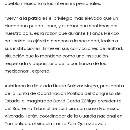
pueblo mexicano a los intereses personales.
“Servir a la patria es el privilegio más elevado que un
ciudadano puede tener, y el amor que sentimos por
nuestro país, es la razón que durante 111 años México
ha tenido un ejército cercano a la sociedad, leales a
sus instituciones, firme en sus convicciones de lealtad,
situación que lo mantiene como una institución
respetada y depositaria de la confianza de los
mexicanos”, expresó.
Asistieron la diputada Úrsula Salazar Mojica, presidenta
de la Junta de Coordinación Política del Congreso del
Estado; el magistrado David Cerda Zúñiga, presidente
del Supremo Tribunal de Justicia; comisario Francisco
Alvarado Terán, coordinador de la Guardia Nacional en
Tamaulipas; el vicealmirante Félix Quiroz Javier,