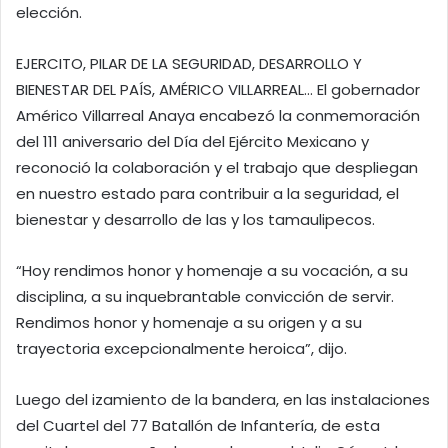
elección.
EJERCITO, PILAR DE LA SEGURIDAD, DESARROLLO Y
BIENESTAR DEL PAÍS, AMÉRICO VILLARREAL… El gobernador
Américo Villarreal Anaya encabezó la conmemoración
del 111 aniversario del Día del Ejército Mexicano y
reconoció la colaboración y el trabajo que despliegan
en nuestro estado para contribuir a la seguridad, el
bienestar y desarrollo de las y los tamaulipecos.
“Hoy rendimos honor y homenaje a su vocación, a su
disciplina, a su inquebrantable convicción de servir.
Rendimos honor y homenaje a su origen y a su
trayectoria excepcionalmente heroica”, dijo.
Luego del izamiento de la bandera, en las instalaciones
del Cuartel del 77 Batallón de Infantería, de esta