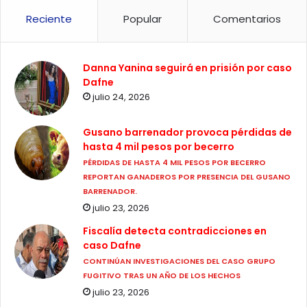
Reciente
Popular
Comentarios
Danna Yanina seguirá en prisión por caso
Dafne
julio 24, 2026
Gusano barrenador provoca pérdidas de
hasta 4 mil pesos por becerro
PÉRDIDAS DE HASTA 4 MIL PESOS POR BECERRO
REPORTAN GANADEROS POR PRESENCIA DEL GUSANO
BARRENADOR.
julio 23, 2026
Fiscalía detecta contradicciones en
caso Dafne
CONTINÚAN INVESTIGACIONES DEL CASO GRUPO
FUGITIVO TRAS UN AÑO DE LOS HECHOS
julio 23, 2026