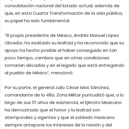
consolidación nacional del Estado actual, además de
que, en esta Cuarta Transformación de la vida pública,
su papel ha sido fundamental.
“El propio presidente de México, Andrés Manuel López
Obrador, ha exaltado su lealtad y ha reconocido que su
apoyo ha hecho posible el haber conseguido en tan
poco tiempo, cambios que en otras condiciones
tomarían décadas y en el legado que está entregando
al pueblo de México”, mencionó.
Por su parte, el general Julio César Islas Sánchez,
comandante de la 48a. Zona Militar puntualizó que, a lo
largo de sus 111 años de existencia, el Ejército Mexicano
ha demostrado que el honor y la lealtad son
atemporales y vigentes y que el soldado mexicano
siempre antepone los intereses de la nación y del