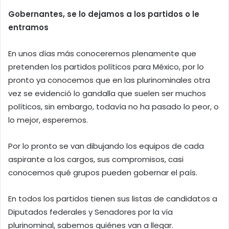
Gobernantes, se lo dejamos a los partidos o le
entramos
En unos días más conoceremos plenamente que
pretenden los partidos políticos para México, por lo
pronto ya conocemos que en las plurinominales otra
vez se evidenció lo gandalla que suelen ser muchos
políticos, sin embargo, todavía no ha pasado lo peor, o
lo mejor, esperemos.
Por lo pronto se van dibujando los equipos de cada
aspirante a los cargos, sus compromisos, casi
conocemos qué grupos pueden gobernar el país.
En todos los partidos tienen sus listas de candidatos a
Diputados federales y Senadores por la vía
plurinominal, sabemos quiénes van a llegar.