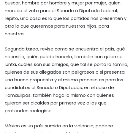
buscar, hombre por hombre y mujer por mujer, quien
merece el voto para el Senado o Diputado federal,
repito, una cosa es lo que los partidos nos presenten y
otra lo que queremos para nuestros hijos, para
nosotros.
Segunda tarea, revise como se encuentra el país, qué
necesita, quién puede hacerlo, también con quien se
junta, cuáles son sus amigos, qué tal se porta la familia,
quienes de sus allegados son peligrosos o si presenta
una buena propuesta y el mismo proceso es para los
candidatos al Senado o Diputados, en el caso de
Tamaulipas, también haga lo mismo con quienes
quieran ser alcaldes por primera vez o los que
pretenden reelegirse.
México es un país sumido en la violencia, padece