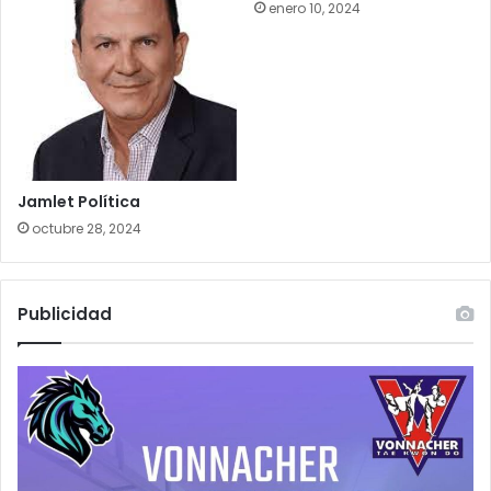
enero 10, 2024
Jamlet Política
octubre 28, 2024
Publicidad