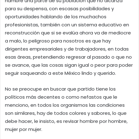
hambre una parte de su población que no alcanza
para su despensa, con escasas posibilidades y
oportunidades hablando de los muchachos
profesionistas, también con un sistema educativo en
reconstrucción que si se evalúa ahora va de mediocre
a malo, lo peligroso para nosotros es que hay
dirigentes empresariales y de trabajadores, en todas
esas áreas, pretendiendo regresar al pasado o que no
se avance, que las cosas sigan igual o peor para poder
seguir saqueando a este México lindo y querido.
No se preocupe en buscar que partido tiene los
políticos más decentes o como nefastos que le
menciono, en todos los organismos las condiciones
son similares, hay de todos colores y sabores, lo que
debe hacer, le insisto, es revisar hombre por hombre,
mujer por mujer.