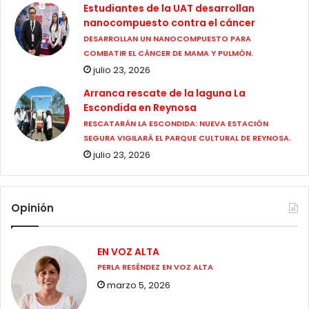
Estudiantes de la UAT desarrollan
nanocompuesto contra el cáncer
DESARROLLAN UN NANOCOMPUESTO PARA
COMBATIR EL CÁNCER DE MAMA Y PULMÓN.
julio 23, 2026
Arranca rescate de la laguna La
Escondida en Reynosa
RESCATARÁN LA ESCONDIDA: NUEVA ESTACIÓN
SEGURA VIGILARÁ EL PARQUE CULTURAL DE REYNOSA.
julio 23, 2026
Opinión
EN VOZ ALTA
PERLA RESÉNDEZ EN VOZ ALTA
marzo 5, 2026