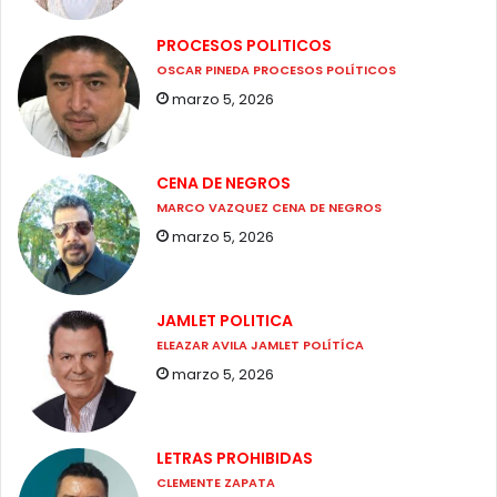
PROCESOS POLITICOS
OSCAR PINEDA PROCESOS POLÍTICOS
marzo 5, 2026
CENA DE NEGROS
MARCO VAZQUEZ CENA DE NEGROS
marzo 5, 2026
JAMLET POLITICA
ELEAZAR AVILA JAMLET POLÍTÍCA
marzo 5, 2026
LETRAS PROHIBIDAS
CLEMENTE ZAPATA