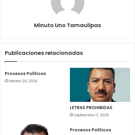
Minuto Uno Tamaulipas
Publicaciones relacionadas
Procesos Políticos
febrero 20, 2024
LETRAS PROHIBIDAS
septiembre 17, 2025
Procesos Políticos