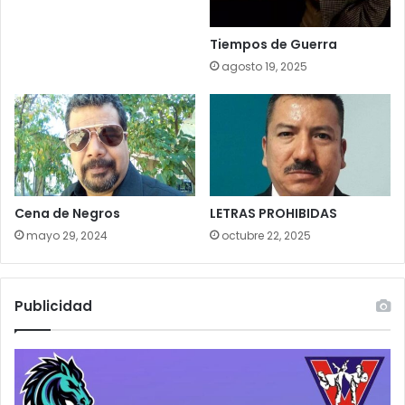
Tiempos de Guerra
agosto 19, 2025
Cena de Negros
LETRAS PROHIBIDAS
mayo 29, 2024
octubre 22, 2025
Publicidad