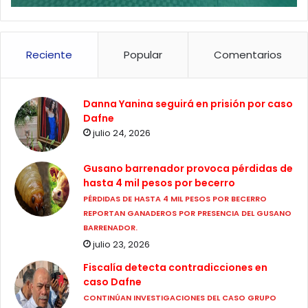
Reciente
Popular
Comentarios
Danna Yanina seguirá en prisión por caso
Dafne
julio 24, 2026
Gusano barrenador provoca pérdidas de
hasta 4 mil pesos por becerro
PÉRDIDAS DE HASTA 4 MIL PESOS POR BECERRO
REPORTAN GANADEROS POR PRESENCIA DEL GUSANO
BARRENADOR.
julio 23, 2026
Fiscalía detecta contradicciones en
caso Dafne
CONTINÚAN INVESTIGACIONES DEL CASO GRUPO