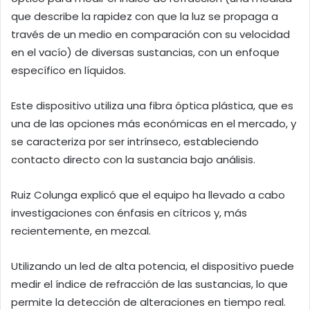
que describe la rapidez con que la luz se propaga a
través de un medio en comparación con su velocidad
en el vacío) de diversas sustancias, con un enfoque
específico en líquidos.
Este dispositivo utiliza una fibra óptica plástica, que es
una de las opciones más económicas en el mercado, y
se caracteriza por ser intrínseco, estableciendo
contacto directo con la sustancia bajo análisis.
Ruiz Colunga explicó que el equipo ha llevado a cabo
investigaciones con énfasis en cítricos y, más
recientemente, en mezcal.
Utilizando un led de alta potencia, el dispositivo puede
medir el índice de refracción de las sustancias, lo que
permite la detección de alteraciones en tiempo real.