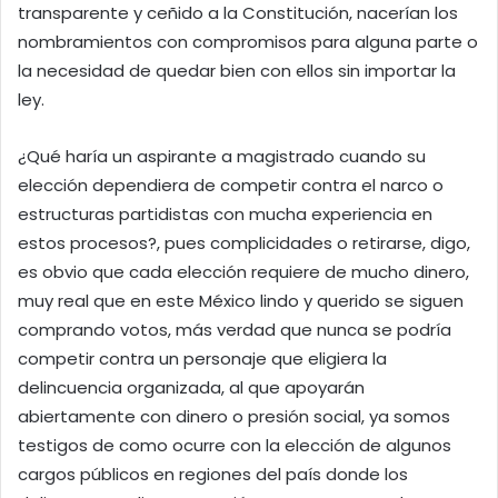
transparente y ceñido a la Constitución, nacerían los
nombramientos con compromisos para alguna parte o
la necesidad de quedar bien con ellos sin importar la
ley.
¿Qué haría un aspirante a magistrado cuando su
elección dependiera de competir contra el narco o
estructuras partidistas con mucha experiencia en
estos procesos?, pues complicidades o retirarse, digo,
es obvio que cada elección requiere de mucho dinero,
muy real que en este México lindo y querido se siguen
comprando votos, más verdad que nunca se podría
competir contra un personaje que eligiera la
delincuencia organizada, al que apoyarán
abiertamente con dinero o presión social, ya somos
testigos de como ocurre con la elección de algunos
cargos públicos en regiones del país donde los