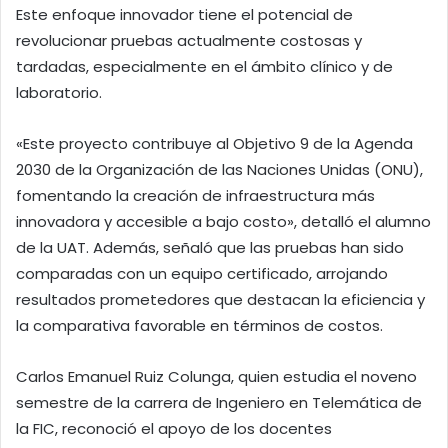
Este enfoque innovador tiene el potencial de
revolucionar pruebas actualmente costosas y
tardadas, especialmente en el ámbito clínico y de
laboratorio.
«Este proyecto contribuye al Objetivo 9 de la Agenda
2030 de la Organización de las Naciones Unidas (ONU),
fomentando la creación de infraestructura más
innovadora y accesible a bajo costo», detalló el alumno
de la UAT. Además, señaló que las pruebas han sido
comparadas con un equipo certificado, arrojando
resultados prometedores que destacan la eficiencia y
la comparativa favorable en términos de costos.
Carlos Emanuel Ruiz Colunga, quien estudia el noveno
semestre de la carrera de Ingeniero en Telemática de
la FIC, reconoció el apoyo de los docentes