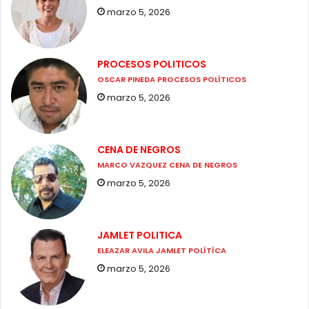
marzo 5, 2026
PROCESOS POLITICOS
OSCAR PINEDA PROCESOS POLÍTICOS
marzo 5, 2026
CENA DE NEGROS
MARCO VAZQUEZ CENA DE NEGROS
marzo 5, 2026
JAMLET POLITICA
ELEAZAR AVILA JAMLET POLÍTÍCA
marzo 5, 2026