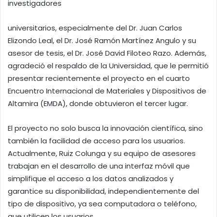
investigadores
universitarios, especialmente del Dr. Juan Carlos
Elizondo Leal, el Dr. José Ramón Martínez Angulo y su
asesor de tesis, el Dr. José David Filoteo Razo. Además,
agradeció el respaldo de la Universidad, que le permitió
presentar recientemente el proyecto en el cuarto
Encuentro Internacional de Materiales y Dispositivos de
Altamira (EMDA), donde obtuvieron el tercer lugar.
El proyecto no solo busca la innovación científica, sino
también la facilidad de acceso para los usuarios.
Actualmente, Ruiz Colunga y su equipo de asesores
trabajan en el desarrollo de una interfaz móvil que
simplifique el acceso a los datos analizados y
garantice su disponibilidad, independientemente del
tipo de dispositivo, ya sea computadora o teléfono,
que utilicen los usuarios.