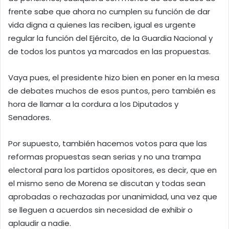
frente sabe que ahora no cumplen su función de dar
vida digna a quienes las reciben, igual es urgente
regular la función del Ejército, de la Guardia Nacional y
de todos los puntos ya marcados en las propuestas.
Vaya pues, el presidente hizo bien en poner en la mesa
de debates muchos de esos puntos, pero también es
hora de llamar a la cordura a los Diputados y
Senadores.
Por supuesto, también hacemos votos para que las
reformas propuestas sean serias y no una trampa
electoral para los partidos opositores, es decir, que en
el mismo seno de Morena se discutan y todas sean
aprobadas o rechazadas por unanimidad, una vez que
se lleguen a acuerdos sin necesidad de exhibir o
aplaudir a nadie.