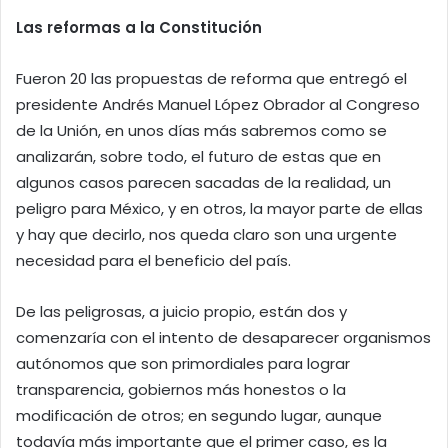
Las reformas a la Constitución
Fueron 20 las propuestas de reforma que entregó el
presidente Andrés Manuel López Obrador al Congreso
de la Unión, en unos días más sabremos como se
analizarán, sobre todo, el futuro de estas que en
algunos casos parecen sacadas de la realidad, un
peligro para México, y en otros, la mayor parte de ellas
y hay que decirlo, nos queda claro son una urgente
necesidad para el beneficio del país.
De las peligrosas, a juicio propio, están dos y
comenzaría con el intento de desaparecer organismos
autónomos que son primordiales para lograr
transparencia, gobiernos más honestos o la
modificación de otros; en segundo lugar, aunque
todavía más importante que el primer caso, es la