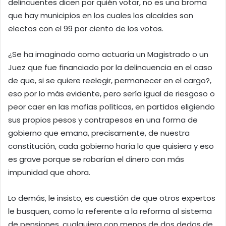
delincuentes dicen por quién votar, no es una broma
que hay municipios en los cuales los alcaldes son
electos con el 99 por ciento de los votos.
¿Se ha imaginado como actuaría un Magistrado o un
Juez que fue financiado por la delincuencia en el caso
de que, si se quiere reelegir, permanecer en el cargo?,
eso por lo más evidente, pero sería igual de riesgoso o
peor caer en las mafias políticas, en partidos eligiendo
sus propios pesos y contrapesos en una forma de
gobierno que emana, precisamente, de nuestra
constitución, cada gobierno haría lo que quisiera y eso
es grave porque se robarían el dinero con más
impunidad que ahora.
Lo demás, le insisto, es cuestión de que otros expertos
le busquen, como lo referente a la reforma al sistema
de pensiones, cualquiera con menos de dos dedos de