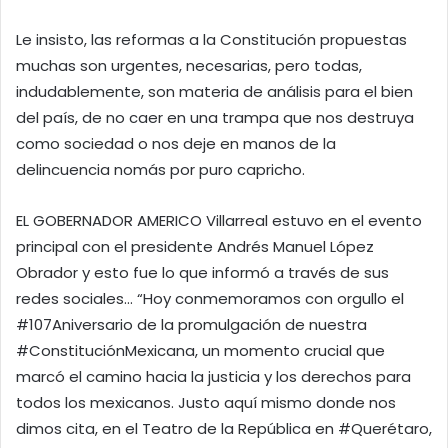
Le insisto, las reformas a la Constitución propuestas
muchas son urgentes, necesarias, pero todas,
indudablemente, son materia de análisis para el bien
del país, de no caer en una trampa que nos destruya
como sociedad o nos deje en manos de la
delincuencia nomás por puro capricho.
EL GOBERNADOR AMERICO Villarreal estuvo en el evento
principal con el presidente Andrés Manuel López
Obrador y esto fue lo que informó a través de sus
redes sociales… “Hoy conmemoramos con orgullo el
#107Aniversario de la promulgación de nuestra
#ConstituciónMexicana, un momento crucial que
marcó el camino hacia la justicia y los derechos para
todos los mexicanos. Justo aquí mismo donde nos
dimos cita, en el Teatro de la República en #Querétaro,