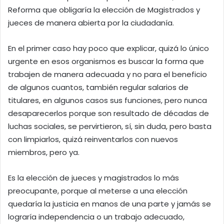
Reforma que obligaría la elección de Magistrados y
jueces de manera abierta por la ciudadanía.
En el primer caso hay poco que explicar, quizá lo único
urgente en esos organismos es buscar la forma que
trabajen de manera adecuada y no para el beneficio
de algunos cuantos, también regular salarios de
titulares, en algunos casos sus funciones, pero nunca
desaparecerlos porque son resultado de décadas de
luchas sociales, se pervirtieron, sí, sin duda, pero basta
con limpiarlos, quizá reinventarlos con nuevos
miembros, pero ya.
Es la elección de jueces y magistrados lo más
preocupante, porque al meterse a una elección
quedaría la justicia en manos de una parte y jamás se
lograría independencia o un trabajo adecuado,