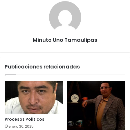
Minuto Uno Tamaulipas
Publicaciones relacionadas
Procesos Políticos
enero 30, 2025