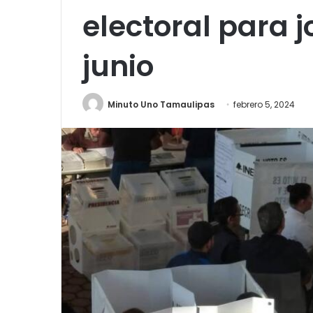
electoral para 
junio
Minuto Uno Tamaulipas
febrero 5, 2024