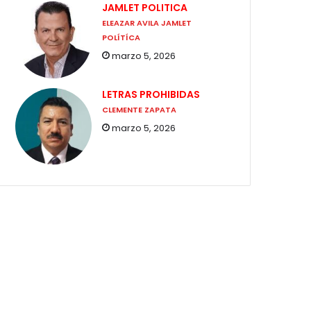
JAMLET POLITICA
ELEAZAR AVILA JAMLET
POLÍTÍCA
marzo 5, 2026
LETRAS PROHIBIDAS
CLEMENTE ZAPATA
marzo 5, 2026