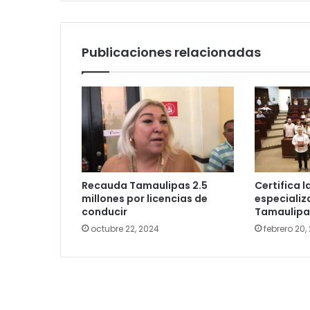
Publicaciones relacionadas
Recauda Tamaulipas 2.5
Certifica l
millones por licencias de
especializ
conducir
Tamaulipa
octubre 22, 2024
febrero 20,