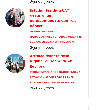
julio 23, 2026
Estudiantes de la UAT
desarrollan
nanocompuesto contra el
cáncer
DESARROLLAN UN
NANOCOMPUESTO PARA COMBATIR
EL CÁNCER DE MAMA Y PULMÓN.
julio 23, 2026
Arranca rescate de la
laguna La Escondida en
Reynosa
RESCATARÁN LA ESCONDIDA: NUEVA
ESTACIÓN SEGURA VIGILARÁ EL
PARQUE CULTURAL DE REYNOSA.
julio 23, 2026