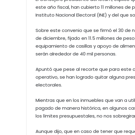
este año fiscal, han cubierto 11 millones de
Instituto Nacional Electoral (INE) y del que
Sobre este convenio que se firmó el 30 de n
de diciembre, fijado en 11.5 millones de peso
equipamiento de casillas y apoyo de alimen
serán alrededor de 40 mil personas.
Apuntó que pese al recorte que para este a
operativo, se han logrado quitar alguna pres
electorales.
Mientras que en los inmuebles que van a util
pagado de manera histórica, en algunos cas
los límites presupuestales, no nos sobregira
Aunque dijo, que en caso de tener que requ