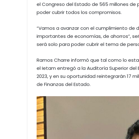
el Congreso del Estado de 565 millones de
poder cubrir todos los compromisos.
“Vamos a avanzar con el cumplimiento de d
importantes de economías, de ahorros”, señ
será solo para poder cubrir el tema de pers
Ramos Charre informó que tal como lo establ
el Ietam entregó a la Auditoría Superior del
2023, y en su oportunidad reintegrarán 17 mi
de Finanzas del Estado.