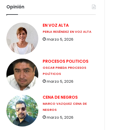
Opinión
EN VOZ ALTA
PERLA RESÉNDEZ EN VOZ ALTA
marzo 5, 2026
PROCESOS POLITICOS
OSCAR PINEDA PROCESOS
POLÍTICOS
marzo 5, 2026
CENA DE NEGROS
MARCO VAZQUEZ CENA DE
NEGROS
marzo 5, 2026