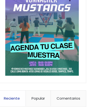
Reciente
Popular
Comentarios