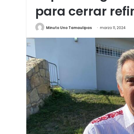
para cerrar ref
Minuto Uno Tamaulipas
marzo 11, 2024