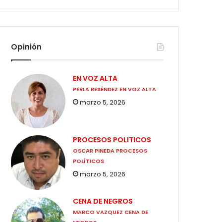
Opinión
EN VOZ ALTA
PERLA RESÉNDEZ EN VOZ ALTA
marzo 5, 2026
PROCESOS POLITICOS
OSCAR PINEDA PROCESOS
POLÍTICOS
marzo 5, 2026
CENA DE NEGROS
MARCO VAZQUEZ CENA DE