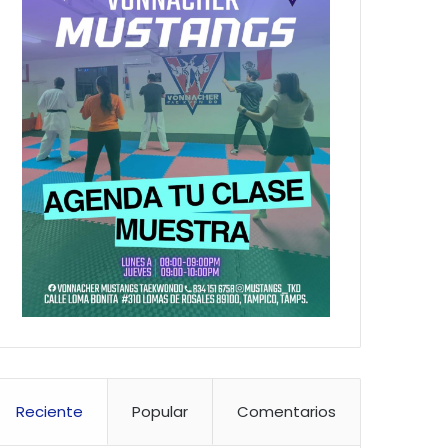
Reciente
Popular
Comentarios