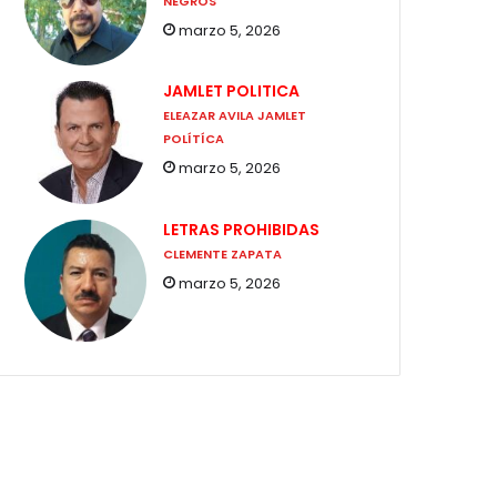
NEGROS
marzo 5, 2026
JAMLET POLITICA
ELEAZAR AVILA JAMLET
POLÍTÍCA
marzo 5, 2026
LETRAS PROHIBIDAS
CLEMENTE ZAPATA
marzo 5, 2026