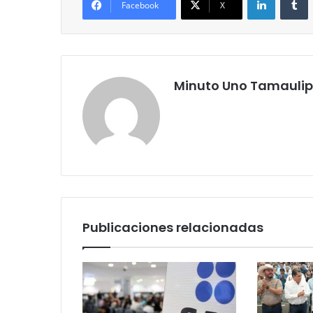
Facebook
X
Minuto Uno Tamauli
Publicaciones relacionadas