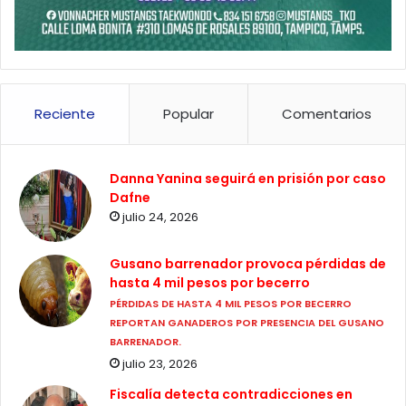
Reciente
Popular
Comentarios
Danna Yanina seguirá en prisión por caso
Dafne
julio 24, 2026
Gusano barrenador provoca pérdidas de
hasta 4 mil pesos por becerro
PÉRDIDAS DE HASTA 4 MIL PESOS POR BECERRO
REPORTAN GANADEROS POR PRESENCIA DEL GUSANO
BARRENADOR.
julio 23, 2026
Fiscalía detecta contradicciones en