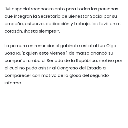
“Mi especial reconocimiento para todas las personas
que integran la Secretaría de Bienestar Social por su
empeño, esfuerzo, dedicación y trabajo, los llevó en mi
corazón, ¡hasta siempre!”.
La primera en renunciar al gabinete estatal fue Olga
Sosa Ruíz quien este viernes 1 de marzo arrancó su
campaña rumbo al Senado de la República, motivo por
el cual no pudo asistir al Congreso del Estado a
comparecer con motivo de la glosa del segundo
informe.