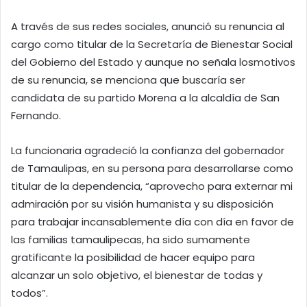
A través de sus redes sociales, anunció su renuncia al
cargo como titular de la Secretaría de Bienestar Social
del Gobierno del Estado y aunque no señala losmotivos
de su renuncia, se menciona que buscaría ser
candidata de su partido Morena a la alcaldía de San
Fernando.
La funcionaria agradeció la confianza del gobernador
de Tamaulipas, en su persona para desarrollarse como
titular de la dependencia, “aprovecho para externar mi
admiración por su visión humanista y su disposición
para trabajar incansablemente día con día en favor de
las familias tamaulipecas, ha sido sumamente
gratificante la posibilidad de hacer equipo para
alcanzar un solo objetivo, el bienestar de todas y
todos”.