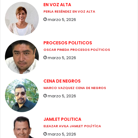
EN VOZ ALTA
PERLA RESÉNDEZ EN VOZ ALTA
marzo 5, 2026
PROCESOS POLITICOS
OSCAR PINEDA PROCESOS POLÍTICOS
marzo 5, 2026
CENA DE NEGROS
MARCO VAZQUEZ CENA DE NEGROS
marzo 5, 2026
JAMLET POLITICA
ELEAZAR AVILA JAMLET POLÍTÍCA
marzo 5, 2026