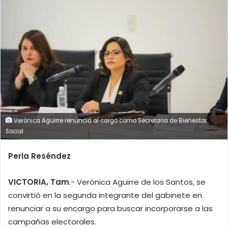
Verónica Aguirre renuncia al cargo como Secretaria de Bienestar
Social.
Perla Reséndez
VICTORIA, Tam
.- Verónica Aguirre de los Santos, se
convirtió en la segunda integrante del gabinete en
renunciar a su encargo para buscar incorporarse a las
campañas electorales.