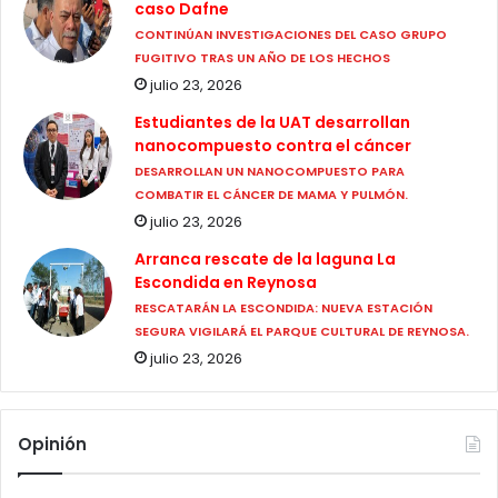
caso Dafne
CONTINÚAN INVESTIGACIONES DEL CASO GRUPO
FUGITIVO TRAS UN AÑO DE LOS HECHOS
julio 23, 2026
Estudiantes de la UAT desarrollan
nanocompuesto contra el cáncer
DESARROLLAN UN NANOCOMPUESTO PARA
COMBATIR EL CÁNCER DE MAMA Y PULMÓN.
julio 23, 2026
Arranca rescate de la laguna La
Escondida en Reynosa
RESCATARÁN LA ESCONDIDA: NUEVA ESTACIÓN
SEGURA VIGILARÁ EL PARQUE CULTURAL DE REYNOSA.
julio 23, 2026
Opinión