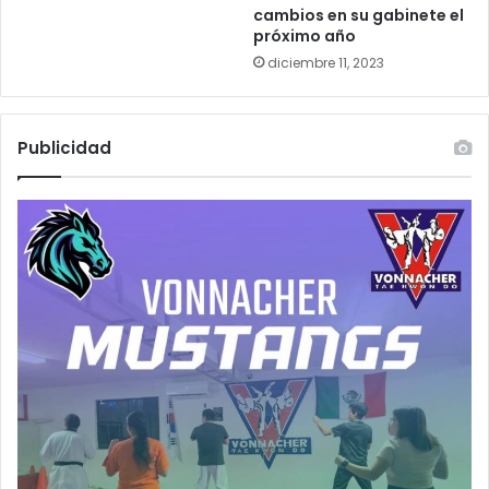
cambios en su gabinete el
próximo año
diciembre 11, 2023
Publicidad