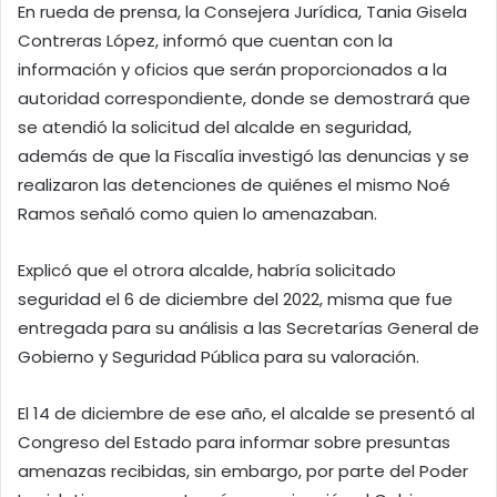
En rueda de prensa, la Consejera Jurídica, Tania Gisela
Contreras López, informó que cuentan con la
información y oficios que serán proporcionados a la
autoridad correspondiente, donde se demostrará que
se atendió la solicitud del alcalde en seguridad,
además de que la Fiscalía investigó las denuncias y se
realizaron las detenciones de quiénes el mismo Noé
Ramos señaló como quien lo amenazaban.
Explicó que el otrora alcalde, habría solicitado
seguridad el 6 de diciembre del 2022, misma que fue
entregada para su análisis a las Secretarías General de
Gobierno y Seguridad Pública para su valoración.
El 14 de diciembre de ese año, el alcalde se presentó al
Congreso del Estado para informar sobre presuntas
amenazas recibidas, sin embargo, por parte del Poder