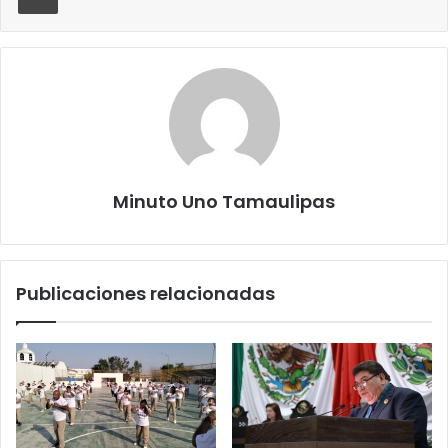
Minuto Uno Tamaulipas
Publicaciones relacionadas