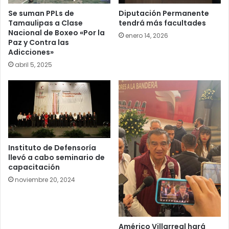
Se suman PPLs de
Diputación Permanente
Tamaulipas a Clase
tendrá más facultades
Nacional de Boxeo «Por la
enero 14, 2026
Paz y Contra las
Adicciones»
abril 5, 2025
Instituto de Defensoría
llevó a cabo seminario de
capacitación
noviembre 20, 2024
Américo Villarreal hará