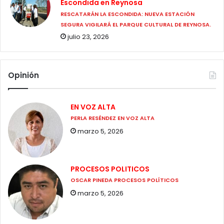
Escondida en Reynosa
RESCATARÁN LA ESCONDIDA: NUEVA ESTACIÓN
SEGURA VIGILARÁ EL PARQUE CULTURAL DE REYNOSA.
julio 23, 2026
Opinión
EN VOZ ALTA
PERLA RESÉNDEZ EN VOZ ALTA
marzo 5, 2026
PROCESOS POLITICOS
OSCAR PINEDA PROCESOS POLÍTICOS
marzo 5, 2026