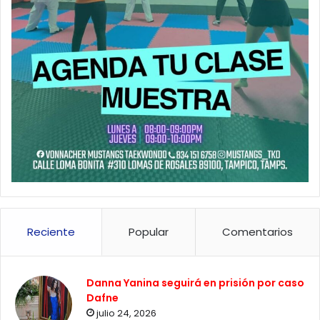
Reciente
Popular
Comentarios
Danna Yanina seguirá en prisión por caso
Dafne
julio 24, 2026