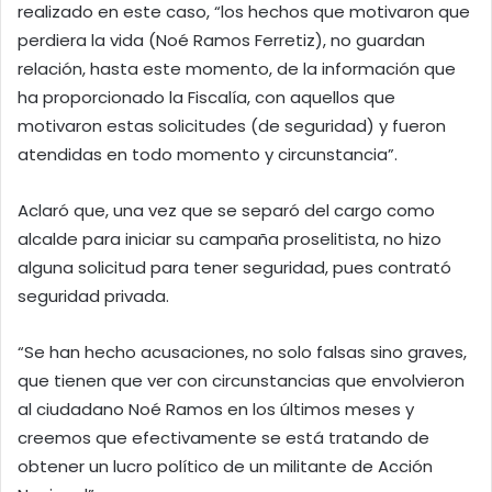
realizado en este caso, “los hechos que motivaron que
perdiera la vida (Noé Ramos Ferretiz), no guardan
relación, hasta este momento, de la información que
ha proporcionado la Fiscalía, con aquellos que
motivaron estas solicitudes (de seguridad) y fueron
atendidas en todo momento y circunstancia”.
Aclaró que, una vez que se separó del cargo como
alcalde para iniciar su campaña proselitista, no hizo
alguna solicitud para tener seguridad, pues contrató
seguridad privada.
“Se han hecho acusaciones, no solo falsas sino graves,
que tienen que ver con circunstancias que envolvieron
al ciudadano Noé Ramos en los últimos meses y
creemos que efectivamente se está tratando de
obtener un lucro político de un militante de Acción