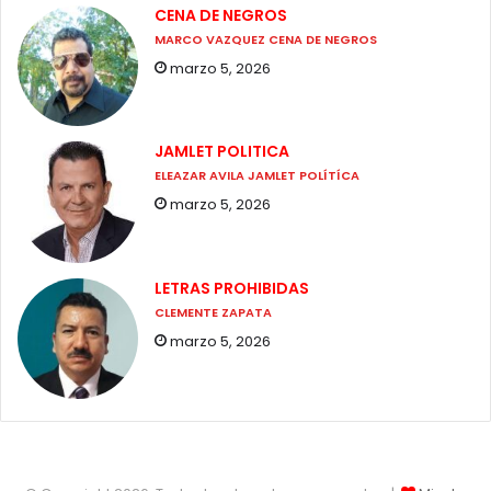
CENA DE NEGROS
MARCO VAZQUEZ CENA DE NEGROS
marzo 5, 2026
JAMLET POLITICA
ELEAZAR AVILA JAMLET POLÍTÍCA
marzo 5, 2026
LETRAS PROHIBIDAS
CLEMENTE ZAPATA
marzo 5, 2026