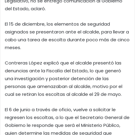
Legislativo, no se entregó comunicación al Gobierno
del Estado, aclaró.
El 15 de diciembre, los elementos de seguridad
asignados se presentaron ante el alcalde, para llevar a
cabo una tarea de escolta durante poco más de cinco
meses.
Contreras López explicó que el alcalde presentó las
denuncias ante la Fiscalía del Estado, lo que generó
una investigación y posterior detención de las
personas que amenazaban al alcalde, motivo por el
cual se retiran los escoltas al alcalde el 29 de mayo.
El 6 de junio a través de oficio, vuelve a solicitar le
regresen los escoltas, a lo que el Secretario General de
Gobierno le responde que será el Ministerio Público,
quien determine las medidas de seguridad que