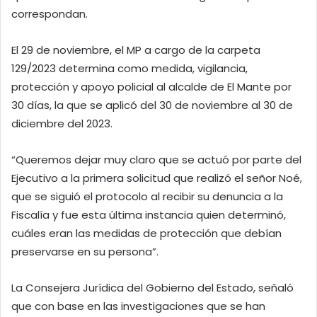
correspondan.
El 29 de noviembre, el MP a cargo de la carpeta
129/2023 determina como medida, vigilancia,
protección y apoyo policial al alcalde de El Mante por
30 días, la que se aplicó del 30 de noviembre al 30 de
diciembre del 2023.
“Queremos dejar muy claro que se actuó por parte del
Ejecutivo a la primera solicitud que realizó el señor Noé,
que se siguió el protocolo al recibir su denuncia a la
Fiscalía y fue esta última instancia quien determinó,
cuáles eran las medidas de protección que debían
preservarse en su persona”.
La Consejera Jurídica del Gobierno del Estado, señaló
que con base en las investigaciones que se han