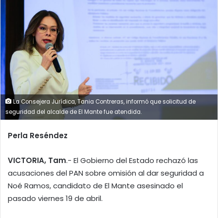
La Consejera Jurídica, Tania Contreras, informó que solicitud de
seguridad del alcalde de El Mante fue atendida.
Perla Reséndez
VICTORIA, Tam
.- El Gobierno del Estado rechazó las
acusaciones del PAN sobre omisión al dar seguridad a
Noé Ramos, candidato de El Mante asesinado el
pasado viernes 19 de abril.