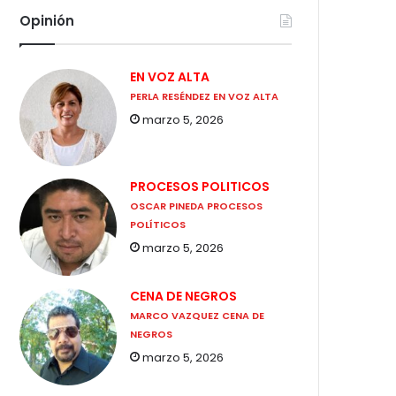
Opinión
EN VOZ ALTA
PERLA RESÉNDEZ EN VOZ ALTA
marzo 5, 2026
PROCESOS POLITICOS
OSCAR PINEDA PROCESOS
POLÍTICOS
marzo 5, 2026
CENA DE NEGROS
MARCO VAZQUEZ CENA DE
NEGROS
marzo 5, 2026