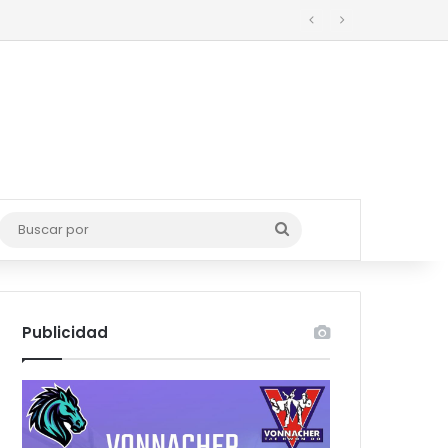
o
Buscar
por
Publicidad