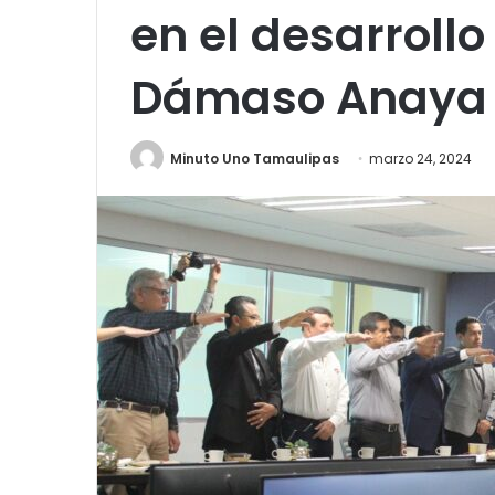
en el desarrollo
Dámaso Anaya
Minuto Uno Tamaulipas
marzo 24, 2024