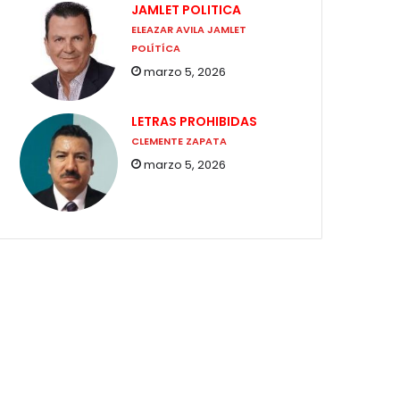
JAMLET POLITICA
ELEAZAR AVILA JAMLET
POLÍTÍCA
marzo 5, 2026
LETRAS PROHIBIDAS
CLEMENTE ZAPATA
marzo 5, 2026