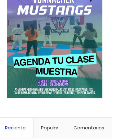
Reciente
Popular
Comentarios