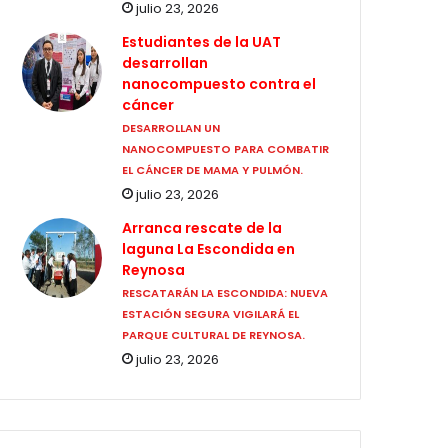
julio 23, 2026
Estudiantes de la UAT
desarrollan
nanocompuesto contra el
cáncer
DESARROLLAN UN
NANOCOMPUESTO PARA COMBATIR
EL CÁNCER DE MAMA Y PULMÓN.
julio 23, 2026
Arranca rescate de la
laguna La Escondida en
Reynosa
RESCATARÁN LA ESCONDIDA: NUEVA
ESTACIÓN SEGURA VIGILARÁ EL
PARQUE CULTURAL DE REYNOSA.
julio 23, 2026