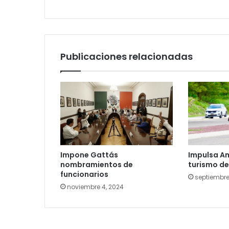
Publicaciones relacionadas
Impone Gattás
Impulsa Amé
nombramientos de
turismo de
funcionarios
septiembre
noviembre 4, 2024