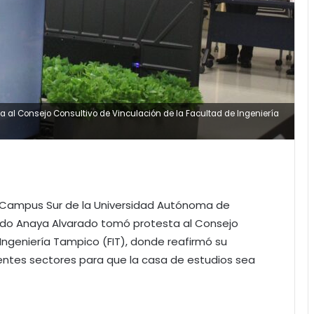
al Consejo Consultivo de Vinculación de la Facultad de Ingeniería
 al Campus Sur de la Universidad Autónoma de
rdo Anaya Alvarado tomó protesta al Consejo
 Ingeniería Tampico (FIT), donde reafirmó su
rentes sectores para que la casa de estudios sea