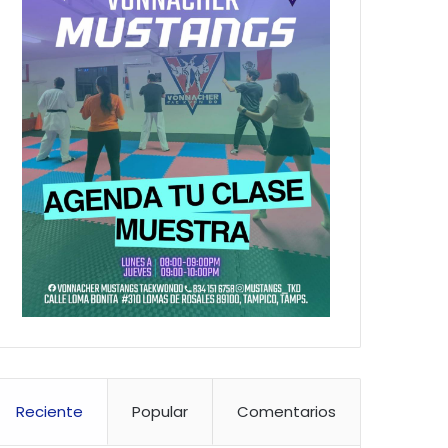
Reciente
Popular
Comentarios