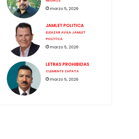
NEGROS
marzo 5, 2026
JAMLET POLITICA
ELEAZAR AVILA JAMLET
POLÍTÍCA
marzo 5, 2026
LETRAS PROHIBIDAS
CLEMENTE ZAPATA
marzo 5, 2026