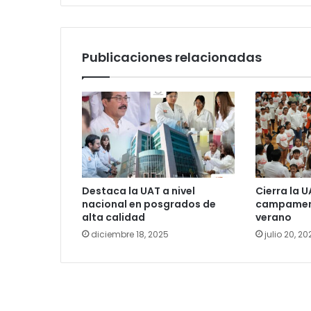
Publicaciones relacionadas
Destaca la UAT a nivel
Cierra la U
nacional en posgrados de
campament
alta calidad
verano
diciembre 18, 2025
julio 20, 20