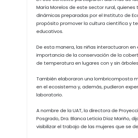
María Morelos de este sector rural, quienes 
dinámicas preparadas por el Instituto de Ec
propósito promover la cultura científica y 
educativos.
De esta manera, las niñas interactuaron en 
importancia de la conservación de la cobert
de temperatura en lugares con y sin árboles
También elaboraron una lombricomposta mi
en el ecosistema y, además, pudieron expe
laboratorio.
A nombre de la UAT, la directora de Proyecci
Posgrado, Dra. Blanca Leticia Díaz Mariño, di
visibilizar el trabajo de las mujeres que se d