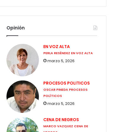
Opinión
EN VOZ ALTA
PERLA RESÉNDEZ EN VOZ ALTA
marzo 5, 2026
PROCESOS POLITICOS
OSCAR PINEDA PROCESOS
POLÍTICOS
marzo 5, 2026
CENA DE NEGROS
MARCO VAZQUEZ CENA DE