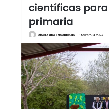
científicas par
primaria
Minuto Uno Tamaulipas
febrero 13, 2024