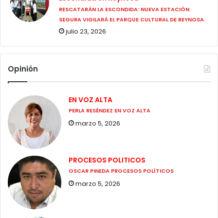
RESCATARÁN LA ESCONDIDA: NUEVA ESTACIÓN
SEGURA VIGILARÁ EL PARQUE CULTURAL DE REYNOSA.
julio 23, 2026
Opinión
EN VOZ ALTA
PERLA RESÉNDEZ EN VOZ ALTA
marzo 5, 2026
PROCESOS POLITICOS
OSCAR PINEDA PROCESOS POLÍTICOS
marzo 5, 2026