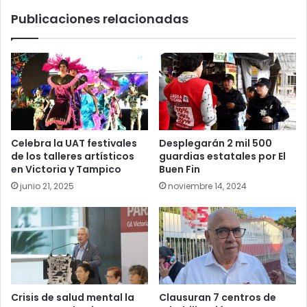
Publicaciones relacionadas
Celebra la UAT festivales
Desplegarán 2 mil 500
de los talleres artísticos
guardias estatales por El
en Victoria y Tampico
Buen Fin
junio 21, 2025
noviembre 14, 2024
Crisis de salud mental la
Clausuran 7 centros de