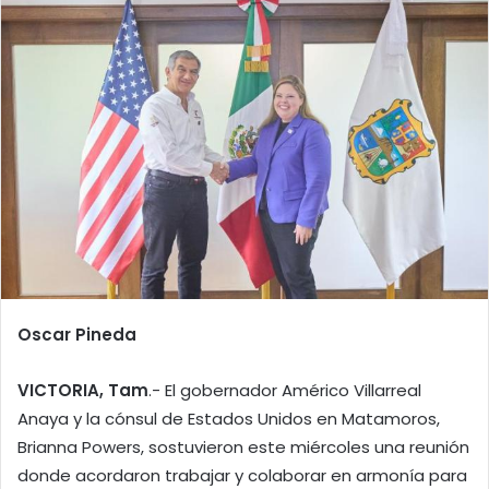
Oscar Pineda
VICTORIA, Tam
.- El gobernador Américo Villarreal
Anaya y la cónsul de Estados Unidos en Matamoros,
Brianna Powers, sostuvieron este miércoles una reunión
donde acordaron trabajar y colaborar en armonía para