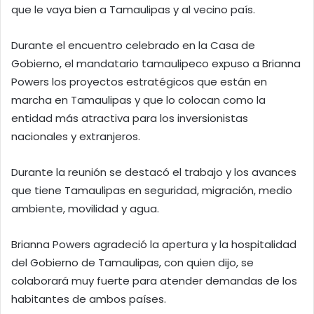
que le vaya bien a Tamaulipas y al vecino país.
Durante el encuentro celebrado en la Casa de
Gobierno, el mandatario tamaulipeco expuso a Brianna
Powers los proyectos estratégicos que están en
marcha en Tamaulipas y que lo colocan como la
entidad más atractiva para los inversionistas
nacionales y extranjeros.
Durante la reunión se destacó el trabajo y los avances
que tiene Tamaulipas en seguridad, migración, medio
ambiente, movilidad y agua.
Brianna Powers agradeció la apertura y la hospitalidad
del Gobierno de Tamaulipas, con quien dijo, se
colaborará muy fuerte para atender demandas de los
habitantes de ambos países.