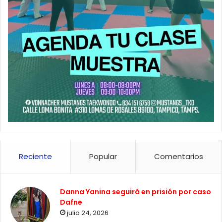
Reciente
Popular
Comentarios
Danna Yanina seguirá en prisión por caso
Dafne
julio 24, 2026