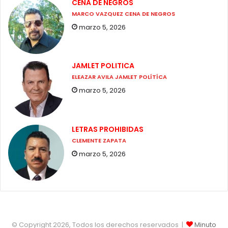
CENA DE NEGROS
MARCO VAZQUEZ CENA DE NEGROS
marzo 5, 2026
JAMLET POLITICA
ELEAZAR AVILA JAMLET POLÍTÍCA
marzo 5, 2026
LETRAS PROHIBIDAS
CLEMENTE ZAPATA
marzo 5, 2026
© Copyright 2026, Todos los derechos reservados |
Minuto