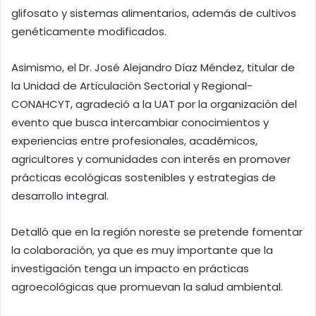
glifosato y sistemas alimentarios, además de cultivos
genéticamente modificados.
Asimismo, el Dr. José Alejandro Díaz Méndez, titular de
la Unidad de Articulación Sectorial y Regional-
CONAHCYT, agradeció a la UAT por la organización del
evento que busca intercambiar conocimientos y
experiencias entre profesionales, académicos,
agricultores y comunidades con interés en promover
prácticas ecológicas sostenibles y estrategias de
desarrollo integral.
Detalló que en la región noreste se pretende fomentar
la colaboración, ya que es muy importante que la
investigación tenga un impacto en prácticas
agroecológicas que promuevan la salud ambiental.