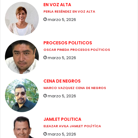
EN VOZ ALTA
PERLA RESÉNDEZ EN VOZ ALTA
marzo 5, 2026
PROCESOS POLITICOS
OSCAR PINEDA PROCESOS POLÍTICOS
marzo 5, 2026
CENA DE NEGROS
MARCO VAZQUEZ CENA DE NEGROS
marzo 5, 2026
JAMLET POLITICA
ELEAZAR AVILA JAMLET POLÍTÍCA
marzo 5, 2026