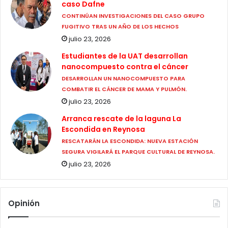
caso Dafne
CONTINÚAN INVESTIGACIONES DEL CASO GRUPO
FUGITIVO TRAS UN AÑO DE LOS HECHOS
julio 23, 2026
Estudiantes de la UAT desarrollan
nanocompuesto contra el cáncer
DESARROLLAN UN NANOCOMPUESTO PARA
COMBATIR EL CÁNCER DE MAMA Y PULMÓN.
julio 23, 2026
Arranca rescate de la laguna La
Escondida en Reynosa
RESCATARÁN LA ESCONDIDA: NUEVA ESTACIÓN
SEGURA VIGILARÁ EL PARQUE CULTURAL DE REYNOSA.
julio 23, 2026
Opinión