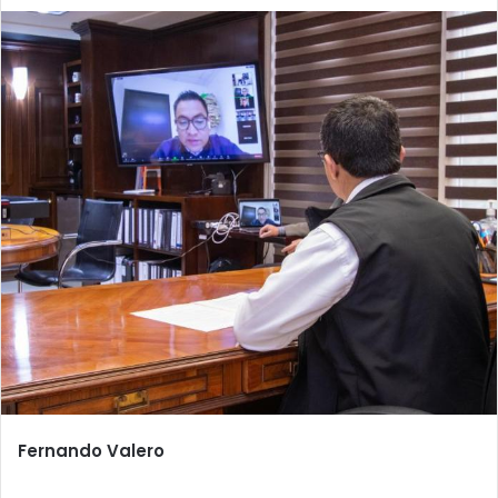
Fernando Valero