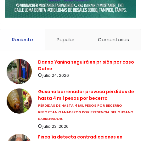
Reciente
Popular
Comentarios
Danna Yanina seguirá en prisión por caso
Dafne
julio 24, 2026
Gusano barrenador provoca pérdidas de
hasta 4 mil pesos por becerro
PÉRDIDAS DE HASTA 4 MIL PESOS POR BECERRO
REPORTAN GANADEROS POR PRESENCIA DEL GUSANO
BARRENADOR.
julio 23, 2026
Fiscalía detecta contradicciones en