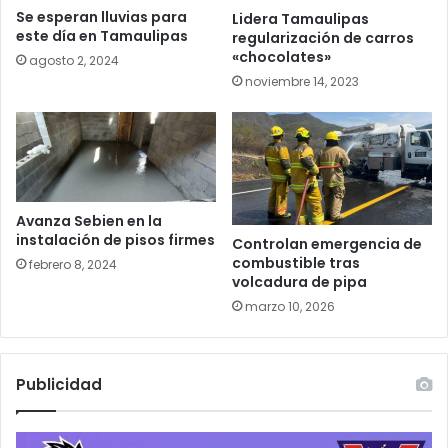
Se esperan lluvias para
Lidera Tamaulipas
este día en Tamaulipas
regularización de carros
«chocolates»
agosto 2, 2024
noviembre 14, 2023
Avanza Sebien en la
instalación de pisos firmes
Controlan emergencia de
combustible tras
febrero 8, 2024
volcadura de pipa
marzo 10, 2026
Publicidad