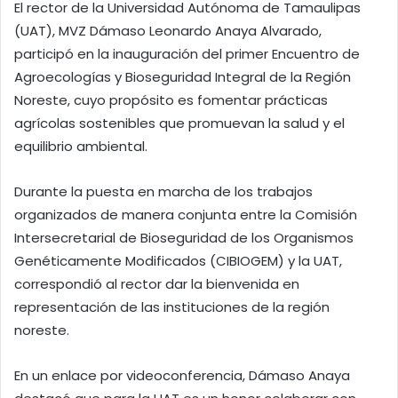
El rector de la Universidad Autónoma de Tamaulipas
(UAT), MVZ Dámaso Leonardo Anaya Alvarado,
participó en la inauguración del primer Encuentro de
Agroecologías y Bioseguridad Integral de la Región
Noreste, cuyo propósito es fomentar prácticas
agrícolas sostenibles que promuevan la salud y el
equilibrio ambiental.
Durante la puesta en marcha de los trabajos
organizados de manera conjunta entre la Comisión
Intersecretarial de Bioseguridad de los Organismos
Genéticamente Modificados (CIBIOGEM) y la UAT,
correspondió al rector dar la bienvenida en
representación de las instituciones de la región
noreste.
En un enlace por videoconferencia, Dámaso Anaya