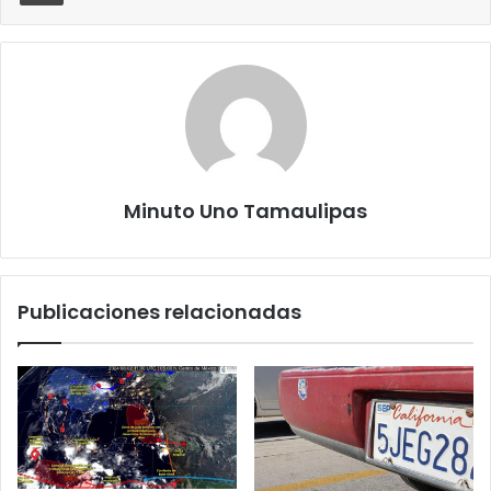
Minuto Uno Tamaulipas
Publicaciones relacionadas