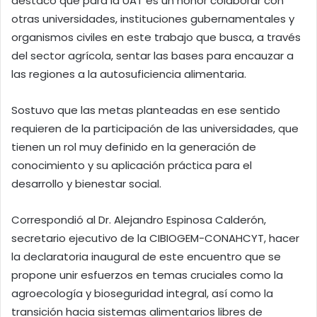
destacó que para la UAT es un honor colaborar con
otras universidades, instituciones gubernamentales y
organismos civiles en este trabajo que busca, a través
del sector agrícola, sentar las bases para encauzar a
las regiones a la autosuficiencia alimentaria.
Sostuvo que las metas planteadas en ese sentido
requieren de la participación de las universidades, que
tienen un rol muy definido en la generación de
conocimiento y su aplicación práctica para el
desarrollo y bienestar social.
Correspondió al Dr. Alejandro Espinosa Calderón,
secretario ejecutivo de la CIBIOGEM-CONAHCYT, hacer
la declaratoria inaugural de este encuentro que se
propone unir esfuerzos en temas cruciales como la
agroecología y bioseguridad integral, así como la
transición hacia sistemas alimentarios libres de