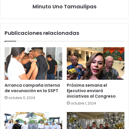
Minuto Uno Tamaulipas
Publicaciones relacionadas
Arranca campaña interna
Próxima semana el
de vacunación en la SSPT
Ejecutivo enviará
iniciativas al Congreso
octubre 11, 2024
octubre 1, 2024