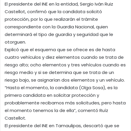
El presidente del INE en la entidad, Sergio Iván Ruiz
Castellot, confirmó que la candidata solicitó
protección, por lo que realizarán el trámite
correspondiente con la Guardia Nacional, quien
determinará el tipo de guardia y seguridad que le
otorguen.
Explicó que el esquema que se ofrece es de hasta
cuatro vehículos y diez elementos cuando se trata de
riesgo alto; ocho elementos y tres vehículos cuando es
riesgo medio y si se determina que se trata de un
riesgo bajo, se asignarían dos elementos y un vehículo.
“Hasta el momento, la candidata (Olga Sosa), es la
primera candidata en solicitar protección y
probablemente recibamos más solicitudes, pero hasta
el momento tenemos la de ella”, comentó Ruíz
Castellot.
El presidente del INE en Tamaulipas, descartó que se