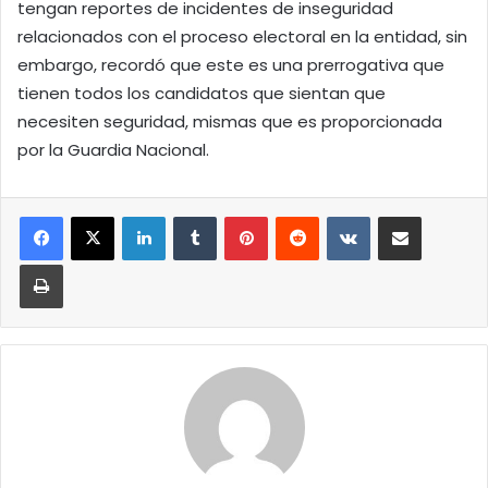
tengan reportes de incidentes de inseguridad
relacionados con el proceso electoral en la entidad, sin
embargo, recordó que este es una prerrogativa que
tienen todos los candidatos que sientan que
necesiten seguridad, mismas que es proporcionada
por la Guardia Nacional.
LinkedIn
Tumblr
Pinterest
Reddit
VKontakte
Compartir por correo elect
Imprimir