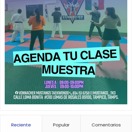
Reciente
Popular
Comentarios