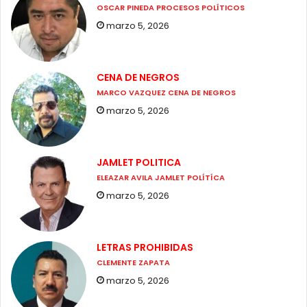
OSCAR PINEDA PROCESOS POLÍTICOS
marzo 5, 2026
CENA DE NEGROS
MARCO VAZQUEZ CENA DE NEGROS
marzo 5, 2026
JAMLET POLITICA
ELEAZAR AVILA JAMLET POLÍTÍCA
marzo 5, 2026
LETRAS PROHIBIDAS
CLEMENTE ZAPATA
marzo 5, 2026