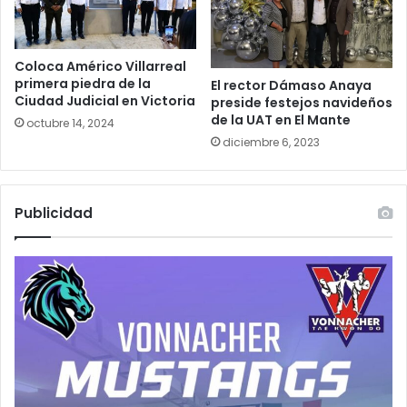
Coloca Américo Villarreal
primera piedra de la
El rector Dámaso Anaya
Ciudad Judicial en Victoria
preside festejos navideños
de la UAT en El Mante
octubre 14, 2024
diciembre 6, 2023
Publicidad