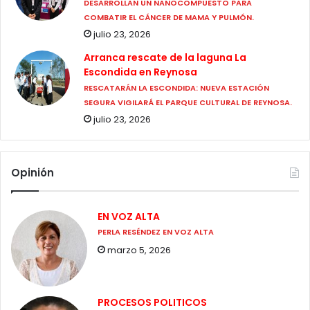
DESARROLLAN UN NANOCOMPUESTO PARA
COMBATIR EL CÁNCER DE MAMA Y PULMÓN.
julio 23, 2026
Arranca rescate de la laguna La
Escondida en Reynosa
RESCATARÁN LA ESCONDIDA: NUEVA ESTACIÓN
SEGURA VIGILARÁ EL PARQUE CULTURAL DE REYNOSA.
julio 23, 2026
Opinión
EN VOZ ALTA
PERLA RESÉNDEZ EN VOZ ALTA
marzo 5, 2026
PROCESOS POLITICOS