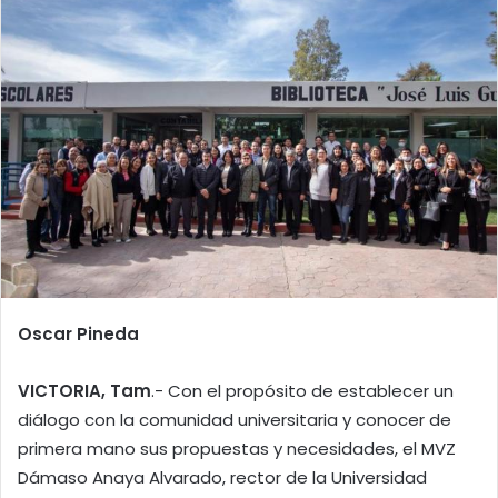
Oscar Pineda
VICTORIA, Tam
.- Con el propósito de establecer un
diálogo con la comunidad universitaria y conocer de
primera mano sus propuestas y necesidades, el MVZ
Dámaso Anaya Alvarado, rector de la Universidad