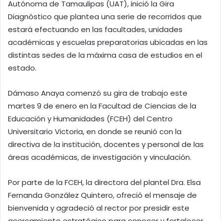
Autónoma de Tamaulipas (UAT), inició la Gira
Diagnóstico que plantea una serie de recorridos que
estará efectuando en las facultades, unidades
académicas y escuelas preparatorias ubicadas en las
distintas sedes de la máxima casa de estudios en el
estado.
Dámaso Anaya comenzó su gira de trabajo este
martes 9 de enero en la Facultad de Ciencias de la
Educación y Humanidades (FCEH) del Centro
Universitario Victoria, en donde se reunió con la
directiva de la institución, docentes y personal de las
áreas académicas, de investigación y vinculación.
Por parte de la FCEH, la directora del plantel Dra. Elsa
Fernanda González Quintero, ofreció el mensaje de
bienvenida y agradeció al rector por presidir este
acercamiento estratégico para conocer y fortalecer