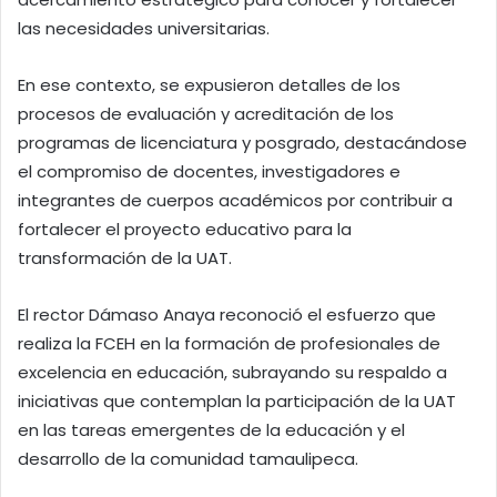
las necesidades universitarias.
En ese contexto, se expusieron detalles de los
procesos de evaluación y acreditación de los
programas de licenciatura y posgrado, destacándose
el compromiso de docentes, investigadores e
integrantes de cuerpos académicos por contribuir a
fortalecer el proyecto educativo para la
transformación de la UAT.
El rector Dámaso Anaya reconoció el esfuerzo que
realiza la FCEH en la formación de profesionales de
excelencia en educación, subrayando su respaldo a
iniciativas que contemplan la participación de la UAT
en las tareas emergentes de la educación y el
desarrollo de la comunidad tamaulipeca.