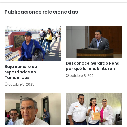
Publicaciones relacionadas
Desconoce Gerardo Peña
Baja número de
por qué lo inhabilitaron
repatriados en
octubre 8, 2024
Tamaulipas
octubre 5, 2025