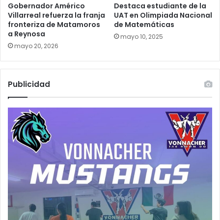
Gobernador Américo
Destaca estudiante de la
Villarreal refuerza la franja
UAT en Olimpiada Nacional
fronteriza de Matamoros
de Matemáticas
a Reynosa
mayo 10, 2025
mayo 20, 2026
Publicidad