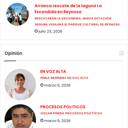
Arranca rescate de la laguna La
Escondida en Reynosa
RESCATARÁN LA ESCONDIDA: NUEVA ESTACIÓN
SEGURA VIGILARÁ EL PARQUE CULTURAL DE REYNOSA.
julio 23, 2026
Opinión
EN VOZ ALTA
PERLA RESÉNDEZ EN VOZ ALTA
marzo 5, 2026
PROCESOS POLITICOS
OSCAR PINEDA PROCESOS POLÍTICOS
marzo 5, 2026