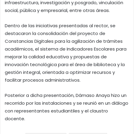
infraestructura, investigación y posgrado, vinculación
social, pública y empresarial, entre otras áreas.
Dentro de las iniciativas presentadas al rector, se
destacaron la consolidación del proyecto de
Constancias Digitales para la agilización de trámites
académicos, el sistema de Indicadores Escolares para
mejorar la calidad educativa y propuestas de
innovación tecnológica para el área de biblioteca y la
gestión integral, orientada a optimizar recursos y
facilitar procesos administrativos.
Posterior a dicha presentación, Dámaso Anaya hizo un
recorrido por las instalaciones y se reunió en un diálogo
con representantes estudiantiles y el claustro
docente.