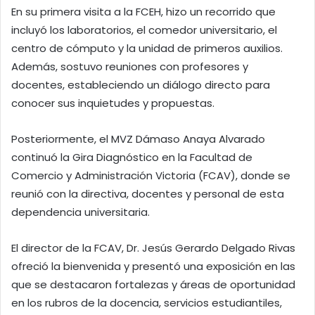
En su primera visita a la FCEH, hizo un recorrido que
incluyó los laboratorios, el comedor universitario, el
centro de cómputo y la unidad de primeros auxilios.
Además, sostuvo reuniones con profesores y
docentes, estableciendo un diálogo directo para
conocer sus inquietudes y propuestas.
Posteriormente, el MVZ Dámaso Anaya Alvarado
continuó la Gira Diagnóstico en la Facultad de
Comercio y Administración Victoria (FCAV), donde se
reunió con la directiva, docentes y personal de esta
dependencia universitaria.
El director de la FCAV, Dr. Jesús Gerardo Delgado Rivas
ofreció la bienvenida y presentó una exposición en las
que se destacaron fortalezas y áreas de oportunidad
en los rubros de la docencia, servicios estudiantiles,