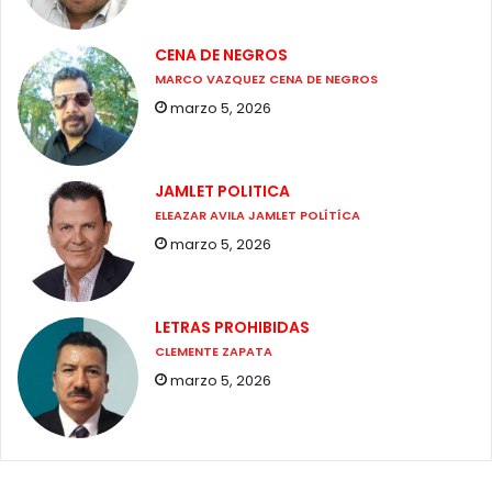
CENA DE NEGROS
MARCO VAZQUEZ CENA DE NEGROS
marzo 5, 2026
JAMLET POLITICA
ELEAZAR AVILA JAMLET POLÍTÍCA
marzo 5, 2026
LETRAS PROHIBIDAS
CLEMENTE ZAPATA
marzo 5, 2026