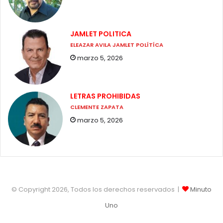
JAMLET POLITICA
ELEAZAR AVILA JAMLET POLÍTÍCA
marzo 5, 2026
LETRAS PROHIBIDAS
CLEMENTE ZAPATA
marzo 5, 2026
© Copyright 2026, Todos los derechos reservados |
Minuto
Uno