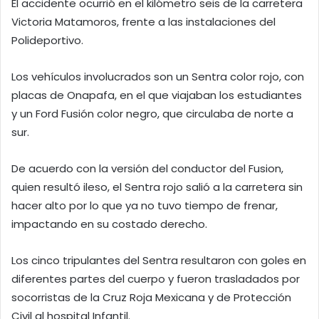
El accidente ocurrió en el kilómetro seis de la carretera
Victoria Matamoros, frente a las instalaciones del
Polideportivo.
Los vehículos involucrados son un Sentra color rojo, con
placas de Onapafa, en el que viajaban los estudiantes
y un Ford Fusión color negro, que circulaba de norte a
sur.
De acuerdo con la versión del conductor del Fusion,
quien resultó ileso, el Sentra rojo salió a la carretera sin
hacer alto por lo que ya no tuvo tiempo de frenar,
impactando en su costado derecho.
Los cinco tripulantes del Sentra resultaron con goles en
diferentes partes del cuerpo y fueron trasladados por
socorristas de la Cruz Roja Mexicana y de Protección
Civil al hospital Infantil.