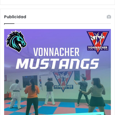
Publicidad