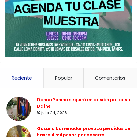
Reciente
Popular
Comentarios
Danna Yanina seguirá en prisión por caso
Dafne
julio 24, 2026
Gusano barrenador provoca pérdidas de
hasta 4 mil pesos por becerro