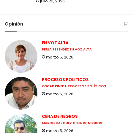
julio 23, 2026
Opinión
EN VOZ ALTA
PERLA RESÉNDEZ EN VOZ ALTA
marzo 5, 2026
PROCESOS POLITICOS
OSCAR PINEDA PROCESOS POLÍTICOS
marzo 5, 2026
CENA DE NEGROS
MARCO VAZQUEZ CENA DE NEGROS
marzo 5, 2026