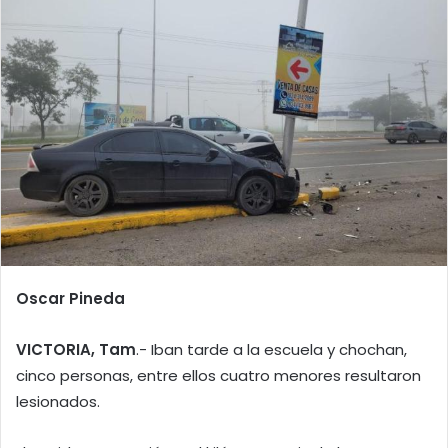
Oscar Pineda
VICTORIA, Tam
.- Iban tarde a la escuela y chochan,
cinco personas, entre ellos cuatro menores resultaron
lesionados.