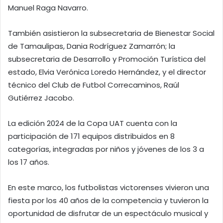
Manuel Raga Navarro.
También asistieron la subsecretaria de Bienestar Social
de Tamaulipas, Dania Rodríguez Zamarrón; la
subsecretaria de Desarrollo y Promoción Turística del
estado, Elvia Verónica Loredo Hernández, y el director
técnico del Club de Futbol Correcaminos, Raúl
Gutiérrez Jacobo.
La edición 2024 de la Copa UAT cuenta con la
participación de 171 equipos distribuidos en 8
categorías, integradas por niños y jóvenes de los 3 a
los 17 años.
En este marco, los futbolistas victorenses vivieron una
fiesta por los 40 años de la competencia y tuvieron la
oportunidad de disfrutar de un espectáculo musical y