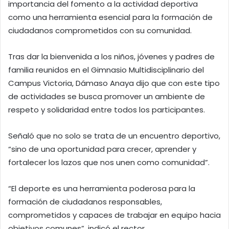
importancia del fomento a la actividad deportiva
como una herramienta esencial para la formación de
ciudadanos comprometidos con su comunidad.
Tras dar la bienvenida a los niños, jóvenes y padres de
familia reunidos en el Gimnasio Multidisciplinario del
Campus Victoria, Dámaso Anaya dijo que con este tipo
de actividades se busca promover un ambiente de
respeto y solidaridad entre todos los participantes.
Señaló que no solo se trata de un encuentro deportivo,
“sino de una oportunidad para crecer, aprender y
fortalecer los lazos que nos unen como comunidad”.
“El deporte es una herramienta poderosa para la
formación de ciudadanos responsables,
comprometidos y capaces de trabajar en equipo hacia
objetivos comunes”, indicó el rector.