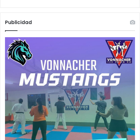
Publicidad