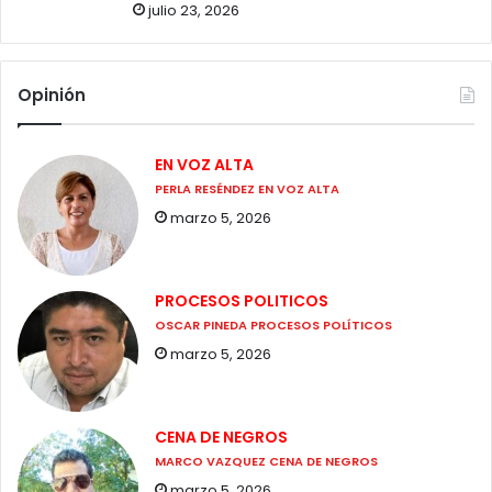
julio 23, 2026
Opinión
EN VOZ ALTA
PERLA RESÉNDEZ EN VOZ ALTA
marzo 5, 2026
PROCESOS POLITICOS
OSCAR PINEDA PROCESOS POLÍTICOS
marzo 5, 2026
CENA DE NEGROS
MARCO VAZQUEZ CENA DE NEGROS
marzo 5, 2026