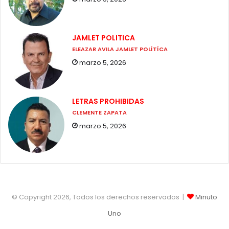
JAMLET POLITICA
ELEAZAR AVILA JAMLET POLÍTÍCA
marzo 5, 2026
LETRAS PROHIBIDAS
CLEMENTE ZAPATA
marzo 5, 2026
© Copyright 2026, Todos los derechos reservados |
Minuto
Uno