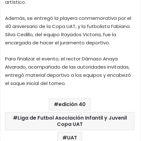
artístico.
Además, se entregó la playera conmemorativa por el
40 aniversario de la Copa UAT, y la futbolista Fabiana
Silva Cedillo, del equipo Rayados Victoria, fue la
encargada de hacer el juramento deportivo.
Para finalizar el evento, el rector Dámaso Anaya
Alvarado, acompañado de las autoridades invitadas,
entregó material deportivo a los equipos y encabezó
el saque inicial del torneo.
edición 40
Liga de Futbol Asociación Infantil y Juvenil
Copa UAT
UAT