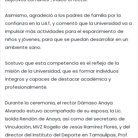
Asimismo, agradeció a los padres de familia por la
confianza en la UAT, y comentó que la Universidad va a
impulsar más actividades para el esparcimiento de
niños y jóvenes, para que se puedan desarrollar en un
ambiente sano.
Sostuvo que esta competencia es el reflejo de la
misión de la Universidad, que es formar individuos
íntegros y capaces de destacar académica y
profesionalmente.
Durante la ceremonia, el rector Dámaso Anaya
Alvarado estuvo acompañado de su esposa, la Lic.
Isolda Rendón de Anaya, así como del secretario de
Vinculación, MVZ Rogelio de Jesús Ramírez Flores, y del
director del Instituto del Deporte en Tamaulipas, Prof.