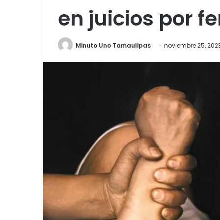
en juicios por f
Minuto Uno Tamaulipas
noviembre 25, 202