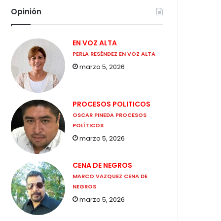
Opinión
EN VOZ ALTA
PERLA RESÉNDEZ EN VOZ ALTA
marzo 5, 2026
PROCESOS POLITICOS
OSCAR PINEDA PROCESOS
POLÍTICOS
marzo 5, 2026
CENA DE NEGROS
MARCO VAZQUEZ CENA DE
NEGROS
marzo 5, 2026