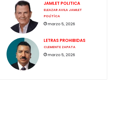
JAMLET POLITICA
ELEAZAR AVILA JAMLET
POLÍTÍCA
marzo 5, 2026
LETRAS PROHIBIDAS
CLEMENTE ZAPATA
marzo 5, 2026