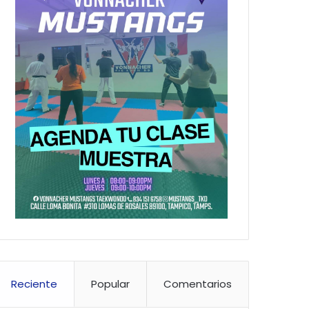
Reciente
Popular
Comentarios