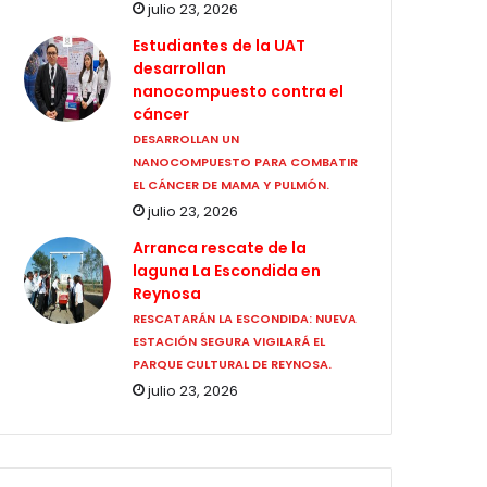
julio 23, 2026
Estudiantes de la UAT
desarrollan
nanocompuesto contra el
cáncer
DESARROLLAN UN
NANOCOMPUESTO PARA COMBATIR
EL CÁNCER DE MAMA Y PULMÓN.
julio 23, 2026
Arranca rescate de la
laguna La Escondida en
Reynosa
RESCATARÁN LA ESCONDIDA: NUEVA
ESTACIÓN SEGURA VIGILARÁ EL
PARQUE CULTURAL DE REYNOSA.
julio 23, 2026