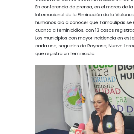
En conferencia de prensa, en el marco de la 
Internacional de la Eliminación de la Violen
humanos dio a conocer que Tamaulipas se ubi
cuanto a feminicidios, con 13 casos registra
Los municipios con mayor incidencia en este
cada uno, seguidos de Reynosa, Nuevo Lare
que registra un feminicidio.